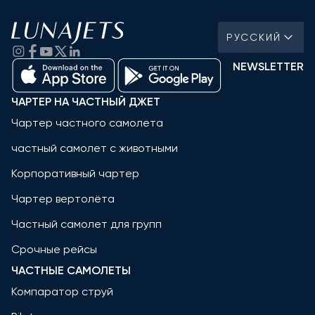
РУССКИЙ
NEWSLETTER
ЧАРТЕР НА ЧАСТНЫЙ ДЖЕТ
Чартер частного самолета
частный самолет с животными
Корпоративный чартер
Чартер вертолёта
Частный самолет для групп
Срочные рейсы
ЧАСТНЫЕ САМОЛЕТЫ
Компаратор струй