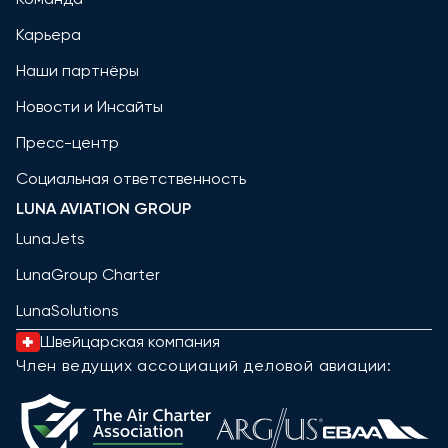
Карьера
Наши партнёры
Новости и Инсайты
Пресс-центр
Социальная ответственность
LUNA AVIATION GROUP
LunaJets
LunaGroup Charter
LunaSolutions
Швейцарская компания
Член ведущих ассоциаций деловой авиации: