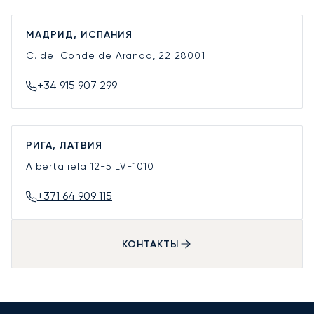
МАДРИД, ИСПАНИЯ
C. del Conde de Aranda, 22
28001
+34 915 907 299
РИГА, ЛАТВИЯ
Alberta iela 12-5
LV-1010
+371 64 909 115
КОНТАКТЫ