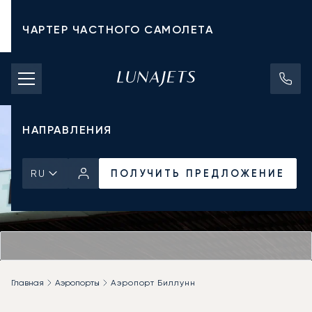
ЧАРТЕР ЧАСТНОГО САМОЛЕТА
СТОИМОСТЬ ЧАРТЕРА
ЧАСТНЫЕ САМОЛЕТЫ
НАПРАВЛЕНИЯ
ПОЛУЧИТЬ ПРЕДЛОЖЕНИЕ
RU
Главная
Аэропорты
Аэропорт Биллунн