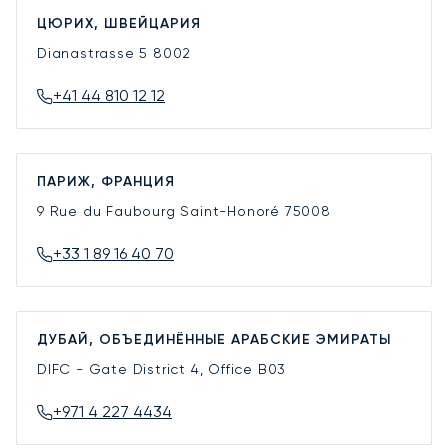
ЦЮРИХ, ШВЕЙЦАРИЯ
Dianastrasse 5
8002
+41 44 810 12 12
ПАРИЖ, ФРАНЦИЯ
9 Rue du Faubourg Saint-Honoré
75008
+33 1 89 16 40 70
ДУБАЙ, ОБЪЕДИНЁННЫЕ АРАБСКИЕ ЭМИРАТЫ
DIFC - Gate District 4, Office B03
+971 4 227 4434