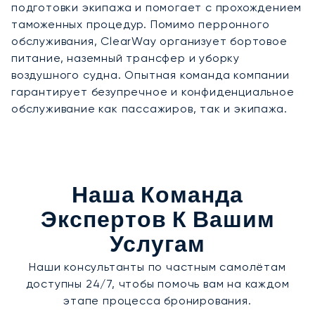
подготовки экипажа и помогает с прохождением
таможенных процедур. Помимо перронного
обслуживания, ClearWay организует бортовое
питание, наземный трансфер и уборку
воздушного судна. Опытная команда компании
гарантирует безупречное и конфиденциальное
обслуживание как пассажиров, так и экипажа.
Наша Команда
Экспертов К Вашим
Услугам
Наши консультанты по частным самолётам
доступны 24/7, чтобы помочь вам на каждом
этапе процесса бронирования.