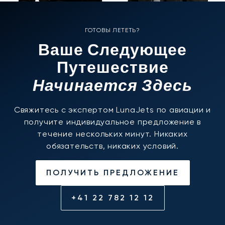
ГОТОВЫ ЛЕТЕТЬ?
Ваше Следующее
Путешествие
Начинается Здесь
Свяжитесь с экспертом LunaJets по авиации и
получите индивидуальное предложение в
течение нескольких минут. Никаких
обязательств, никаких условий.
ПОЛУЧИТЬ ПРЕДЛОЖЕНИЕ
+41 22 782 12 12