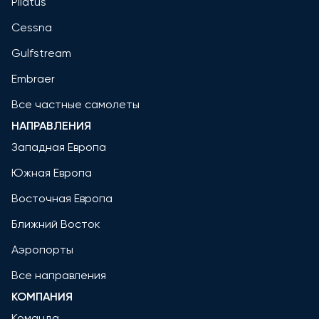
Pilatus
Cessna
Gulfstream
Embraer
Все частные самолеты
НАПРАВЛЕНИЯ
Западная Европа
Южная Европа
Восточная Европа
Ближний Восток
Аэропорты
Все направления
КОМПАНИЯ
Команда