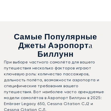
Самые Популярные
Джеты Аэропортa
Биллунн
При выборе частного самолёта для вашего
путешествия несколько факторов играют
ключевую роль: количество пассажиров,
дальность полёта, возможности аэропорта и
специфические требования вашего
путешествия. Вот наиболее часто арендуемые
модели самолётов в Аэропорт Биллунн в 2025:
Embraer Legacy 650, Cessna Citation CJ2 и
Cessna Citation CJ1.