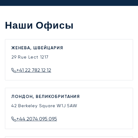
Наши Офисы
ЖЕНЕВА, ШВЕЙЦАРИЯ
29 Rue Lect
1217
+41 22 782 12 12
ЛОНДОН, ВЕЛИКОБРИТАНИЯ
42 Berkeley Square
W1J 5AW
+44 2074 095 095