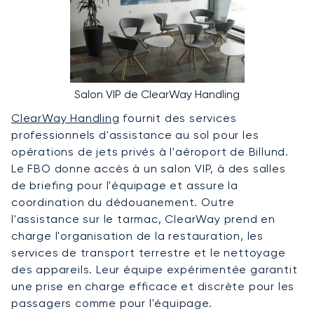
Salon VIP de ClearWay Handling
ClearWay Handling
fournit des services
professionnels d'assistance au sol pour les
opérations de jets privés à l'aéroport de Billund.
Le FBO donne accès à un salon VIP, à des salles
de briefing pour l'équipage et assure la
coordination du dédouanement. Outre
l'assistance sur le tarmac, ClearWay prend en
charge l'organisation de la restauration, les
services de transport terrestre et le nettoyage
des appareils. Leur équipe expérimentée garantit
une prise en charge efficace et discrète pour les
passagers comme pour l'équipage.