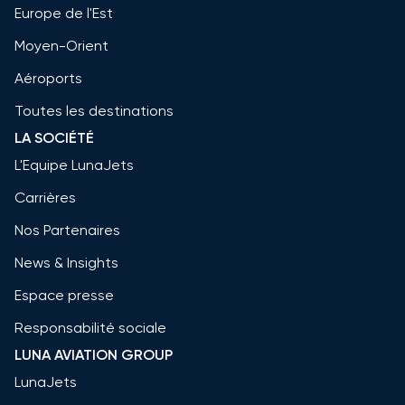
Europe de l'Est
Moyen-Orient
Aéroports
Toutes les destinations
LA SOCIÉTÉ
L'Equipe LunaJets
Carrières
Nos Partenaires
News & Insights
Espace presse
Responsabilité sociale
LUNA AVIATION GROUP
LunaJets