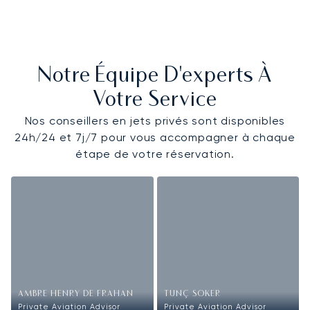
Notre Équipe D'experts À
Votre Service
Nos conseillers en jets privés sont disponibles
24h/24 et 7j/7 pour vous accompagner à chaque
étape de votre réservation.
AMBRE HENRY DE FRAHAN
TUNÇ SOKER
Private Aviation Advisor
Private Aviation Advisor