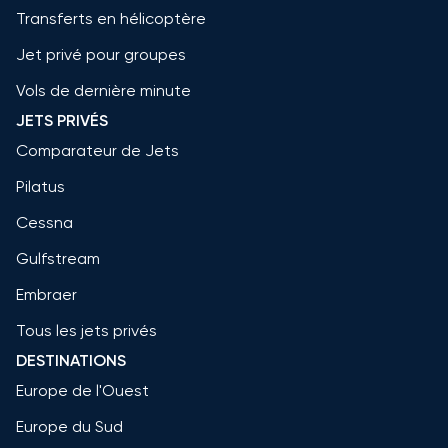
Transferts en hélicoptère
Jet privé pour groupes
Vols de dernière minute
JETS PRIVÉS
Comparateur de Jets
Pilatus
Cessna
Gulfstream
Embraer
Tous les jets privés
DESTINATIONS
Europe de l'Ouest
Europe du Sud