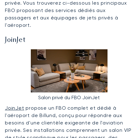
privée. Vous trouverez ci-dessous les principaux
FBO proposant des services dédiés aux
passagers et aux équipages de jets privés à
l'aéroport.
JoinJet
Salon privé du FBO JoinJet
JoinJet
propose un FBO complet et dédié à
l'aéroport de Billund, conçu pour répondre aux
besoins d'une clientèle exigeante de l'aviation
privée. Ses installations comprennent un salon VIP
de style scandinave pour les passagers, des