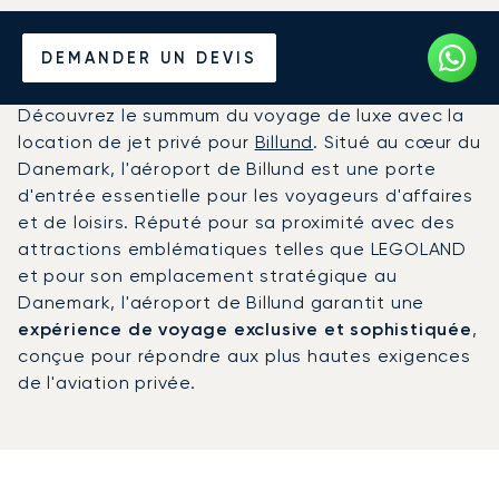
Louer un Jet Privé de/vers
DEMANDER UN DEVIS
l'Aéroport de Billund
Découvrez le summum du voyage de luxe avec la
location de jet privé pour
Billund
. Situé au cœur du
Danemark, l'aéroport de Billund est une porte
d'entrée essentielle pour les voyageurs d'affaires
et de loisirs. Réputé pour sa proximité avec des
attractions emblématiques telles que LEGOLAND
et pour son emplacement stratégique au
Danemark, l'aéroport de Billund garantit une
expérience de voyage exclusive et sophistiquée
,
conçue pour répondre aux plus hautes exigences
de l'aviation privée.