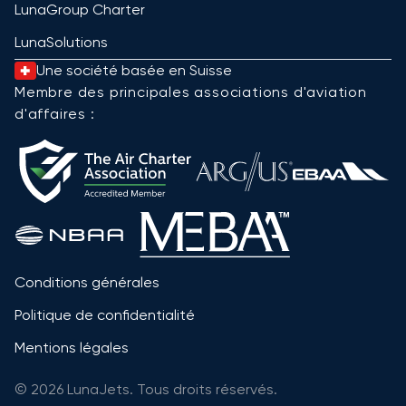
LunaGroup Charter
LunaSolutions
Une société basée en Suisse
Membre des principales associations d'aviation
d'affaires :
Conditions générales
Politique de confidentialité
Mentions légales
© 2026 LunaJets. Tous droits réservés.