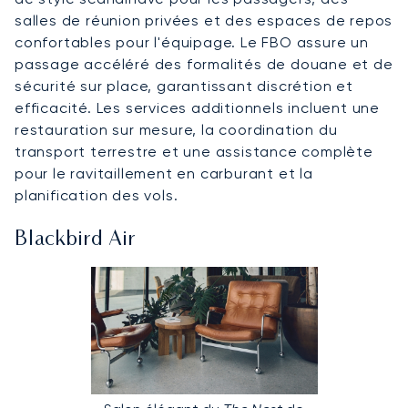
salles de réunion privées et des espaces de repos
confortables pour l'équipage. Le FBO assure un
passage accéléré des formalités de douane et de
sécurité sur place, garantissant discrétion et
efficacité. Les services additionnels incluent une
restauration sur mesure, la coordination du
transport terrestre et une assistance complète
pour le ravitaillement en carburant et la
planification des vols.
Blackbird Air