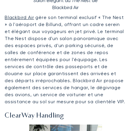
Salon élégant du
The Nest
de
Blackbird Air
Blackbird Air
gère son terminal exclusif « The Nest
» à l'aéroport de Billund, offrant un cadre serein
et élégant aux voyageurs en jet privé. Le terminal
The Nest dispose d'un salon panoramique avec
des espaces privés, d'un parking sécurisé, de
salles de conférence et de zones de repos
entièrement équipées pour l'équipage. Les
services de contrôle des passeports et de
douane sur place garantissent des arrivées et
des départs irréprochables. Blackbird Air propose
également des services de hangar, le dégivrage
des avions, un service de voiturier et une
assistance au sol sur mesure pour sa clientèle VIP.
ClearWay Handling