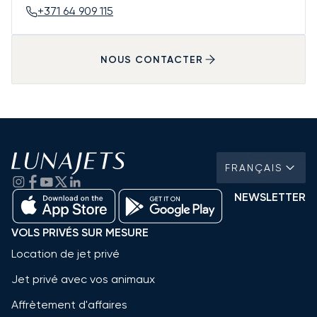
+371 64 909 115
NOUS CONTACTER
FRANÇAIS
NEWSLETTER
VOLS PRIVÉS SUR MESURE
Location de jet privé
Jet privé avec vos animaux
Affrètement d'affaires