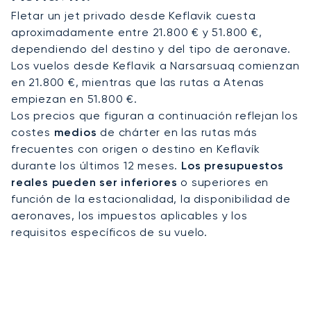
Fletar un jet privado desde Keflavik cuesta
aproximadamente entre 21.800 € y 51.800 €,
dependiendo del destino y del tipo de aeronave.
Los vuelos desde Keflavik a Narsarsuaq comienzan
en 21.800 €, mientras que las rutas a Atenas
empiezan en 51.800 €.
Los precios que figuran a continuación reflejan los
costes
medios
de chárter en las rutas más
frecuentes con origen o destino en Keflavík
durante los últimos 12 meses.
Los presupuestos
reales pueden ser inferiores
o superiores en
función de la estacionalidad, la disponibilidad de
aeronaves, los impuestos aplicables y los
requisitos específicos de su vuelo.