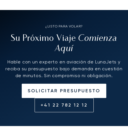
¿LISTO PARA VOLAR?
Comienza
Su Próximo Viaje
Aquí
Hable con un experto en aviación de LunaJets y
reciba su presupuesto bajo demanda en cuestión
de minutos. Sin compromiso ni obligación.
SOLICITAR PRESUPUESTO
+41 22 782 12 12