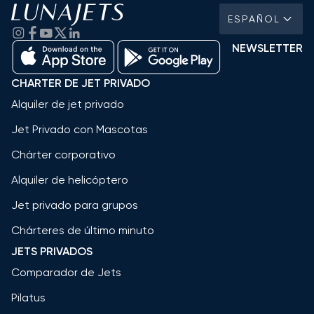
ESPAÑOL
NEWSLETTER
CHARTER DE JET PRIVADO
Alquiler de jet privado
Jet Privado con Mascotas
Chárter corporativo
Alquiler de helicóptero
Jet privado para grupos
Chárteres de último minuto
JETS PRIVADOS
Comparador de Jets
Pilatus