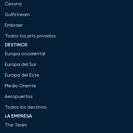
Cessna
Gulfstream
Embraer
Todos los jets privados
DESTINOS
Europa occidental
Europa del Sur
Europa del Este
Medio Oriente
Aeropuertos
Todos los destinos
LA EMPRESA
The Team