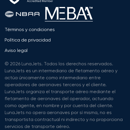
Términos y condiciones
Política de privacidad
Aviso legal
© 2026 LunaJets. Todos los derechos reservados.
LunaJets es un intermediario de fletamento aéreo y
actúa únicamente como intermediario entre
operadores de aeronaves terceros y el cliente.
LunaJets organiza el transporte aéreo mediante el
fletamento de aeronaves del operador, actuando
como agente, en nombre y por cuenta del cliente.
LunaJets no opera aeronaves por sí misma, no es
transportista contractual ni indirecto y no proporciona
servicios de transporte aéreo.