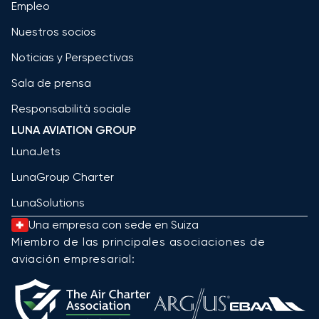
Empleo
Nuestros socios
Noticias y Perspectivas
Sala de prensa
Responsabilità sociale
LUNA AVIATION GROUP
LunaJets
LunaGroup Charter
LunaSolutions
Una empresa con sede en Suiza
Miembro de las principales asociaciones de
aviación empresarial: