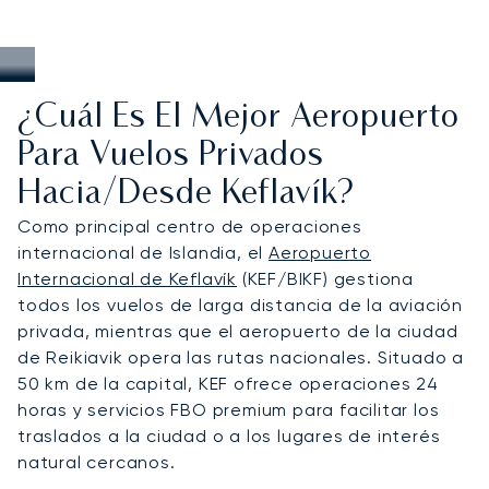
¿Cuál Es El Mejor Aeropuerto
Para Vuelos Privados
Hacia/desde Keflavík?
Como principal centro de operaciones
internacional de Islandia, el
Aeropuerto
Internacional de Keflavík
(KEF/BIKF) gestiona
todos los vuelos de larga distancia de la aviación
privada, mientras que el aeropuerto de la ciudad
de Reikiavik opera las rutas nacionales. Situado a
50 km de la capital, KEF ofrece operaciones 24
horas y servicios FBO premium para facilitar los
traslados a la ciudad o a los lugares de interés
natural cercanos.