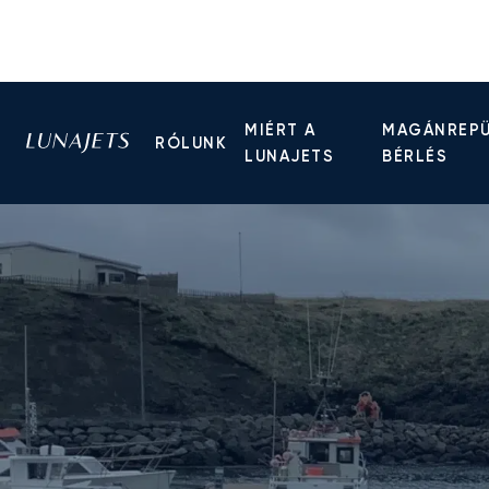
MIÉRT A
MAGÁNREP
RÓLUNK
LUNAJETS
BÉRLÉS