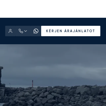
KÉRJEN ÁRAJÁNLATOT