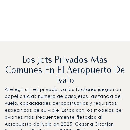
Los Jets Privados Más
Comunes En El Aeropuerto De
Ivalo
Al elegir un jet privado, varios factores juegan un
papel crucial: número de pasajeros, distancia del
vuelo, capacidades aeroportuarias y requisitos
específicos de su viaje. Estos son los modelos de
aviones más frecuentemente fletados al
Aeropuerto de Ivalo en 2025: Cessna Citation