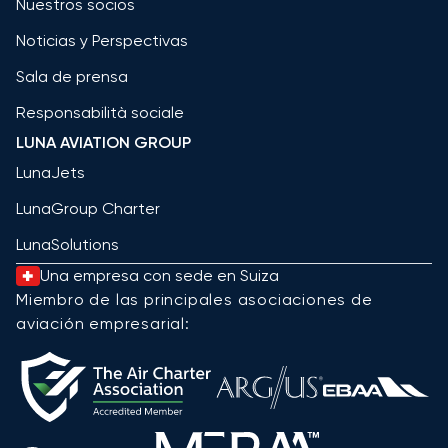
Nuestros socios
Noticias y Perspectivas
Sala de prensa
Responsabilità sociale
LUNA AVIATION GROUP
LunaJets
LunaGroup Charter
LunaSolutions
Una empresa con sede en Suiza
Miembro de las principales asociaciones de
aviación empresarial: