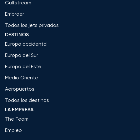
Gulfstream
Embraer
Todos los jets privados
DESTINOS
Europa occidental
Europa del Sur
Europa del Este
Medio Oriente
Aeropuertos
Todos los destinos
LA EMPRESA
The Team
Empleo