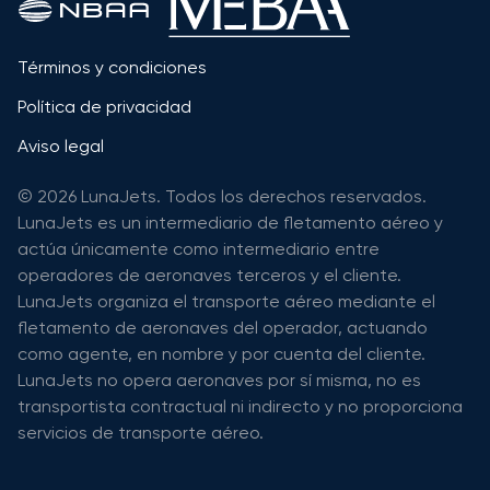
Términos y condiciones
Política de privacidad
Aviso legal
© 2026 LunaJets. Todos los derechos reservados.
LunaJets es un intermediario de fletamento aéreo y
actúa únicamente como intermediario entre
operadores de aeronaves terceros y el cliente.
LunaJets organiza el transporte aéreo mediante el
fletamento de aeronaves del operador, actuando
como agente, en nombre y por cuenta del cliente.
LunaJets no opera aeronaves por sí misma, no es
transportista contractual ni indirecto y no proporciona
servicios de transporte aéreo.