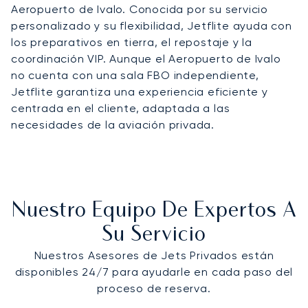
Aeropuerto de Ivalo. Conocida por su servicio
personalizado y su flexibilidad, Jetflite ayuda con
los preparativos en tierra, el repostaje y la
coordinación VIP. Aunque el Aeropuerto de Ivalo
no cuenta con una sala FBO independiente,
Jetflite garantiza una experiencia eficiente y
centrada en el cliente, adaptada a las
necesidades de la aviación privada.
Nuestro Equipo De Expertos A
Su Servicio
Nuestros Asesores de Jets Privados están
disponibles 24/7 para ayudarle en cada paso del
proceso de reserva.