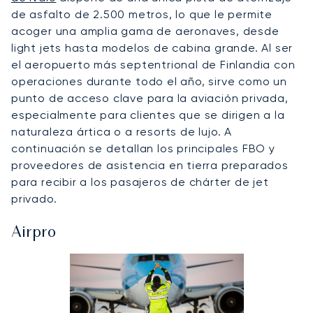
de asfalto de 2.500 metros, lo que le permite
acoger una amplia gama de aeronaves, desde
light jets hasta modelos de cabina grande. Al ser
el aeropuerto más septentrional de Finlandia con
operaciones durante todo el año, sirve como un
punto de acceso clave para la aviación privada,
especialmente para clientes que se dirigen a la
naturaleza ártica o a resorts de lujo. A
continuación se detallan los principales FBO y
proveedores de asistencia en tierra preparados
para recibir a los pasajeros de chárter de jet
privado.
Airpro