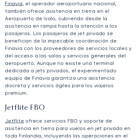
Finavia
, el operador aeroportuario nacional,
también ofrece asistencia en tierra en el
Aeropuerto de Ivalo, cubriendo desde la
asistencia en rampa hasta la atención a los
pasajeros. Los pasajeros de jet privado se
benefician de la impecable coordinación de
Finavia con los proveedores de servicios locales y
del acceso a las salas y servicios generales del
aeropuerto. Aunque no existe una terminal
dedicada a jets privados, el experimentado
equipo de Finavia garantiza una asistencia
discreta y servicios ágiles para los viajeros
premium.
Jetflite FBO
Jetflite
ofrece servicios FBO y soporte de
asistencia en tierra para vuelos en jet privado en
toda Finlandia, incluyendo las operaciones en el