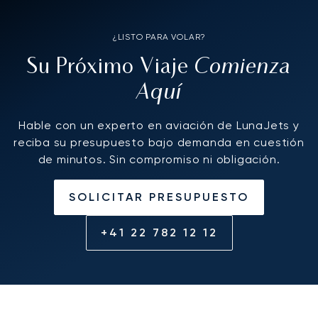
¿LISTO PARA VOLAR?
Comienza
Su Próximo Viaje
Aquí
Hable con un experto en aviación de LunaJets y
reciba su presupuesto bajo demanda en cuestión
de minutos. Sin compromiso ni obligación.
SOLICITAR PRESUPUESTO
+41 22 782 12 12