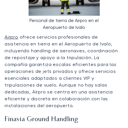
Personal de tierra de Airpro en el
Aeropuerto de Ivalo
Airpro
ofrece servicios profesionales de
asistencia en tierra en el Aeropuerto de Ivalo,
incluyendo handling de aeronaves, coordinación
de repostaje y apoyo a la tripulación. La
compañía garantiza escalas eficientes para las
operaciones de jets privados y ofrece servicios
esenciales adaptados a clientes VIP y
tripulaciones de vuelo. Aunque no hay salas
dedicadas, Airpro se centra en una asistencia
eficiente y discreta en colaboración con las
instalaciones del aeropuerto.
Finavia Ground Handling