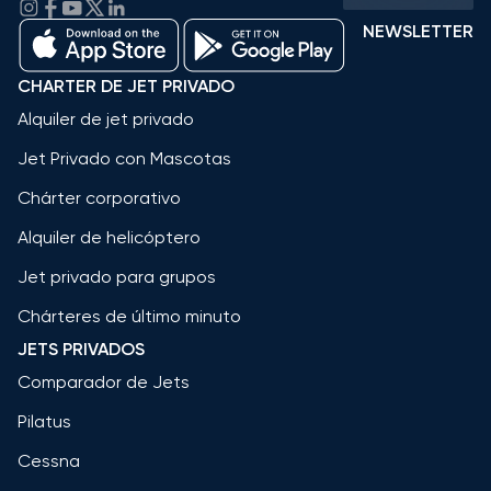
NEWSLETTER
CHARTER DE JET PRIVADO
Alquiler de jet privado
Jet Privado con Mascotas
Chárter corporativo
Alquiler de helicóptero
Jet privado para grupos
Chárteres de último minuto
JETS PRIVADOS
Comparador de Jets
Pilatus
Cessna