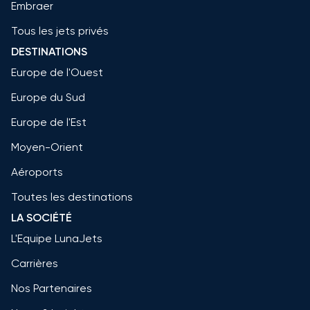
Embraer
Tous les jets privés
DESTINATIONS
Europe de l'Ouest
Europe du Sud
Europe de l'Est
Moyen-Orient
Aéroports
Toutes les destinations
LA SOCIÉTÉ
L'Equipe LunaJets
Carrières
Nos Partenaires