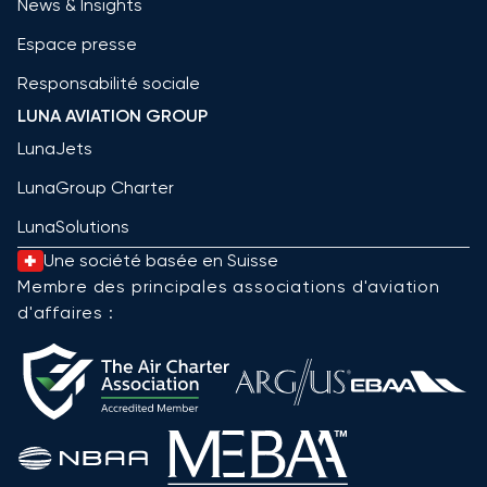
News & Insights
Espace presse
Responsabilité sociale
LUNA AVIATION GROUP
LunaJets
LunaGroup Charter
LunaSolutions
Une société basée en Suisse
Membre des principales associations d'aviation
d'affaires :