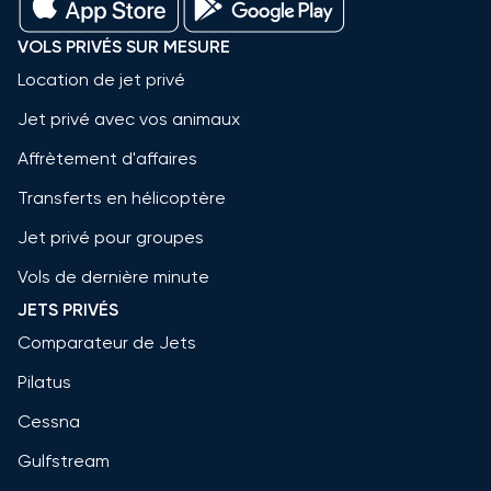
VOLS PRIVÉS SUR MESURE
Location de jet privé
Jet privé avec vos animaux
Affrètement d'affaires
Transferts en hélicoptère
Jet privé pour groupes
Vols de dernière minute
JETS PRIVÉS
Comparateur de Jets
Pilatus
Cessna
Gulfstream