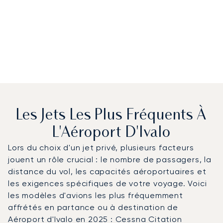
Les Jets Les Plus Fréquents À
L'Aéroport D'Ivalo
Lors du choix d'un jet privé, plusieurs facteurs
jouent un rôle crucial : le nombre de passagers, la
distance du vol, les capacités aéroportuaires et
les exigences spécifiques de votre voyage. Voici
les modèles d'avions les plus fréquemment
affrétés en partance ou à destination de
Aéroport d'Ivalo en 2025 : Cessna Citation