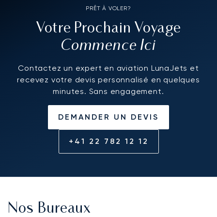
PRÊT À VOLER?
Votre Prochain Voyage
Commence Ici
Contactez un expert en aviation LunaJets et
recevez votre devis personnalisé en quelques
minutes. Sans engagement.
DEMANDER UN DEVIS
+41 22 782 12 12
Nos Bureaux