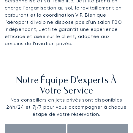
personnalisé et sa flexibilité, Jetflite prend en
charge l'organisation au sol, le ravitaillement en
carburant et la coordination VIP. Bien que
l'aéroport d'Ivalo ne dispose pas d'un salon FBO
indépendant, Jetflite garantit une expérience
efficace et axée sur le client, adaptée aux
besoins de l'aviation privée.
Notre Équipe D'experts À
Votre Service
Nos conseillers en jets privés sont disponibles
24h/24 et 7j/7 pour vous accompagner à chaque
étape de votre réservation.