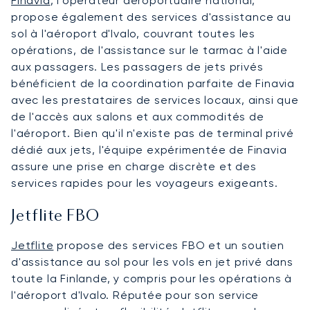
Finavia
, l'opérateur aéroportuaire national,
propose également des services d'assistance au
sol à l'aéroport d'Ivalo, couvrant toutes les
opérations, de l'assistance sur le tarmac à l'aide
aux passagers. Les passagers de jets privés
bénéficient de la coordination parfaite de Finavia
avec les prestataires de services locaux, ainsi que
de l'accès aux salons et aux commodités de
l'aéroport. Bien qu'il n'existe pas de terminal privé
dédié aux jets, l'équipe expérimentée de Finavia
assure une prise en charge discrète et des
services rapides pour les voyageurs exigeants.
Jetflite FBO
Jetflite
propose des services FBO et un soutien
d'assistance au sol pour les vols en jet privé dans
toute la Finlande, y compris pour les opérations à
l'aéroport d'Ivalo. Réputée pour son service