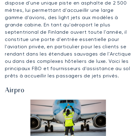
dispose d'une unique piste en asphalte de 2 500
mètres, lui permettant d'accueillir une large
gamme d'avions, des light jets aux modèles à
grande cabine. En tant qu'aéroport le plus
septentrional de Finlande ouvert toute l'année, il
constitue une porte d'entrée essentielle pour
l'aviation privée, en particulier pour les clients se
rendant dans les étendues sauvages de l'Arctique
ou dans des complexes hôteliers de luxe. Voici les
principaux FBO et fournisseurs d'assistance au sol
prêts à accueillir les passagers de jets privés.
Airpro