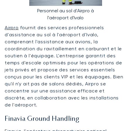
Personnel au sol d'Airpro à
l'aéroport d'Ivalo
Airpro
fournit des services professionnels
d'assistance au sol à l'aéroport d'Ivalo,
comprenant l'assistance aux avions, la
coordination du ravitaillement en carburant et le
soutien à l'équipage. L'entreprise garantit des
temps d'escale optimisés pour les opérations de
jets privés et propose des services essentiels
conçus pour les clients VIP et les équipages. Bien
qu'il n'y ait pas de salons dédiés, Airpro se
concentre sur une assistance efficace et
discrète, en collaboration avec les installations
de l'aéroport.
Finavia Ground Handling