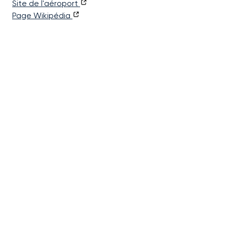
Site de l'aéroport
Page Wikipédia