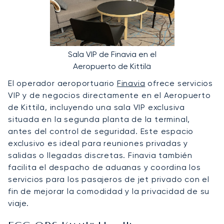
Sala VIP de Finavia en el
Aeropuerto de Kittilä
El operador aeroportuario
Finavia
ofrece servicios
VIP y de negocios directamente en el Aeropuerto
de Kittilä, incluyendo una sala VIP exclusiva
situada en la segunda planta de la terminal,
antes del control de seguridad. Este espacio
exclusivo es ideal para reuniones privadas y
salidas o llegadas discretas. Finavia también
facilita el despacho de aduanas y coordina los
servicios para los pasajeros de jet privado con el
fin de mejorar la comodidad y la privacidad de su
viaje.