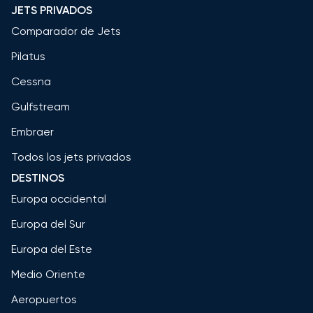
JETS PRIVADOS
Comparador de Jets
Pilatus
Cessna
Gulfstream
Embraer
Todos los jets privados
DESTINOS
Europa occidental
Europa del Sur
Europa del Este
Medio Oriente
Aeropuertos