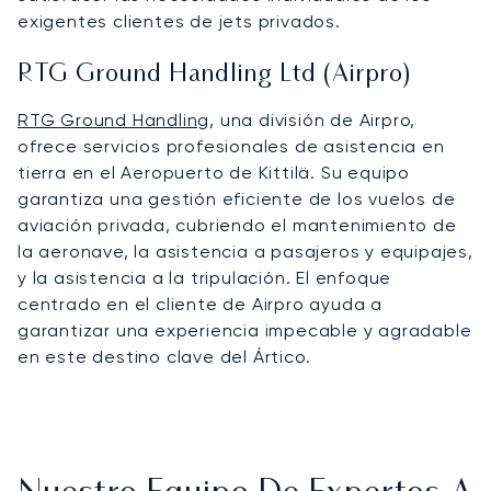
exigentes clientes de jets privados.
RTG Ground Handling Ltd (Airpro)
RTG Ground Handling
, una división de Airpro,
ofrece servicios profesionales de asistencia en
tierra en el Aeropuerto de Kittilä. Su equipo
garantiza una gestión eficiente de los vuelos de
aviación privada, cubriendo el mantenimiento de
la aeronave, la asistencia a pasajeros y equipajes,
y la asistencia a la tripulación. El enfoque
centrado en el cliente de Airpro ayuda a
garantizar una experiencia impecable y agradable
en este destino clave del Ártico.