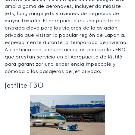
amplia gama de aeronaves, incluyendo midsize
jets, long range jets y aviones de negocios de
mayor tamaño. El aeropuerto es una puerta de
entrada clave para los viajeros de la aviación
privada que visitan la popular región de Laponia,
especialmente durante la temporada de invierno.
A continuación, presentamos los principales FBO
que prestan servicio en el Aeropuerto de Kittilä
para garantizar una experiencia impecable y
cómoda a los pasajeros de jet privado.
Jetflite FBO