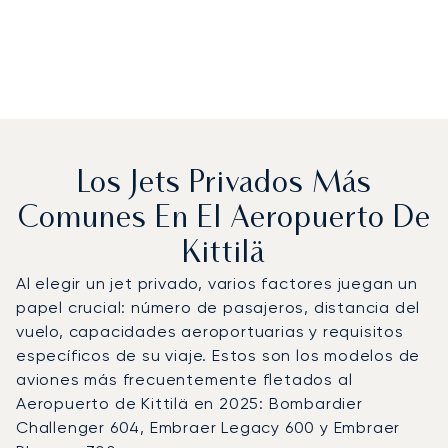
Los Jets Privados Más
Comunes En El Aeropuerto De
Kittilä
Al elegir un jet privado, varios factores juegan un
papel crucial: número de pasajeros, distancia del
vuelo, capacidades aeroportuarias y requisitos
específicos de su viaje. Estos son los modelos de
aviones más frecuentemente fletados al
Aeropuerto de Kittilä en 2025: Bombardier
Challenger 604, Embraer Legacy 600 y Embraer