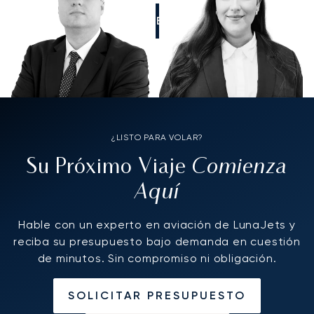
LLÁMENOS
¿LISTO PARA VOLAR?
Comienza
Su Próximo Viaje
Aquí
Hable con un experto en aviación de LunaJets y
reciba su presupuesto bajo demanda en cuestión
de minutos. Sin compromiso ni obligación.
SOLICITAR PRESUPUESTO