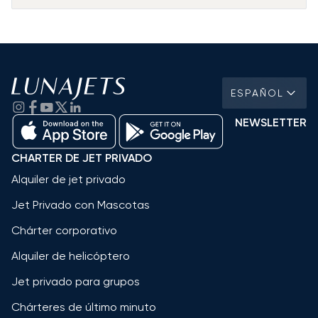
ESPAÑOL
NEWSLETTER
CHARTER DE JET PRIVADO
Alquiler de jet privado
Jet Privado con Mascotas
Chárter corporativo
Alquiler de helicóptero
Jet privado para grupos
Chárteres de último minuto