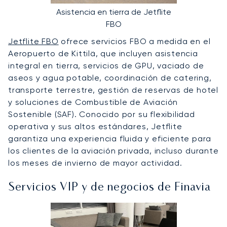
Asistencia en tierra de Jetflite
FBO
Jetflite FBO
ofrece servicios FBO a medida en el
Aeropuerto de Kittilä, que incluyen asistencia
integral en tierra, servicios de GPU, vaciado de
aseos y agua potable, coordinación de catering,
transporte terrestre, gestión de reservas de hotel
y soluciones de Combustible de Aviación
Sostenible (SAF). Conocido por su flexibilidad
operativa y sus altos estándares, Jetflite
garantiza una experiencia fluida y eficiente para
los clientes de la aviación privada, incluso durante
los meses de invierno de mayor actividad.
Servicios VIP y de negocios de Finavia