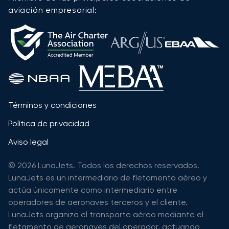
aviación empresarial:
Términos y condiciones
Política de privacidad
Aviso legal
© 2026 LunaJets. Todos los derechos reservados.
LunaJets es un intermediario de fletamento aéreo y
actúa únicamente como intermediario entre
operadores de aeronaves terceros y el cliente.
LunaJets organiza el transporte aéreo mediante el
fletamento de aeronaves del operador, actuando