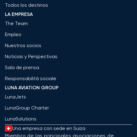
Todos los destinos
LA EMPRESA
The Team
Empleo
Nuestros socios
Noticias y Perspectivas
Sala de prensa
Responsabilità sociale
LUNA AVIATION GROUP
LunaJets
LunaGroup Charter
LunaSolutions
Una empresa con sede en Suiza
Miembro de las principales asociaciones de