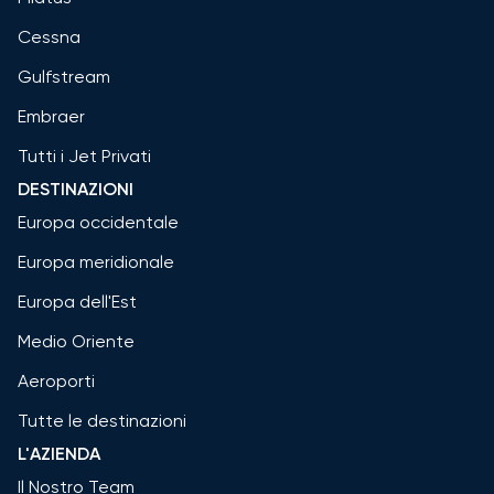
Cessna
Gulfstream
Embraer
Tutti i Jet Privati
DESTINAZIONI
Europa occidentale
Europa meridionale
Europa dell'Est
Medio Oriente
Aeroporti
Tutte le destinazioni
L'AZIENDA
Il Nostro Team