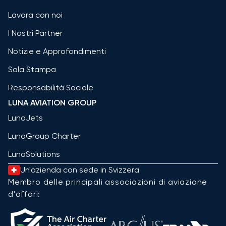
Lavora con noi
I Nostri Partner
Notizie e Approfondimenti
Sala Stampa
Responsabilità Sociale
LUNA AVIATION GROUP
LunaJets
LunaGroup Charter
LunaSolutions
Un'azienda con sede in Svizzera
Membro delle principali associazioni di aviazione
d'affari: