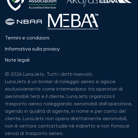
Termini e condizioni
Informativa sulla privacy
Note legali
© 2026 LunaJets. Tutti i diritti riservati.
LunaJets è un broker di noleggio aereo e agisce
esclusivamente come intermediario tra operatori di
aeromobili terzi e il cliente. LunaJets organizza il
trasporto aereo noleggiando aeromobili dall'operatore,
agendo in qualità di agente, in nome e per conto del
cliente. LunaJets non opera direttamente aeromobili,
non è vettore contrattuale né indiretto e non fornisce
servizi di trasporto aereo.