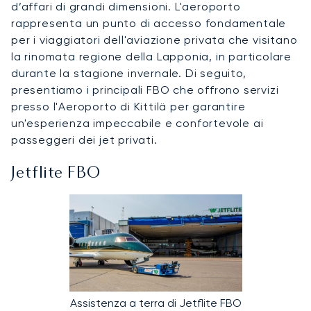
d’affari di grandi dimensioni. L'aeroporto
rappresenta un punto di accesso fondamentale
per i viaggiatori dell'aviazione privata che visitano
la rinomata regione della Lapponia, in particolare
durante la stagione invernale. Di seguito,
presentiamo i principali FBO che offrono servizi
presso l'Aeroporto di Kittilä per garantire
un'esperienza impeccabile e confortevole ai
passeggeri dei jet privati.
Jetflite FBO
Assistenza a terra di Jetflite FBO