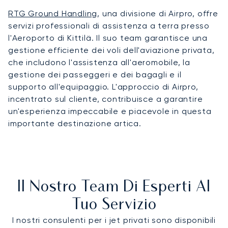
RTG Ground Handling
, una divisione di Airpro, offre
servizi professionali di assistenza a terra presso
l'Aeroporto di Kittilä. Il suo team garantisce una
gestione efficiente dei voli dell'aviazione privata,
che includono l'assistenza all'aeromobile, la
gestione dei passeggeri e dei bagagli e il
supporto all'equipaggio. L'approccio di Airpro,
incentrato sul cliente, contribuisce a garantire
un'esperienza impeccabile e piacevole in questa
importante destinazione artica.
Il Nostro Team Di Esperti Al
Tuo Servizio
I nostri consulenti per i jet privati sono disponibili