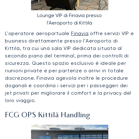
Lounge VIP di Finavia presso
l'Aeroporto di Kittilä
L'operatore aeroportuale
Finavia
offre servizi VIP e
business direttamente presso l'Aeroporto di
Kittilä, tra cui una sala VIP dedicata situata al
secondo piano del terminal, prima dei controlli di
sicurezza. Questo spazio esclusivo è ideale per
riunioni private e per partenze o arrivi in totale
discrezione. Finavia agevola inoltre le procedure
doganali e coordina i servizi per i passeggeri dei
jet privati per migliorare il comfort e la privacy del
loro viaggio.
FCG OPS Kittilä Handling