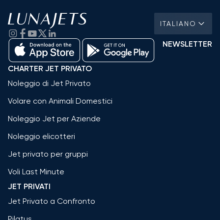
ITALIANO
NEWSLETTER
CHARTER JET PRIVATO
Noleggio di Jet Privato
Volare con Animali Domestici
Noleggio Jet per Aziende
Noleggio elicotteri
Jet privato per gruppi
Voli Last Minute
JET PRIVATI
Jet Privato a Confronto
Pilatus