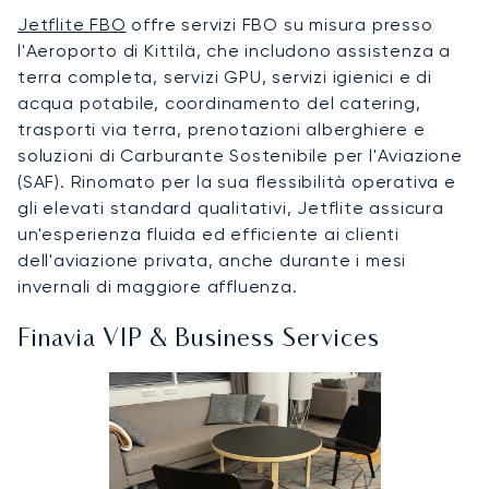
Jetflite FBO
offre servizi FBO su misura presso
l'Aeroporto di Kittilä, che includono assistenza a
terra completa, servizi GPU, servizi igienici e di
acqua potabile, coordinamento del catering,
trasporti via terra, prenotazioni alberghiere e
soluzioni di Carburante Sostenibile per l'Aviazione
(SAF). Rinomato per la sua flessibilità operativa e
gli elevati standard qualitativi, Jetflite assicura
un'esperienza fluida ed efficiente ai clienti
dell'aviazione privata, anche durante i mesi
invernali di maggiore affluenza.
Finavia VIP & Business Services