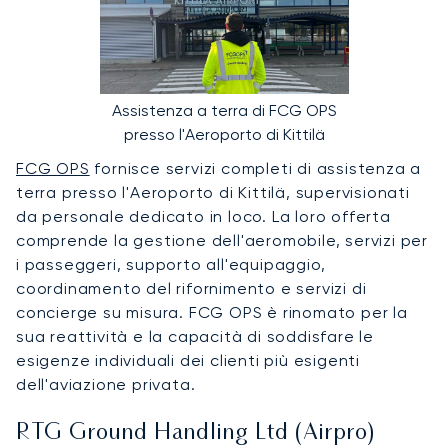
Assistenza a terra di FCG OPS
presso l'Aeroporto di Kittilä
FCG OPS
fornisce servizi completi di assistenza a
terra presso l'Aeroporto di Kittilä, supervisionati
da personale dedicato in loco. La loro offerta
comprende la gestione dell'aeromobile, servizi per
i passeggeri, supporto all'equipaggio,
coordinamento del rifornimento e servizi di
concierge su misura. FCG OPS è rinomato per la
sua reattività e la capacità di soddisfare le
esigenze individuali dei clienti più esigenti
dell'aviazione privata.
RTG Ground Handling Ltd (Airpro)