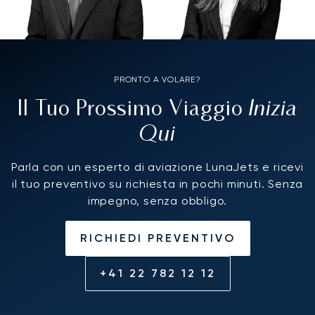
PRONTO A VOLARE?
Inizia
Il Tuo Prossimo Viaggio
Qui
Parla con un esperto di aviazione LunaJets e ricevi
il tuo preventivo su richiesta in pochi minuti. Senza
impegno, senza obbligo.
RICHIEDI PREVENTIVO
+41 22 782 12 12