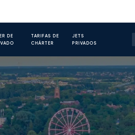
ER DE
TARIFAS DE
JETS
IVADO
CHÁRTER
PRIVADOS