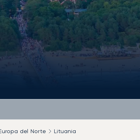
Europa del Norte
Lituania