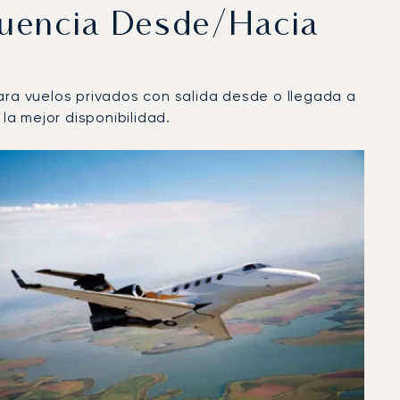
cuencia Desde/hacia
ara vuelos privados con salida desde o llegada a
a mejor disponibilidad.