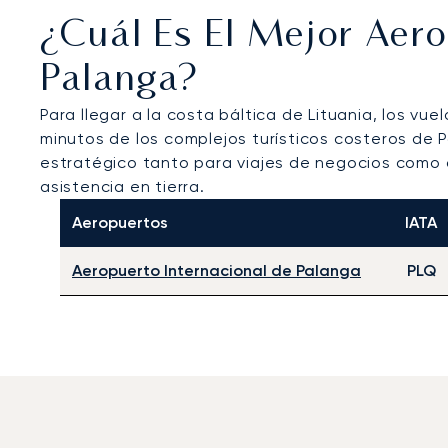
¿Cuál Es El Mejor Aer
Palanga?
Para llegar a la costa báltica de Lituania, los vuel
minutos de los complejos turísticos costeros de 
estratégico tanto para viajes de negocios como d
asistencia en tierra.
Aeropuertos
IATA
Aeropuerto Internacional de Palanga
PLQ