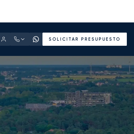
SOLICITAR PRESUPUESTO