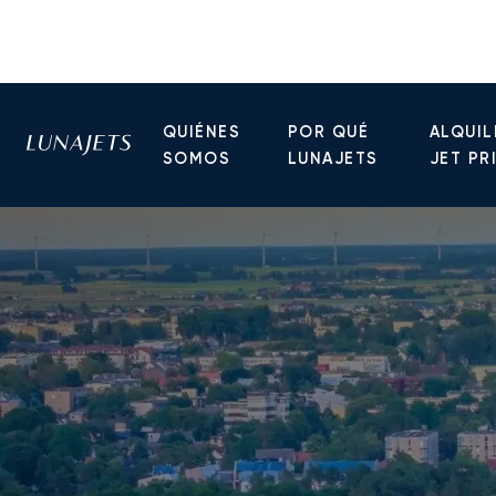
QUIÉNES
POR QUÉ
ALQUIL
SOMOS
LUNAJETS
JET PR