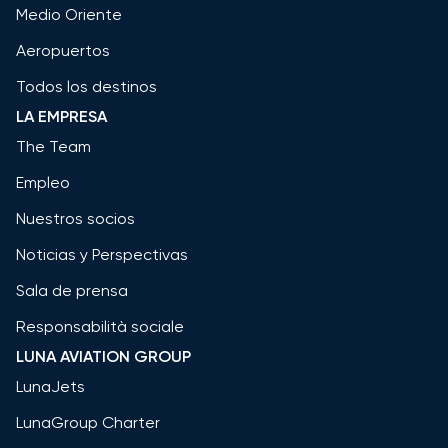
Medio Oriente
Aeropuertos
Todos los destinos
LA EMPRESA
The Team
Empleo
Nuestros socios
Noticias y Perspectivas
Sala de prensa
Responsabilità sociale
LUNA AVIATION GROUP
LunaJets
LunaGroup Charter