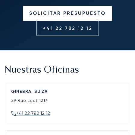
SOLICITAR PRESUPUESTO
+41 22 782 12 12
Nuestras Oficinas
GINEBRA, SUIZA
29 Rue Lect
1217
+41 22 782 12 12