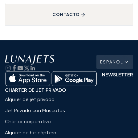
CONTACTO
ESPAÑOL
NEWSLETTER
CHARTER DE JET PRIVADO
Alquiler de jet privado
Jet Privado con Mascotas
Chárter corporativo
Alquiler de helicóptero