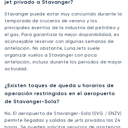
jet privado a Stavanger?
Stavanger puede estar muy concurrido durante la
temporada de cruceros de verano y los
principales eventos de la industria del petróleo y
el gas. Para garantizar la mejor disponibilidad, es
aconsejable reservar con algunas semanas de
antelación. No obstante, LunaJets suele
organizar vuelos a Stavanger con poca
antelación, incluso durante los periodos de mayor
actividad.
¿Existen toques de queda u horarios de
operación restringidos en el aeropuerto
de Stavanger-Sola?
No. El aeropuerto de Stavanger-Sola (SVG / ENZV)
permite llegadas y salidas de jets privados las 24
horas. Se pueden solicitar servicios de asistencia