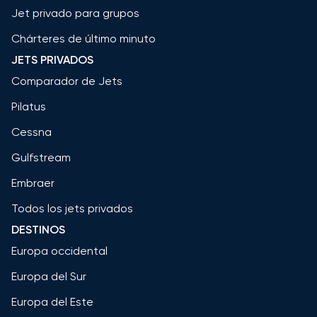
Jet privado para grupos
Chárteres de último minuto
JETS PRIVADOS
Comparador de Jets
Pilatus
Cessna
Gulfstream
Embraer
Todos los jets privados
DESTINOS
Europa occidental
Europa del Sur
Europa del Este