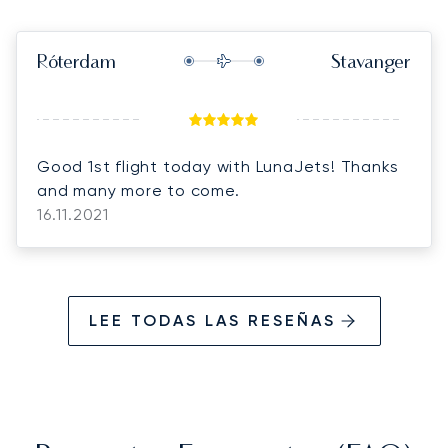
Róterdam
Stavanger
Good 1st flight today with LunaJets! Thanks
and many more to come.
16.11.2021
LEE TODAS LAS RESEÑAS