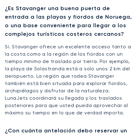
¿Es Stavanger una buena puerta de
entrada a las playas y fiordos de Noruega,
o una base conveniente para llegar a los
complejos turísticos costeros cercanos?
Sí. Stavanger ofrece un excelente acceso tanto a
la costa como a la región de los fiordos con un
tiempo mínimo de traslado por tierra. Por ejemplo,
la playa de Solastranda está a solo unos 2 km del
aeropuerto. La región que rodea Stavanger
también está bien situada para explorar fiordos,
archipiélagos y disfrutar de la naturaleza.
LunaJets coordinará su llegada y los traslados
posteriores para que usted pueda aprovechar al
máximo su tiempo en lo que de verdad importa.
¿Con cuánta antelación debo reservar un