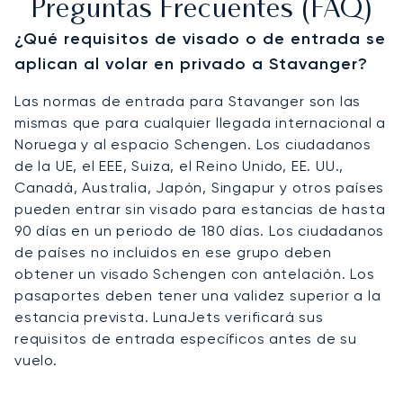
Preguntas Frecuentes (FAQ)
¿Qué requisitos de visado o de entrada se
aplican al volar en privado a Stavanger?
Las normas de entrada para Stavanger son las
mismas que para cualquier llegada internacional a
Noruega y al espacio Schengen. Los ciudadanos
de la UE, el EEE, Suiza, el Reino Unido, EE. UU.,
Canadá, Australia, Japón, Singapur y otros países
pueden entrar sin visado para estancias de hasta
90 días en un periodo de 180 días. Los ciudadanos
de países no incluidos en ese grupo deben
obtener un visado Schengen con antelación. Los
pasaportes deben tener una validez superior a la
estancia prevista. LunaJets verificará sus
requisitos de entrada específicos antes de su
vuelo.