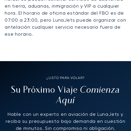
en tierra, aduanas, inmigración y VIP a cualquier
hora. El horario de oficina estándar del FBO es de
07:00 a 23:00, pero LunaJets puede organizar con
antelación cualquier servicio necesario fuera de
ese horario.
¿LISTO PARA VOLAR?
Comienza
Su Próximo Viaje
Aquí
Hable con un experto en aviación de LunaJets y
reciba su presupuesto bajo demanda en cuestión
de minutos. Sin compromiso ni obligación.