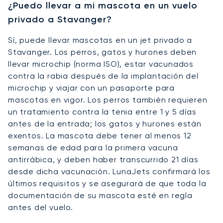
¿Puedo llevar a mi mascota en un vuelo
privado a Stavanger?
Sí, puede llevar mascotas en un jet privado a
Stavanger. Los perros, gatos y hurones deben
llevar microchip (norma ISO), estar vacunados
contra la rabia después de la implantación del
microchip y viajar con un pasaporte para
mascotas en vigor. Los perros también requieren
un tratamiento contra la tenia entre 1 y 5 días
antes de la entrada; los gatos y hurones están
exentos. La mascota debe tener al menos 12
semanas de edad para la primera vacuna
antirrábica, y deben haber transcurrido 21 días
desde dicha vacunación. LunaJets confirmará los
últimos requisitos y se asegurará de que toda la
documentación de su mascota esté en regla
antes del vuelo.