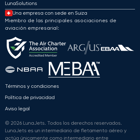
LunaSolutions
Una empresa con sede en Suiza
Miembro de las principales asociaciones de
aviación empresarial:
Términos y condiciones
Política de privacidad
Aviso legal
© 2026 LunaJets. Todos los derechos reservados.
LunaJets es un intermediario de fletamento aéreo y
actúa únicamente como intermediario entre