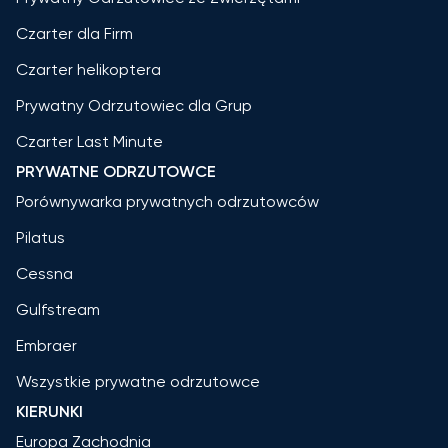
Czarter dla Firm
Czarter helikoptera
Prywatny Odrzutowiec dla Grup
Czarter Last Minute
PRYWATNE ODRZUTOWCE
Porównywarka prywatnych odrzutowców
Pilatus
Cessna
Gulfstream
Embraer
Wszystkie prywatne odrzutowce
KIERUNKI
Europa Zachodnia