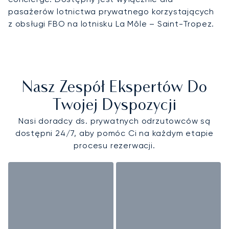
pasażerów lotnictwa prywatnego korzystających
z obsługi FBO na lotnisku La Môle – Saint-Tropez.
Nasz Zespół Ekspertów Do
Twojej Dyspozycji
Nasi doradcy ds. prywatnych odrzutowców są
dostępni 24/7, aby pomóc Ci na każdym etapie
procesu rezerwacji.