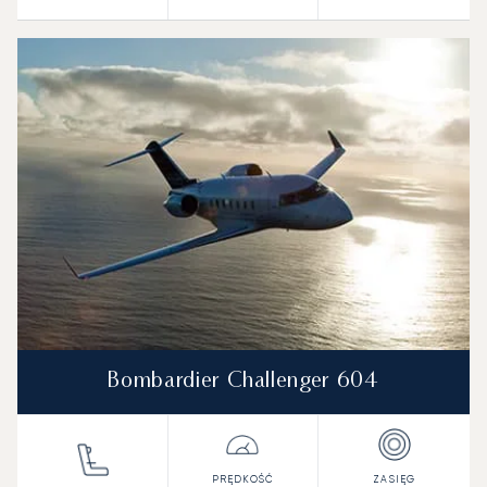
Bombardier Challenger 604