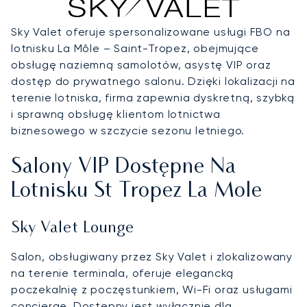
Sky Valet oferuje spersonalizowane usługi FBO na
lotnisku La Môle – Saint-Tropez, obejmujące
obsługę naziemną samolotów, asystę VIP oraz
dostęp do prywatnego salonu. Dzięki lokalizacji na
terenie lotniska, firma zapewnia dyskretną, szybką
i sprawną obsługę klientom lotnictwa
biznesowego w szczycie sezonu letniego.
Salony VIP Dostępne Na
Lotnisku St Tropez La Mole
Sky Valet Lounge
Salon, obsługiwany przez Sky Valet i zlokalizowany
na terenie terminala, oferuje elegancką
poczekalnię z poczęstunkiem, Wi-Fi oraz usługami
concierge. Dostępny jest wyłącznie dla