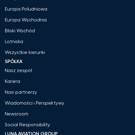
Europa Południowa
Europa Wschodnia
Bliski Wschód
Lotniska
Wszystkie kierunki
SPÓŁKA
Nasz zespół
Kariera
Nasi partnerzy
Wiadomości i Perspektywy
Newsroom
Social Responsibility
LUNA AVIATION GROUP