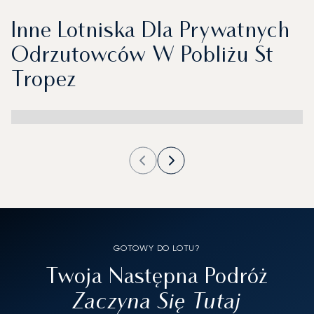
Inne Lotniska Dla Prywatnych
Odrzutowców W Pobliżu St
Tropez
GOTOWY DO LOTU?
Twoja Następna Podróż
Zaczyna Się Tutaj