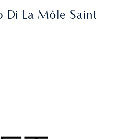
o Di La Môle Saint-