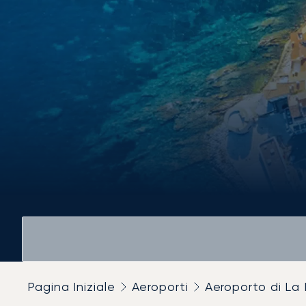
Pagina Iniziale
Aeroporti
Aeroporto di La