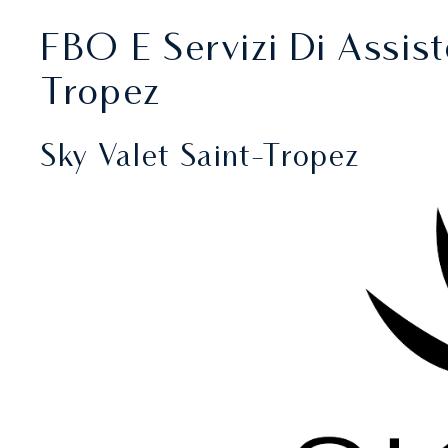
FBO E Servizi Di Assist
Tropez
Sky Valet Saint-Tropez