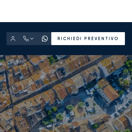
RICHIEDI PREVENTIVO