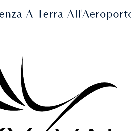
enza A Terra All'Aeroport