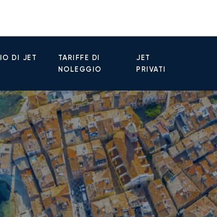
O DI JET
TARIFFE DI
JET
NOLEGGIO
PRIVATI