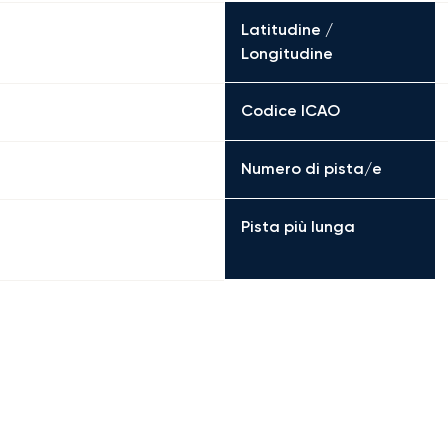
Latitudine /
Longitudine
Codice ICAO
Numero di pista/e
Pista più lunga