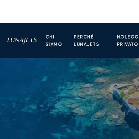
CHI
PERCHÉ
NOLEGGI
SIAMO
LUNAJETS
PRIVATO