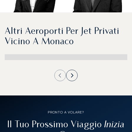
Altri Aeroporti Per Jet Privati
Vicino A Monaco
PRONTO A VOLARE?
Inizia
Il Tuo Prossimo Viaggio