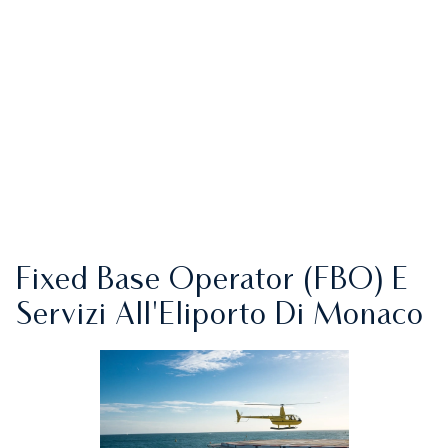
Fixed Base Operator (FBO) E
Servizi All'Eliporto Di Monaco