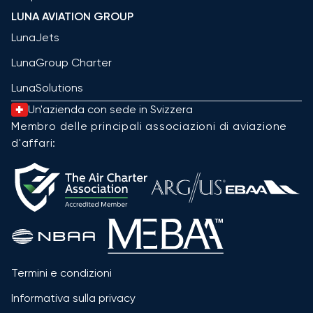
LUNA AVIATION GROUP
LunaJets
LunaGroup Charter
LunaSolutions
Un'azienda con sede in Svizzera
Membro delle principali associazioni di aviazione
d'affari:
Termini e condizioni
Informativa sulla privacy