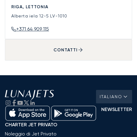
RIGA, LETTONIA
Alberta iela 12-5
LV-1010
+371 64 909 115
CONTATTI
ITALIANO
NEWSLETTER
CHARTER JET PRIVATO
Noleggio di Jet Privato