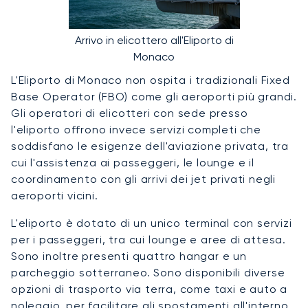
Arrivo in elicottero all'Eliporto di
Monaco
L'Eliporto di Monaco non ospita i tradizionali Fixed
Base Operator (FBO) come gli aeroporti più grandi.
Gli operatori di elicotteri con sede presso
l'eliporto offrono invece servizi completi che
soddisfano le esigenze dell'aviazione privata, tra
cui l'assistenza ai passeggeri, le lounge e il
coordinamento con gli arrivi dei jet privati negli
aeroporti vicini.
L'eliporto è dotato di un unico terminal con servizi
per i passeggeri, tra cui lounge e aree di attesa.
Sono inoltre presenti quattro hangar e un
parcheggio sotterraneo. Sono disponibili diverse
opzioni di trasporto via terra, come taxi e auto a
noleggio, per facilitare gli spostamenti all'interno