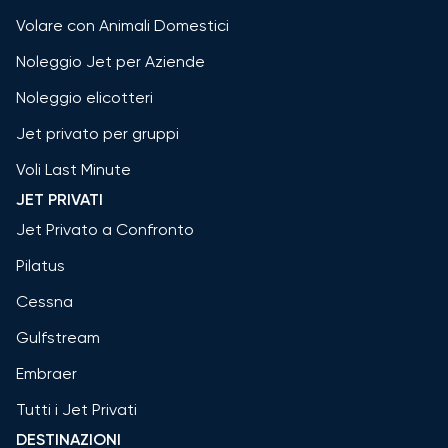
Volare con Animali Domestici
Noleggio Jet per Aziende
Noleggio elicotteri
Jet privato per gruppi
Voli Last Minute
JET PRIVATI
Jet Privato a Confronto
Pilatus
Cessna
Gulfstream
Embraer
Tutti i Jet Privati
DESTINAZIONI