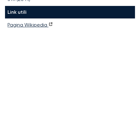
Link utili
Pagina Wikipedia