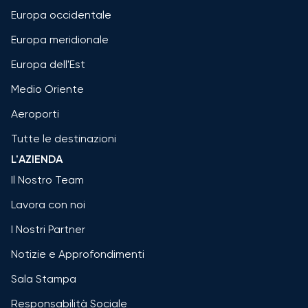
Europa occidentale
Europa meridionale
Europa dell'Est
Medio Oriente
Aeroporti
Tutte le destinazioni
L'AZIENDA
Il Nostro Team
Lavora con noi
I Nostri Partner
Notizie e Approfondimenti
Sala Stampa
Responsabilità Sociale