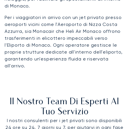
di Monaco.
Per i viaggiatori in arrivo con un jet privato presso
aeroporti vicini come l'Aeroporto di Nizza Costa
Azzurra, sia Monacair che Heli Air Monaco offrono
trasferimenti in elicottero impeccabili verso
l'Eliporto di Monaco. Ogni operatore gestisce le
proprie strutture dedicate all'interno dell'eliporto,
garantendo un'esperienza fluida e riservata
all'arrivo.
Il Nostro Team Di Esperti Al
Tuo Servizio
I nostri consulenti per i jet privati sono disponibili
24 ore su 24, 7 giorni su 7, per aiutarvi in ogni fase