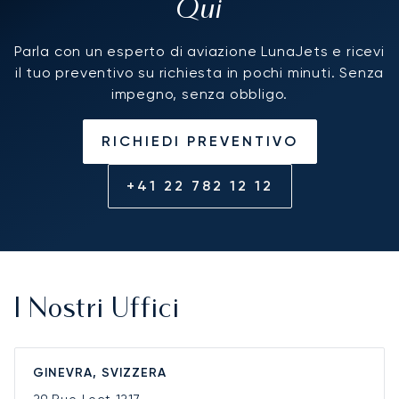
Qui
Parla con un esperto di aviazione LunaJets e ricevi
il tuo preventivo su richiesta in pochi minuti. Senza
impegno, senza obbligo.
RICHIEDI PREVENTIVO
+41 22 782 12 12
I Nostri Uffici
GINEVRA, SVIZZERA