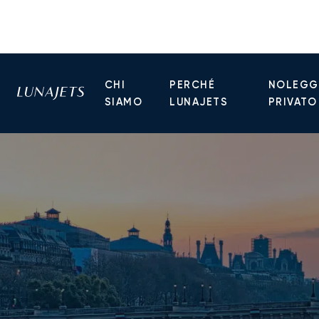
CHI
PERCHÉ
NOLEGGI
SIAMO
LUNAJETS
PRIVATO