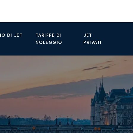
O DI JET
TARIFFE DI
JET
NOLEGGIO
PRIVATI