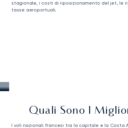
stagionale, i costi di riposizionamento del jet, le
tasse aeroportuali.
Quali Sono I Miglior
I voli nazionali francesi tra la capitale e la Costa