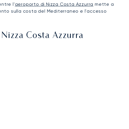
ntre l'
aeroporto di Nizza Costa Azzurra
mette a
mento sulla costa del Mediterraneo e l'accesso
 Nizza Costa Azzurra