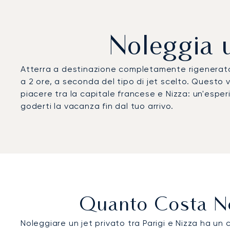
Noleggia u
Atterra a destinazione completamente rigenerato 
a 2 ore, a seconda del tipo di jet scelto. Questo vo
piacere tra la capitale francese e Nizza: un'esperi
goderti la vacanza fin dal tuo arrivo.
Quanto Costa Nol
Noleggiare un jet privato tra Parigi e Nizza ha un