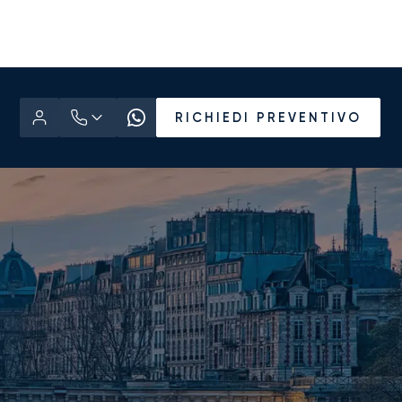
RICHIEDI PREVENTIVO