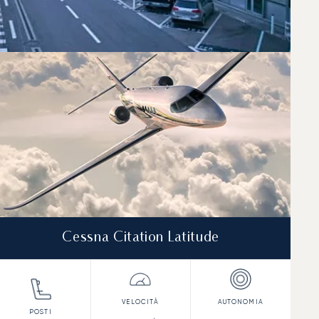
Cessna Citation Latitude