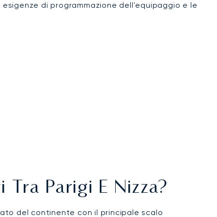
 le esigenze di programmazione dell'equipaggio e le
i Tra Parigi E Nizza?
icato del continente con il principale scalo