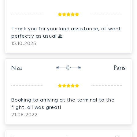
Thank you for your kind assistance, all went
perfectly as usual 🙏
15.10.2025
Niza
París
Booking to arriving at the terminal to the
flight, all was great!
21.08.2022