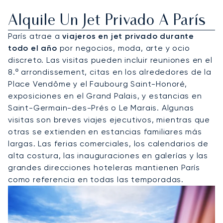
Alquile Un Jet Privado A París
París atrae a
viajeros en jet privado durante
todo el año
por negocios, moda, arte y ocio
discreto. Las visitas pueden incluir reuniones en el
8.º arrondissement, citas en los alrededores de la
Place Vendôme y el Faubourg Saint-Honoré,
exposiciones en el Grand Palais, y estancias en
Saint-Germain-des-Prés o Le Marais. Algunas
visitas son breves viajes ejecutivos, mientras que
otras se extienden en estancias familiares más
largas. Las ferias comerciales, los calendarios de
alta costura, las inauguraciones en galerías y las
grandes direcciones hoteleras mantienen París
como referencia en todas las temporadas.