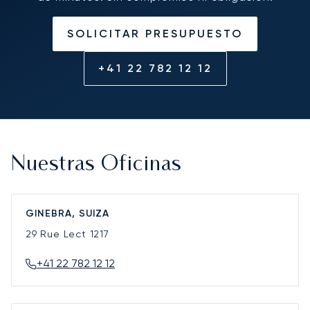
SOLICITAR PRESUPUESTO
+41 22 782 12 12
Nuestras Oficinas
GINEBRA, SUIZA
29 Rue Lect
1217
+41 22 782 12 12