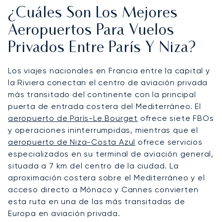
¿Cuáles Son Los Mejores
Aeropuertos Para Vuelos
Privados Entre París Y Niza?
Los viajes nacionales en Francia entre la capital y
la Riviera conectan el centro de aviación privada
más transitado del continente con la principal
puerta de entrada costera del Mediterráneo. El
aeropuerto de París-Le Bourget
ofrece siete FBOs
y operaciones ininterrumpidas, mientras que el
aeropuerto de Niza-Costa Azul
ofrece servicios
especializados en su terminal de aviación general,
situada a 7 km del centro de la ciudad. La
aproximación costera sobre el Mediterráneo y el
acceso directo a Mónaco y Cannes convierten
esta ruta en una de las más transitadas de
Europa en aviación privada.