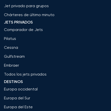
Jet privado para grupos
Chárteres de último minuto
JETS PRIVADOS
Comparador de Jets
Pilatus
Cessna
Gulfstream
Embraer
Todos los jets privados
DESTINOS
Europa occidental
Europa del Sur
Europa del Este