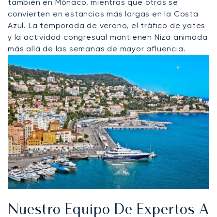
también en Mónaco, mientras que otras se
convierten en estancias más largas en la Costa
Azul. La temporada de verano, el tráfico de yates
y la actividad congresual mantienen Niza animada
más allá de las semanas de mayor afluencia.
Nuestro Equipo De Expertos A