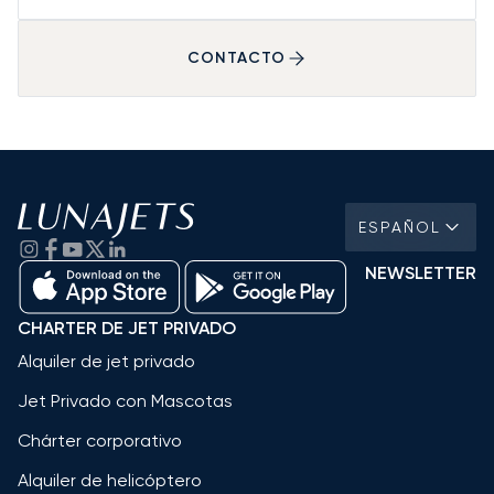
CONTACTO
ESPAÑOL
NEWSLETTER
CHARTER DE JET PRIVADO
Alquiler de jet privado
Jet Privado con Mascotas
Chárter corporativo
Alquiler de helicóptero