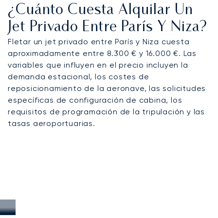
¿Cuánto Cuesta Alquilar Un
Jet Privado Entre París Y Niza?
Fletar un jet privado entre París y Niza cuesta
aproximadamente entre 8.300 € y 16.000 €. Las
variables que influyen en el precio incluyen la
demanda estacional, los costes de
reposicionamiento de la aeronave, las solicitudes
específicas de configuración de cabina, los
requisitos de programación de la tripulación y las
tasas aeroportuarias.