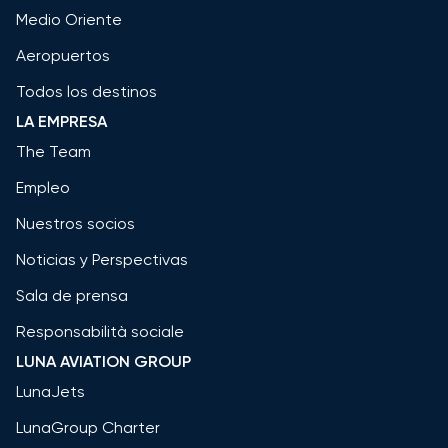
Medio Oriente
Aeropuertos
Todos los destinos
LA EMPRESA
The Team
Empleo
Nuestros socios
Noticias y Perspectivas
Sala de prensa
Responsabilità sociale
LUNA AVIATION GROUP
LunaJets
LunaGroup Charter