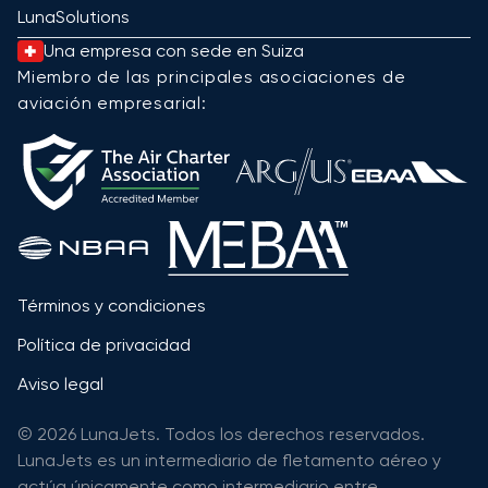
LunaSolutions
Una empresa con sede en Suiza
Miembro de las principales asociaciones de
aviación empresarial:
Términos y condiciones
Política de privacidad
Aviso legal
© 2026 LunaJets. Todos los derechos reservados.
LunaJets es un intermediario de fletamento aéreo y
actúa únicamente como intermediario entre