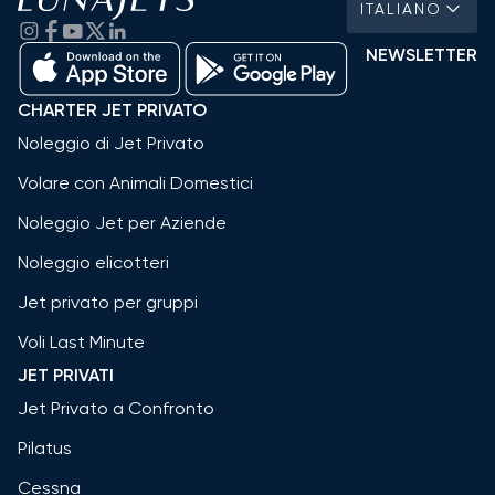
ITALIANO
NEWSLETTER
CHARTER JET PRIVATO
Noleggio di Jet Privato
Volare con Animali Domestici
Noleggio Jet per Aziende
Noleggio elicotteri
Jet privato per gruppi
Voli Last Minute
JET PRIVATI
Jet Privato a Confronto
Pilatus
Cessna