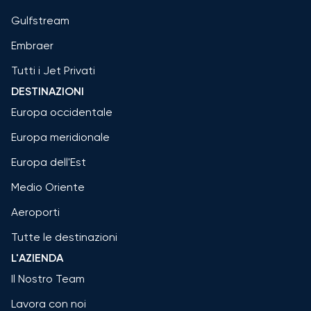
Gulfstream
Embraer
Tutti i Jet Privati
DESTINAZIONI
Europa occidentale
Europa meridionale
Europa dell'Est
Medio Oriente
Aeroporti
Tutte le destinazioni
L'AZIENDA
Il Nostro Team
Lavora con noi