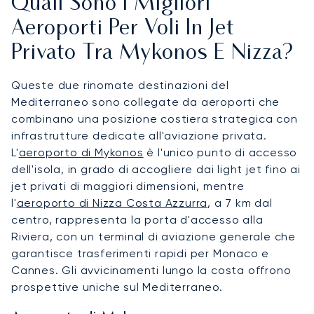
Quali Sono I Migliori
Aeroporti Per Voli In Jet
Privato Tra Mykonos E Nizza?
Queste due rinomate destinazioni del
Mediterraneo sono collegate da aeroporti che
combinano una posizione costiera strategica con
infrastrutture dedicate all'aviazione privata.
L'
aeroporto di Mykonos
è l'unico punto di accesso
dell'isola, in grado di accogliere dai light jet fino ai
jet privati di maggiori dimensioni, mentre
l'
aeroporto di Nizza Costa Azzurra
, a 7 km dal
centro, rappresenta la porta d'accesso alla
Riviera, con un terminal di aviazione generale che
garantisce trasferimenti rapidi per Monaco e
Cannes. Gli avvicinamenti lungo la costa offrono
prospettive uniche sul Mediterraneo.