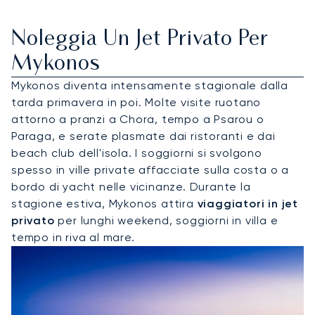
Noleggia Un Jet Privato Per
Mykonos
Mykonos diventa intensamente stagionale dalla
tarda primavera in poi. Molte visite ruotano
attorno a pranzi a Chora, tempo a Psarou o
Paraga, e serate plasmate dai ristoranti e dai
beach club dell'isola. I soggiorni si svolgono
spesso in ville private affacciate sulla costa o a
bordo di yacht nelle vicinanze. Durante la
stagione estiva, Mykonos attira
viaggiatori in jet
privato
per lunghi weekend, soggiorni in villa e
tempo in riva al mare.