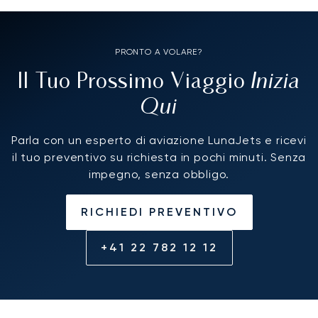
PRONTO A VOLARE?
Inizia
Il Tuo Prossimo Viaggio
Qui
Parla con un esperto di aviazione LunaJets e ricevi
il tuo preventivo su richiesta in pochi minuti. Senza
impegno, senza obbligo.
RICHIEDI PREVENTIVO
+41 22 782 12 12