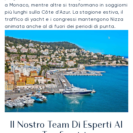
a Monaco, mentre altre si trasformano in soggiorni
più lunghi sulla Côte d'Azur. La stagione estiva, il
traffico di yacht e i congressi mantengono Nizza
animata anche al di fuori dei periodi di punta.
Il Nostro Team Di Esperti Al