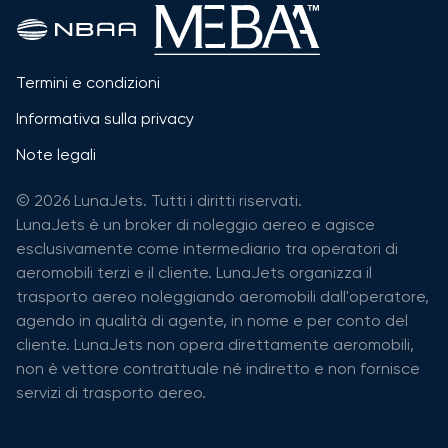
Termini e condizioni
Informativa sulla privacy
Note legali
© 2026 LunaJets. Tutti i diritti riservati.
LunaJets è un broker di noleggio aereo e agisce
esclusivamente come intermediario tra operatori di
aeromobili terzi e il cliente. LunaJets organizza il
trasporto aereo noleggiando aeromobili dall'operatore,
agendo in qualità di agente, in nome e per conto del
cliente. LunaJets non opera direttamente aeromobili,
non è vettore contrattuale né indiretto e non fornisce
servizi di trasporto aereo.