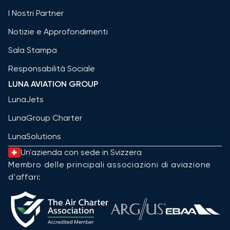
I Nostri Partner
Notizie e Approfondimenti
Sala Stampa
Responsabilità Sociale
LUNA AVIATION GROUP
LunaJets
LunaGroup Charter
LunaSolutions
Un'azienda con sede in Svizzera
Membro delle principali associazioni di aviazione
d'affari: