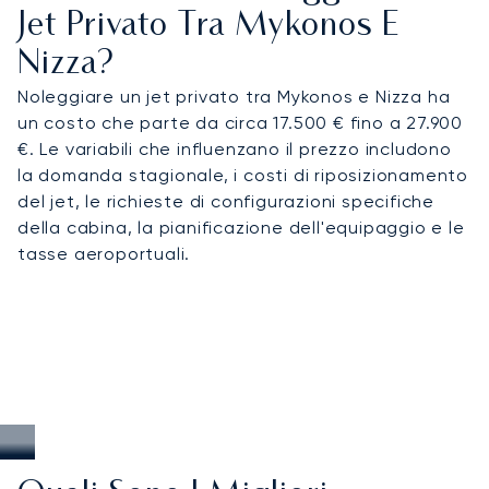
Jet Privato Tra Mykonos E
Nizza?
Noleggiare un jet privato tra Mykonos e Nizza ha
un costo che parte da circa 17.500 € fino a 27.900
€. Le variabili che influenzano il prezzo includono
la domanda stagionale, i costi di riposizionamento
del jet, le richieste di configurazioni specifiche
della cabina, la pianificazione dell'equipaggio e le
tasse aeroportuali.