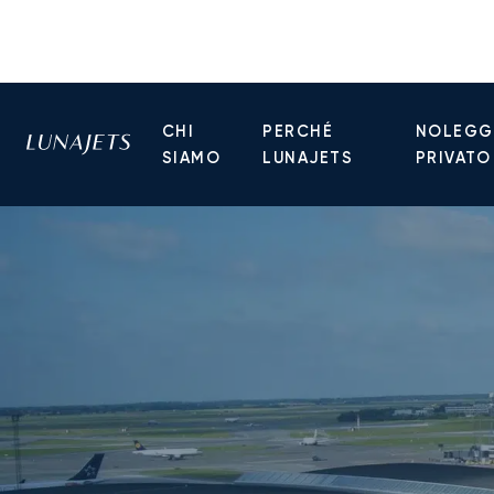
CHI
PERCHÉ
NOLEGGI
SIAMO
LUNAJETS
PRIVATO