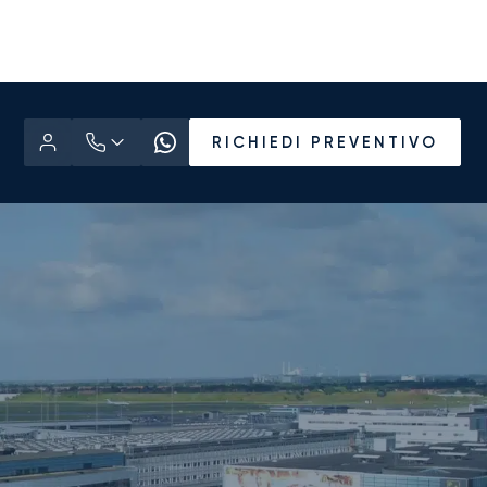
RICHIEDI PREVENTIVO