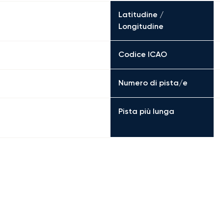
Latitudine /
Longitudine
Codice ICAO
Numero di pista/e
Pista più lunga