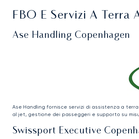
FBO E Servizi A Terra 
Ase Handling Copenhagen
Ase Handling fornisce servizi di assistenza a terra
al jet, gestione dei passeggeri e supporto su misu
Swissport Executive Copen