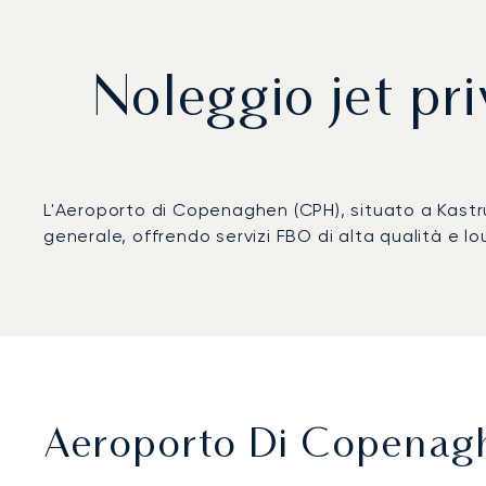
Noleggio jet pr
L'Aeroporto di Copenaghen (CPH), situato a Kastru
generale, offrendo servizi FBO di alta qualità e lo
Aeroporto Di Copenaghe