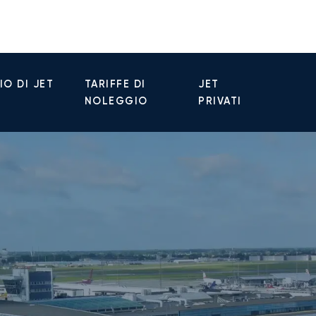
O DI JET
TARIFFE DI
JET
NOLEGGIO
PRIVATI