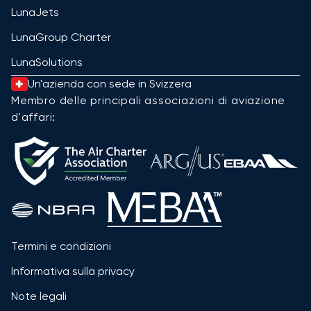
LunaJets
LunaGroup Charter
LunaSolutions
Un'azienda con sede in Svizzera
Membro delle principali associazioni di aviazione
d'affari:
Termini e condizioni
Informativa sulla privacy
Note legali