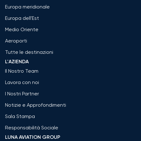
Europa meridionale
Europa dell'Est
Medio Oriente
Aeroporti
Tutte le destinazioni
L'AZIENDA
Il Nostro Team
Lavora con noi
I Nostri Partner
Notizie e Approfondimenti
Sala Stampa
Responsabilità Sociale
LUNA AVIATION GROUP