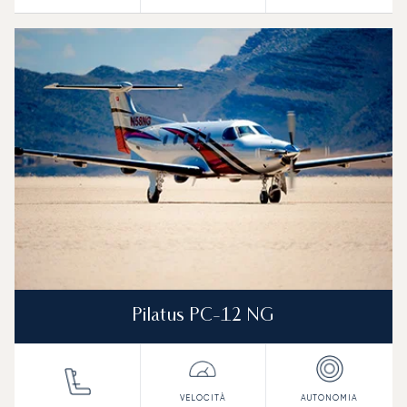
Pilatus PC-12 NG