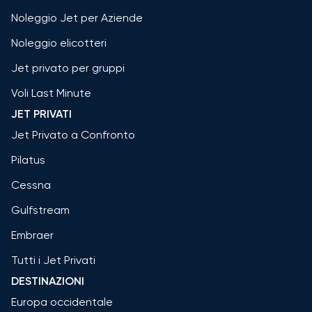
Noleggio Jet per Aziende
Noleggio elicotteri
Jet privato per gruppi
Voli Last Minute
JET PRIVATI
Jet Privato a Confronto
Pilatus
Cessna
Gulfstream
Embraer
Tutti i Jet Privati
DESTINAZIONI
Europa occidentale