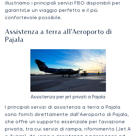
illustriamo i principali servizi FBO disponibili per
garantirLe un viaggio perfetto e il più
confortevole possibile.
Assistenza a terra all'Aeroporto di
Pajala
Assistenza per jet privati a Pajala
I principali servizi di assistenza a terra a Pajala
sono forniti direttamente dall'Aeroporto di Pajala,
che offre un supporto essenziale per l'aviazione
privata, tra cui servizi di rampa, rifornimento (Jet A