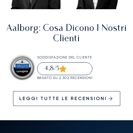
Aalborg
: Cosa Dicono I Nostri
Clienti
SODDISFAZIONE DEL CLIENTE
4,8
/5
BASATO SU 2.302 RECENSIONI
LEGGI TUTTE LE RECENSIONI