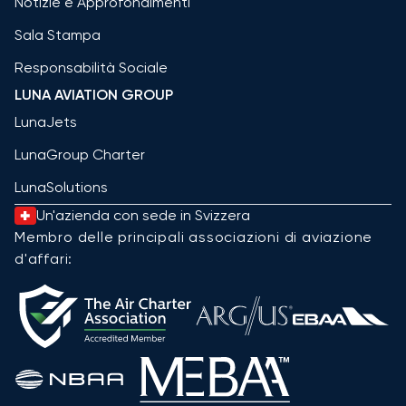
Notizie e Approfondimenti
Sala Stampa
Responsabilità Sociale
LUNA AVIATION GROUP
LunaJets
LunaGroup Charter
LunaSolutions
Un'azienda con sede in Svizzera
Membro delle principali associazioni di aviazione
d'affari: