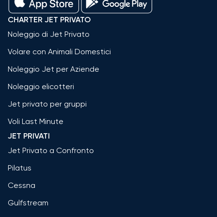
CHARTER JET PRIVATO
Noleggio di Jet Privato
Volare con Animali Domestici
Noleggio Jet per Aziende
Noleggio elicotteri
Jet privato per gruppi
Voli Last Minute
JET PRIVATI
Jet Privato a Confronto
Pilatus
Cessna
Gulfstream