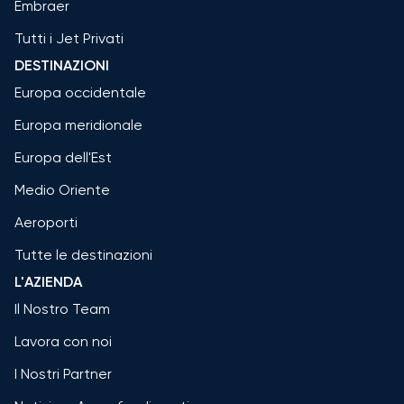
Embraer
Tutti i Jet Privati
DESTINAZIONI
Europa occidentale
Europa meridionale
Europa dell'Est
Medio Oriente
Aeroporti
Tutte le destinazioni
L'AZIENDA
Il Nostro Team
Lavora con noi
I Nostri Partner