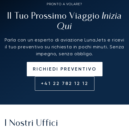
PRONTO A VOLARE?
Inizia
Il Tuo Prossimo Viaggio
Qui
Parla con un esperto di aviazione LunaJets e ricevi
il tuo preventivo su richiesta in pochi minuti. Senza
impegno, senza obbligo.
RICHIEDI PREVENTIVO
+41 22 782 12 12
I Nostri Uffici