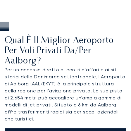
Qual È Il Miglior Aeroporto
Per Voli Privati Da/per
Aalborg?
Per un accesso diretto ai centri d'affari e ai siti
storici della Danimarca settentrionale, l'
Aeroporto
di Aalborg
(AAL/EKYT) è la principale struttura
della regione per l'aviazione privata. La sua pista
di 2.654 metri può accogliere un'ampia gamma di
modelli di jet privati. Situato a 6 km da Aalborg,
offre trasferimenti rapidi sia per scopi aziendali
che turistici.