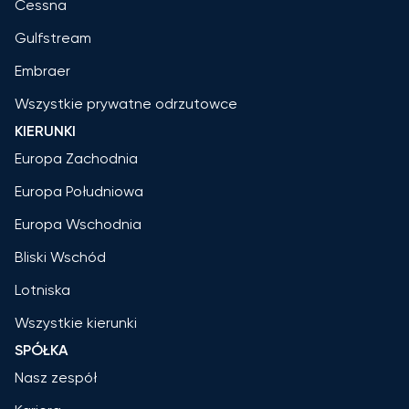
Cessna
Gulfstream
Embraer
Wszystkie prywatne odrzutowce
KIERUNKI
Europa Zachodnia
Europa Południowa
Europa Wschodnia
Bliski Wschód
Lotniska
Wszystkie kierunki
SPÓŁKA
Nasz zespół