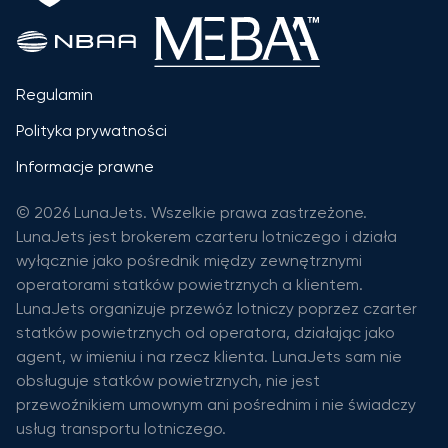
Regulamin
Polityka prywatności
Informacje prawne
© 2026 LunaJets. Wszelkie prawa zastrzeżone.
LunaJets jest brokerem czarteru lotniczego i działa
wyłącznie jako pośrednik między zewnętrznymi
operatorami statków powietrznych a klientem.
LunaJets organizuje przewóz lotniczy poprzez czarter
statków powietrznych od operatora, działając jako
agent, w imieniu i na rzecz klienta. LunaJets sam nie
obsługuje statków powietrznych, nie jest
przewoźnikiem umownym ani pośrednim i nie świadczy
usług transportu lotniczego.