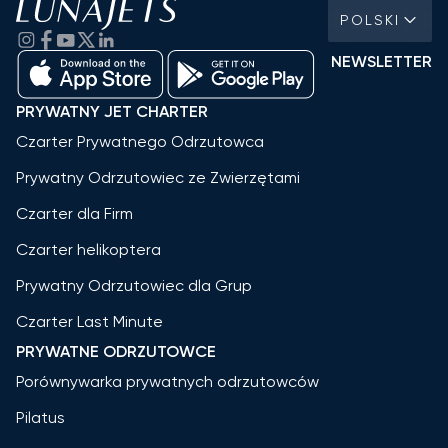
POLSKI
NEWSLETTER
PRYWATNY JET CHARTER
Czarter Prywatnego Odrzutowca
Prywatny Odrzutowiec ze Zwierzętami
Czarter dla Firm
Czarter helikoptera
Prywatny Odrzutowiec dla Grup
Czarter Last Minute
PRYWATNE ODRZUTOWCE
Porównywarka prywatnych odrzutowców
Pilatus