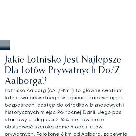
Jakie Lotnisko Jest Najlepsze
Dla Lotów Prywatnych Do/z
Aalborga?
Lotnisko Aalborg (AAL/EKYT) to główne centrum
lotnictwa prywatnego w regionie, zapewniające
bezpośredni dostęp do ośrodków biznesowych i
historycznych miejsc Północnej Danii. Jego pas
startowy o długości 2 654 metrów może
obsługiwać szeroką gamę modeli jetów
prywatnych. Położone 6 km od Aalborg, zapewnia