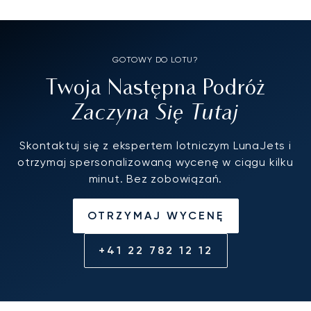
GOTOWY DO LOTU?
Twoja Następna Podróż
Zaczyna Się Tutaj
Skontaktuj się z ekspertem lotniczym LunaJets i
otrzymaj spersonalizowaną wycenę w ciągu kilku
minut. Bez zobowiązań.
OTRZYMAJ WYCENĘ
+41 22 782 12 12