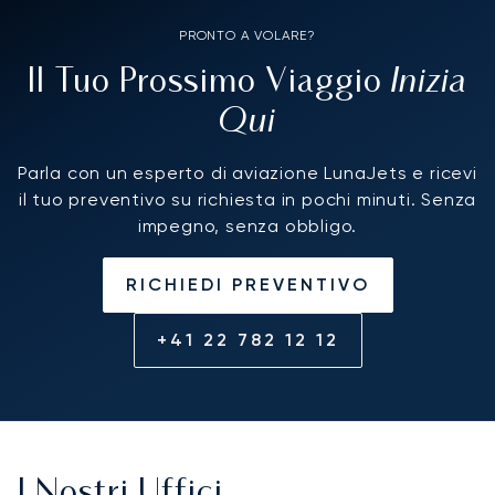
PRONTO A VOLARE?
Inizia
Il Tuo Prossimo Viaggio
Qui
Parla con un esperto di aviazione LunaJets e ricevi
il tuo preventivo su richiesta in pochi minuti. Senza
impegno, senza obbligo.
RICHIEDI PREVENTIVO
+41 22 782 12 12
I Nostri Uffici