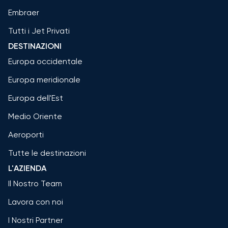
Embraer
Tutti i Jet Privati
DESTINAZIONI
Europa occidentale
Europa meridionale
Europa dell'Est
Medio Oriente
Aeroporti
Tutte le destinazioni
L'AZIENDA
Il Nostro Team
Lavora con noi
I Nostri Partner