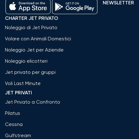
NEWSLETTER
CHARTER JET PRIVATO
Noleggio di Jet Privato
Volare con Animali Domestici
Noleggio Jet per Aziende
Noleggio elicotteri
Jet privato per gruppi
Voli Last Minute
JET PRIVATI
Jet Privato a Confronto
Pilatus
Cessna
Gulfstream