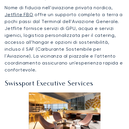
Nome di fiducia nell'aviazione privata nordica,
Jetflite FBO
offre un supporto completo a terra a
pochi passi dal Terminal dell'Aviazione Generale.
Jetflite fornisce servizi di GPU, acqua e servizi
igienici, logistica personalizzata per il catering,
accesso all'hangar e opzioni di sostenibilità,
incluso il SAF (Carburante Sostenibile per
l'Aviazione). La vicinanza al piazzale e l'attento
coordinamento assicurano un'esperienza rapida e
confortevole.
Swissport Executive Services