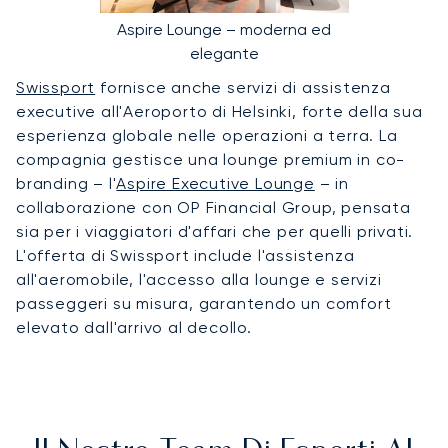
Aspire Lounge – moderna ed
elegante
Swissport
fornisce anche servizi di assistenza
executive all'Aeroporto di Helsinki, forte della sua
esperienza globale nelle operazioni a terra. La
compagnia gestisce una lounge premium in co-
branding – l'
Aspire Executive Lounge
– in
collaborazione con OP Financial Group, pensata
sia per i viaggiatori d'affari che per quelli privati.
L'offerta di Swissport include l'assistenza
all'aeromobile, l'accesso alla lounge e servizi
passeggeri su misura, garantendo un comfort
elevato dall'arrivo al decollo.