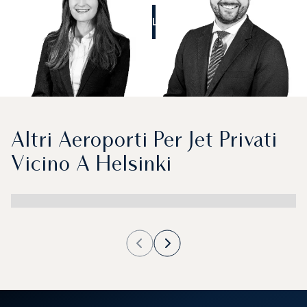
CALL US
Altri Aeroporti Per Jet Privati
Vicino A Helsinki