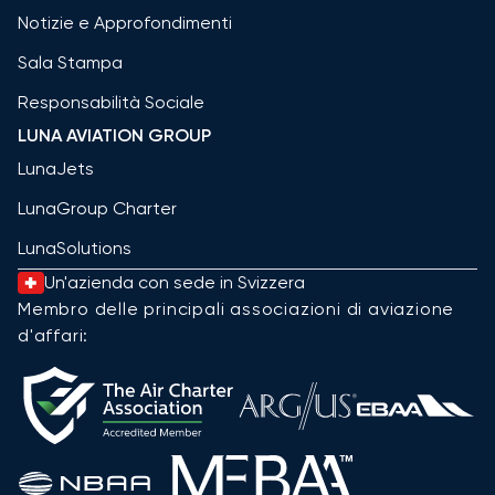
Notizie e Approfondimenti
Sala Stampa
Responsabilità Sociale
LUNA AVIATION GROUP
LunaJets
LunaGroup Charter
LunaSolutions
Un'azienda con sede in Svizzera
Membro delle principali associazioni di aviazione
d'affari: