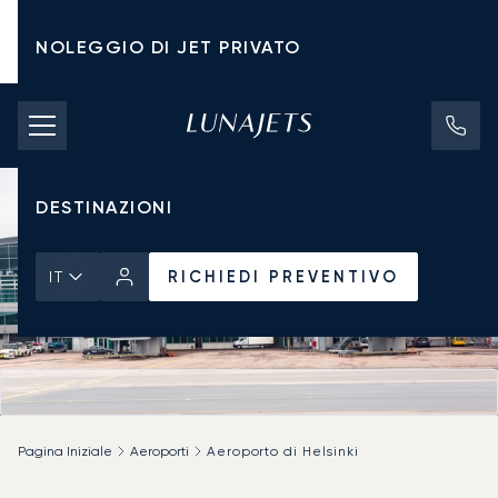
NOLEGGIO DI JET PRIVATO
TARIFFE DI NOLEGGIO
JET PRIVATI
DESTINAZIONI
RICHIEDI PREVENTIVO
IT
Pagina Iniziale
Aeroporti
Aeroporto di Helsinki