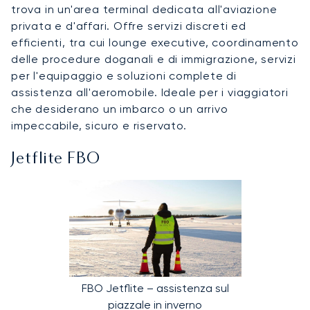
trova in un'area terminal dedicata all'aviazione
privata e d'affari. Offre servizi discreti ed
efficienti, tra cui lounge executive, coordinamento
delle procedure doganali e di immigrazione, servizi
per l'equipaggio e soluzioni complete di
assistenza all'aeromobile. Ideale per i viaggiatori
che desiderano un imbarco o un arrivo
impeccabile, sicuro e riservato.
Jetflite FBO
FBO Jetflite – assistenza sul
piazzale in inverno