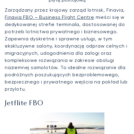
Zarządzany przez krajowy zarząd lotnisk, Finavia,
Finavia FBO – Business Flight Centre
mieści się w
dedykowanej strefie terminala, dostosowanej do
potrzeb lotnictwa prywatnego i biznesowego.
Zapewnia dyskretne i sprawne usługi, w tym
ekskluzywne salony, koordynację odpraw celnych i
imigracyjnych, udogodnienia dla załogi oraz
kompleksowe rozwiązania w zakresie obsługi
naziemnej samolotów. To idealne rozwiązanie dla
podróżnych poszukujących bezproblemowego,
bezpiecznego i prywatnego wejścia na pokład lub
przylotu.
Jetflite FBO