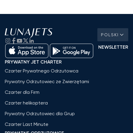
POLSKI
NEWSLETTER
PRYWATNY JET CHARTER
Czarter Prywatnego Odrzutowca
Prywatny Odrzutowiec ze Zwierzętami
Czarter dla Firm
Czarter helikoptera
Prywatny Odrzutowiec dla Grup
Czarter Last Minute