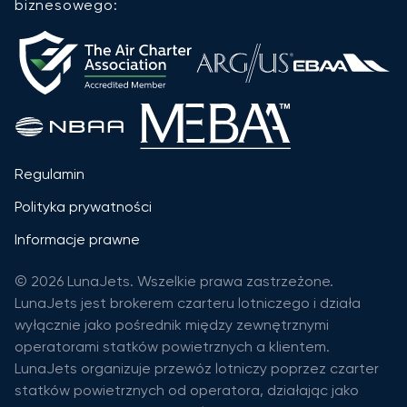
biznesowego:
Regulamin
Polityka prywatności
Informacje prawne
© 2026 LunaJets. Wszelkie prawa zastrzeżone.
LunaJets jest brokerem czarteru lotniczego i działa
wyłącznie jako pośrednik między zewnętrznymi
operatorami statków powietrznych a klientem.
LunaJets organizuje przewóz lotniczy poprzez czarter
statków powietrznych od operatora, działając jako