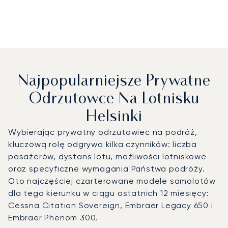
Najpopularniejsze Prywatne
Odrzutowce Na Lotnisku
Helsinki
Wybierając prywatny odrzutowiec na podróż,
kluczową rolę odgrywa kilka czynników: liczba
pasażerów, dystans lotu, możliwości lotniskowe
oraz specyficzne wymagania Państwa podróży.
Oto najczęściej czarterowane modele samolotów
dla tego kierunku w ciągu ostatnich 12 miesięcy:
Cessna Citation Sovereign, Embraer Legacy 650 i
Embraer Phenom 300.