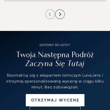
GOTOWY DO LOTU?
Twoja Następna Podróż
Zaczyna Się Tutaj
Skontaktuj się z ekspertem lotniczym LunaJets i
otrzymaj spersonalizowaną wycenę w ciągu kilku
minut. Bez zobowiązań.
OTRZYMAJ WYCENĘ