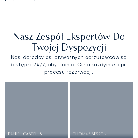
Nasz Zespół Ekspertów Do
Twojej Dyspozycji
Nasi doradcy ds. prywatnych odrzutowców są
dostępni 24/7, aby pomóc Ci na każdym etapie
procesu rezerwacji.
DANIEL CASTELLS
THOMAS BESSON