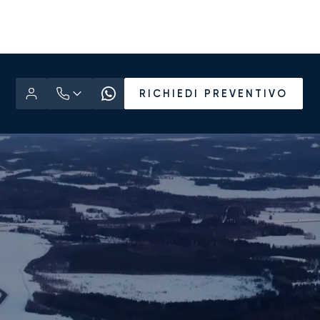
RICHIEDI PREVENTIVO