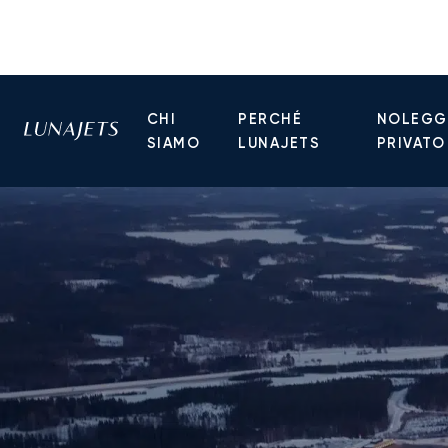
CHI
PERCHÉ
NOLEGGI
SIAMO
LUNAJETS
PRIVATO