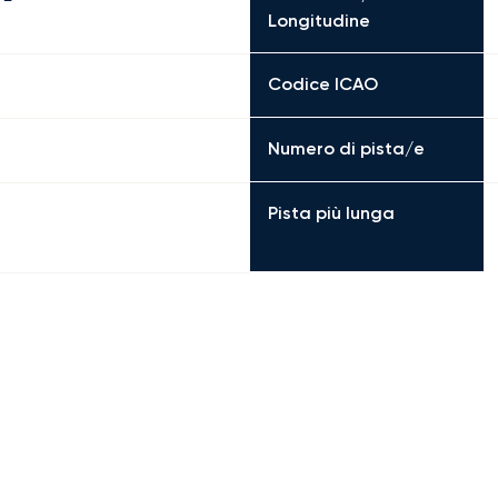
Longitudine
Codice ICAO
Numero di pista/e
Pista più lunga