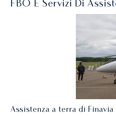
FBO E Servizi Di Assist
Assistenza a terra di Finavia