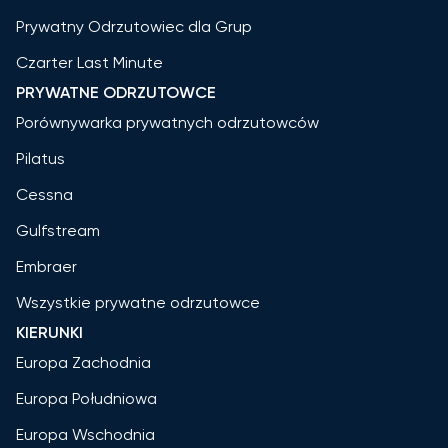
Prywatny Odrzutowiec dla Grup
Czarter Last Minute
PRYWATNE ODRZUTOWCE
Porównywarka prywatnych odrzutowców
Pilatus
Cessna
Gulfstream
Embraer
Wszystkie prywatne odrzutowce
KIERUNKI
Europa Zachodnia
Europa Południowa
Europa Wschodnia