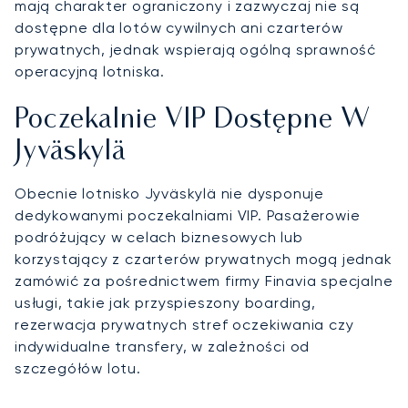
mają charakter ograniczony i zazwyczaj nie są
dostępne dla lotów cywilnych ani czarterów
prywatnych, jednak wspierają ogólną sprawność
operacyjną lotniska.
Poczekalnie VIP Dostępne W
Jyväskylä
Obecnie lotnisko Jyväskylä nie dysponuje
dedykowanymi poczekalniami VIP. Pasażerowie
podróżujący w celach biznesowych lub
korzystający z czarterów prywatnych mogą jednak
zamówić za pośrednictwem firmy Finavia specjalne
usługi, takie jak przyspieszony boarding,
rezerwacja prywatnych stref oczekiwania czy
indywidualne transfery, w zależności od
szczegółów lotu.