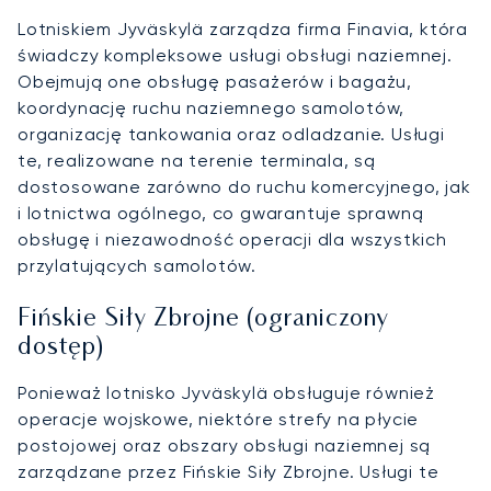
Lotniskiem Jyväskylä zarządza firma Finavia, która
świadczy kompleksowe usługi obsługi naziemnej.
Obejmują one obsługę pasażerów i bagażu,
koordynację ruchu naziemnego samolotów,
organizację tankowania oraz odladzanie. Usługi
te, realizowane na terenie terminala, są
dostosowane zarówno do ruchu komercyjnego, jak
i lotnictwa ogólnego, co gwarantuje sprawną
obsługę i niezawodność operacji dla wszystkich
przylatujących samolotów.
Fińskie Siły Zbrojne (ograniczony
dostęp)
Ponieważ lotnisko Jyväskylä obsługuje również
operacje wojskowe, niektóre strefy na płycie
postojowej oraz obszary obsługi naziemnej są
zarządzane przez Fińskie Siły Zbrojne. Usługi te