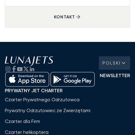
KONTAKT
POLSKI
NEWSLETTER
PRYWATNY JET CHARTER
Czarter Prywatnego Odrzutowca
Prywatny Odrzutowiec ze Zwierzętami
Czarter dla Firm
Czarter helikoptera