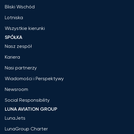
Bliski Wschód
Lotniska
Wszystkie kierunki
SPÓŁKA
Nasz zespół
Kariera
Nasi partnerzy
Wiadomości i Perspektywy
Newsroom
Social Responsibility
LUNA AVIATION GROUP
LunaJets
LunaGroup Charter