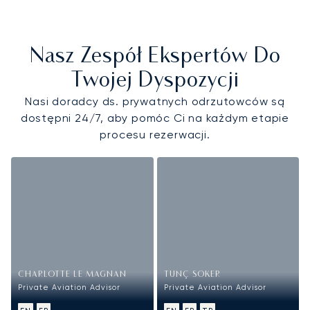
Nasz Zespół Ekspertów Do
Twojej Dyspozycji
Nasi doradcy ds. prywatnych odrzutowców są
dostępni 24/7, aby pomóc Ci na każdym etapie
procesu rezerwacji.
CHARLOTTE LE MAGNAN
TUNÇ SOKER
Private Aviation Advisor
Private Aviation Advisor