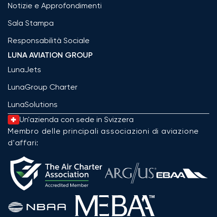
Notizie e Approfondimenti
Sala Stampa
Responsabilità Sociale
LUNA AVIATION GROUP
LunaJets
LunaGroup Charter
LunaSolutions
Un'azienda con sede in Svizzera
Membro delle principali associazioni di aviazione
d'affari: