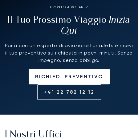
PRONTO A VOLARE?
Inizia
Il Tuo Prossimo Viaggio
Qui
Parla con un esperto di aviazione LunaJets e ricevi
il tuo preventivo su richiesta in pochi minuti. Senza
impegno, senza obbligo.
RICHIEDI PREVENTIVO
+41 22 782 12 12
I Nostri Uffici