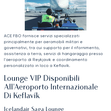
ACE FBO fornisce servizi specializzati
principalmente per aeromobili militari e
governativi, tra cui supporto per il rifornimento,
assistenza a terra, servizi di hangaraggio presso
l'aeroporto di Reykjavik e coordinamento
personalizzato in loco a Keflavík.
Lounge VIP Disponibili
All'Aeroporto Internazionale
Di Keflavík
Icelandair Saga Lounge