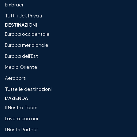
Embraer
Tutti i Jet Privati
DESTINAZIONI
Europa occidentale
Europa meridionale
Europa dell'Est
Medio Oriente
Aeroporti
Tutte le destinazioni
L'AZIENDA
Il Nostro Team
Lavora con noi
I Nostri Partner