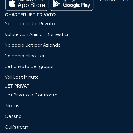
CHARTER JET PRIVATO
Noleggio di Jet Privato
Volare con Animali Domestici
Noleggio Jet per Aziende
Noleggio elicotteri
Jet privato per gruppi
Voli Last Minute
JET PRIVATI
Jet Privato a Confronto
Pilatus
Cessna
Gulfstream