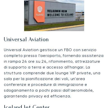
Universal Aviation
Universal Aviation gestisce un FBO con servizio
completo presso l'aeroporto, fornendo assistenza
in rampa 24 ore su 24, rifornimento, attrezzature
di supporto a terra e accesso all'hangar. La
struttura comprende due lounge VIP private, una
sala per la pianificazione dei voli, un'area
conferenze e procedure di immigrazione e
sdoganamento a pochi passi dall'aeromobile,
garantendo privacy ed efficienza.
Iceland Jet Center