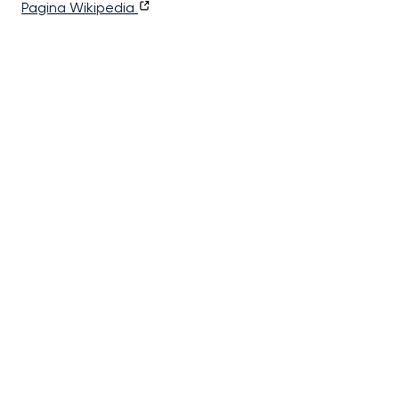
Pagina Wikipedia