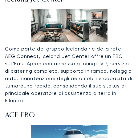
Come parte del gruppo Icelandair e della rete
AEG Connect, Iceland Jet Center offre un FBO
sull'East Apron con accesso a lounge VIP, servizio
di catering completo, supporto in rampa, noleggio
auto, manutenzione degli aeromobili e capacità di
turnaround rapido, consolidando il suo status di
principale operatore di assistenza a terra in
Islanda.
ACE FBO