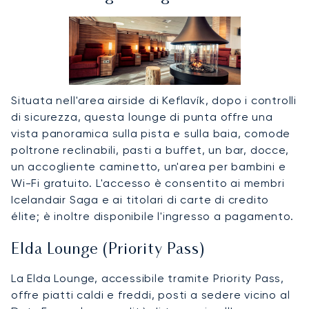
Situata nell'area airside di Keflavík, dopo i controlli
di sicurezza, questa lounge di punta offre una
vista panoramica sulla pista e sulla baia, comode
poltrone reclinabili, pasti a buffet, un bar, docce,
un accogliente caminetto, un'area per bambini e
Wi-Fi gratuito. L'accesso è consentito ai membri
Icelandair Saga e ai titolari di carte di credito
élite; è inoltre disponibile l'ingresso a pagamento.
Elda Lounge (Priority Pass)
La Elda Lounge, accessibile tramite Priority Pass,
offre piatti caldi e freddi, posti a sedere vicino al