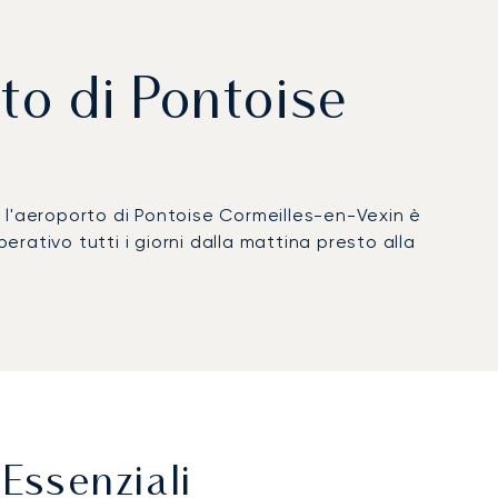
rto di Pontoise
, l'aeroporto di Pontoise Cormeilles-en-Vexin è
erativo tutti i giorni dalla mattina presto alla
Essenziali