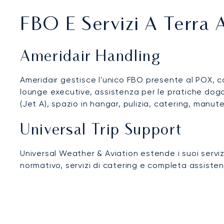
FBO E Servizi A Terra 
Ameridair Handling
Ameridair gestisce l'unico FBO presente al POX, c
lounge executive, assistenza per le pratiche dogan
(Jet A), spazio in hangar, pulizia, catering, manu
Universal Trip Support
Universal Weather & Aviation estende i suoi serviz
normativo, servizi di catering e completa assisten