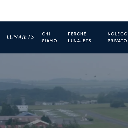
CHI
PERCHÉ
NOLEGGI
SIAMO
LUNAJETS
PRIVATO