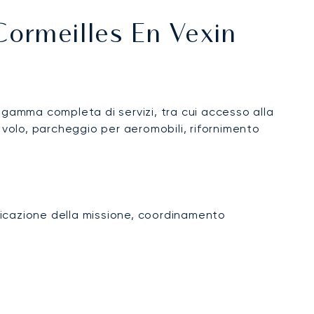
Cormeilles En Vexin
 gamma completa di servizi, tra cui accesso alla
 volo, parcheggio per aeromobili, rifornimento
ificazione della missione, coordinamento