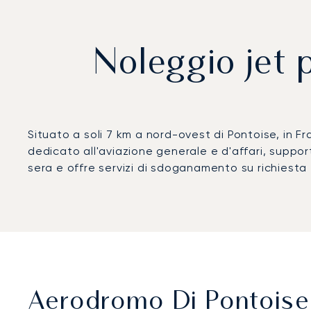
Noleggio jet p
Situato a soli 7 km a nord-ovest di Pontoise, in F
dedicato all'aviazione generale e d'affari, support
sera e offre servizi di sdoganamento su richiesta 
Aerodromo Di Pontoise 