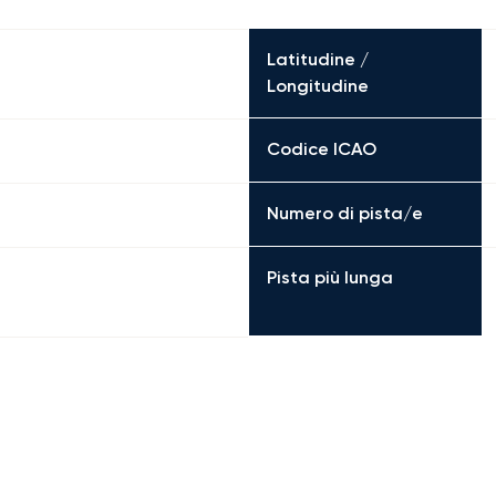
Latitudine /
Longitudine
Codice ICAO
Numero di pista/e
Pista più lunga