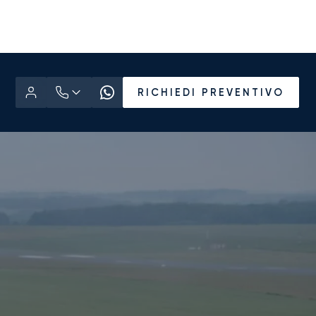
RICHIEDI PREVENTIVO