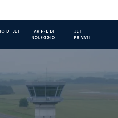
O DI JET
TARIFFE DI
JET
NOLEGGIO
PRIVATI