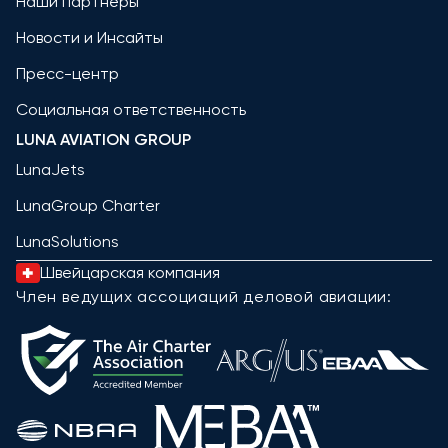
Наши партнёры
Новости и Инсайты
Пресс-центр
Социальная ответственность
LUNA AVIATION GROUP
LunaJets
LunaGroup Charter
LunaSolutions
Швейцарская компания
Член ведущих ассоциаций деловой авиации: