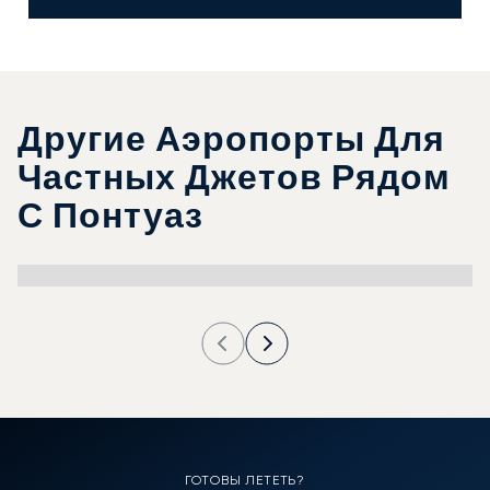
Другие Аэропорты Для
Частных Джетов Рядом
С Понтуаз
ГОТОВЫ ЛЕТЕТЬ?