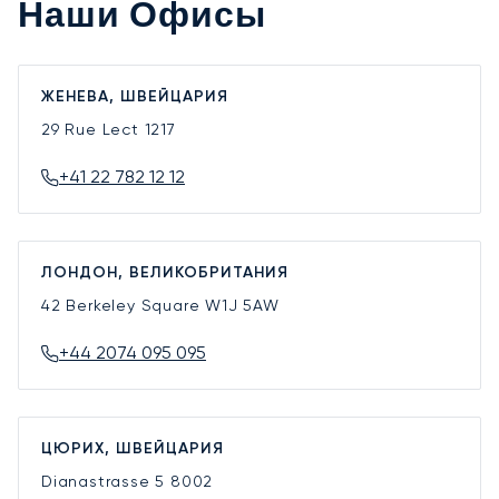
Наши Офисы
ЖЕНЕВА, ШВЕЙЦАРИЯ
29 Rue Lect
1217
+41 22 782 12 12
ЛОНДОН, ВЕЛИКОБРИТАНИЯ
42 Berkeley Square
W1J 5AW
+44 2074 095 095
ЦЮРИХ, ШВЕЙЦАРИЯ
Dianastrasse 5
8002