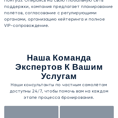
Понтуаз. Опираясь на свою глобальную сеть
поддержки, компания предлагает планирование
полётов, согласование с регулирующими
органами, организацию кейтеринга и полное
VIP-сопровождение.
Наша Команда
Экспертов К Вашим
Услугам
Наши консультанты по частным самолётам
доступны 24/7, чтобы помочь вам на каждом
этапе процесса бронирования.