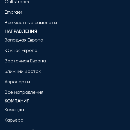
Gulfstream
Embraer
Все частные самолеты
НАПРАВЛЕНИЯ
Западная Европа
Южная Европа
Восточная Европа
Ближний Восток
Аэропорты
Все направления
КОМПАНИЯ
Команда
Карьера