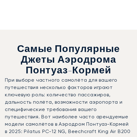
Самые Популярные
Джеты Аэродрома
Понтуаз-Кормей
При выборе частного самолёта для вашего
путешествия несколько факторов играют
ключевую роль: количество пассажиров,
дальность полёта, возможности аэропорта и
специфические требования вашего
путешествия. Вот наиболее часто арендуемые
модели самолётов в Аэродром Понтуаз-Кормей
в 2025: Pilatus PC-12 NG, Beechcraft King Air B200