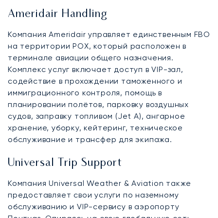
Ameridair Handling
Компания Ameridair управляет единственным FBO
на территории POX, который расположен в
терминале авиации общего назначения.
Комплекс услуг включает доступ в VIP-зал,
содействие в прохождении таможенного и
иммиграционного контроля, помощь в
планировании полётов, парковку воздушных
судов, заправку топливом (Jet A), ангарное
хранение, уборку, кейтеринг, техническое
обслуживание и трансфер для экипажа.
Universal Trip Support
Компания Universal Weather & Aviation также
предоставляет свои услуги по наземному
обслуживанию и VIP-сервису в аэропорту