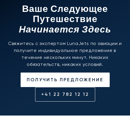
Ваше Следующее
Путешествие
Начинается Здесь
Свяжитесь с экспертом LunaJets по авиации и
получите индивидуальное предложение в
течение нескольких минут. Никаких
обязательств, никаких условий.
ПОЛУЧИТЬ ПРЕДЛОЖЕНИЕ
+41 22 782 12 12