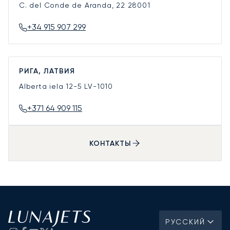
C. del Conde de Aranda, 22
28001
+34 915 907 299
РИГА, ЛАТВИЯ
Alberta iela 12-5
LV-1010
+371 64 909 115
КОНТАКТЫ
РУССКИЙ