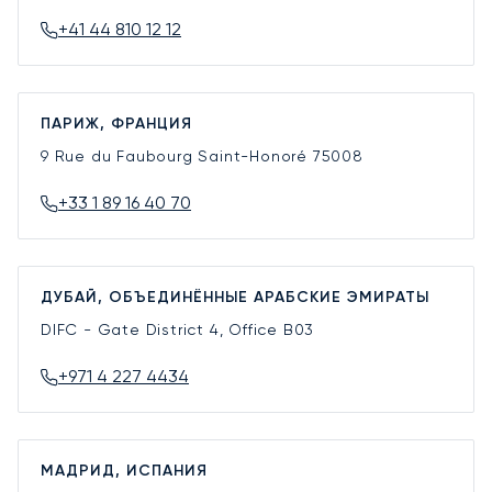
+41 44 810 12 12
ПАРИЖ, ФРАНЦИЯ
9 Rue du Faubourg Saint-Honoré
75008
+33 1 89 16 40 70
ДУБАЙ, ОБЪЕДИНЁННЫЕ АРАБСКИЕ ЭМИРАТЫ
DIFC - Gate District 4, Office B03
+971 4 227 4434
МАДРИД, ИСПАНИЯ