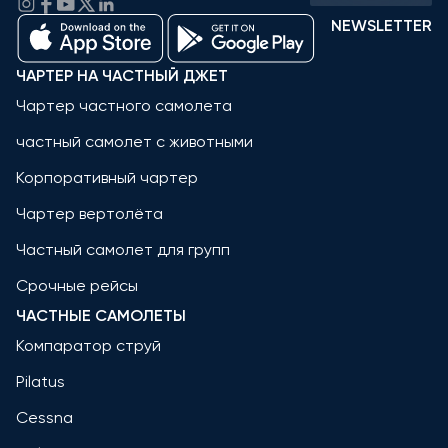
NEWSLETTER
ЧАРТЕР НА ЧАСТНЫЙ ДЖЕТ
Чартер частного самолета
частный самолет с животными
Корпоративный чартер
Чартер вертолёта
Частный самолет для групп
Срочные рейсы
ЧАСТНЫЕ САМОЛЕТЫ
Компаратор струй
Pilatus
Cessna