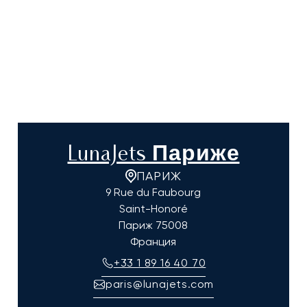
LunaJets Париже
ПАРИЖ
9 Rue du Faubourg
Saint-Honoré
Париж
75008
Франция
+33 1 89 16 40 70
paris@lunajets.com