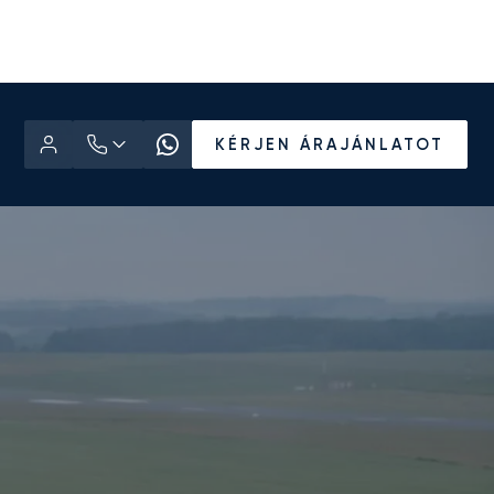
KÉRJEN ÁRAJÁNLATOT