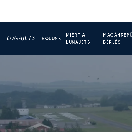
MIÉRT A
MAGÁNREP
RÓLUNK
LUNAJETS
BÉRLÉS