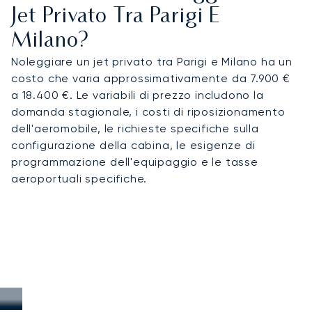
Jet Privato Tra Parigi E
Milano?
Noleggiare un jet privato tra Parigi e Milano ha un
costo che varia approssimativamente da 7.900 €
a 18.400 €. Le variabili di prezzo includono la
domanda stagionale, i costi di riposizionamento
dell'aeromobile, le richieste specifiche sulla
configurazione della cabina, le esigenze di
programmazione dell'equipaggio e le tasse
aeroportuali specifiche.