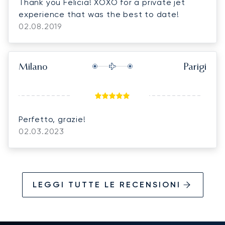
Thank you Felicia! XOXO for a private jet
experience that was the best to date!
02.08.2019
Milano
Parigi
Perfetto, grazie!
02.03.2023
LEGGI TUTTE LE RECENSIONI