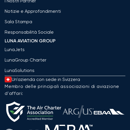
I Nostri Partner
Notizie e Approfondimenti
Sala Stampa
Responsabilità Sociale
LUNA AVIATION GROUP
LunaJets
LunaGroup Charter
LunaSolutions
Un'azienda con sede in Svizzera
Membro delle principali associazioni di aviazione
d'affari: