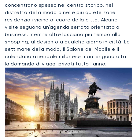
concentrano spesso nel centro storico, nel
distretto della moda o nelle più quiete zone
residenziali vicine al cuore della città. Alcune
visite seguono un'agenda serrata orientata al
business, mentre altre lasciano più tempo allo
shopping, al design o a qualche giorno in città. Le
settimane della moda, il Salone del Mobile e il
calendario aziendale milanese mantengono alta
la domanda di viaggi privati tutto l'anno.