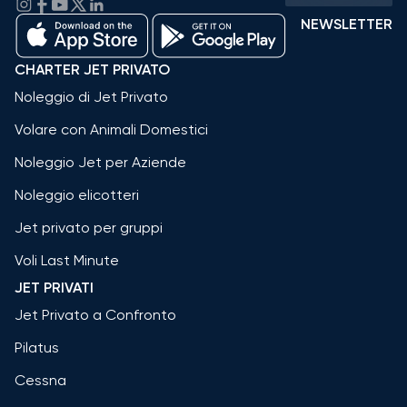
NEWSLETTER
CHARTER JET PRIVATO
Noleggio di Jet Privato
Volare con Animali Domestici
Noleggio Jet per Aziende
Noleggio elicotteri
Jet privato per gruppi
Voli Last Minute
JET PRIVATI
Jet Privato a Confronto
Pilatus
Cessna