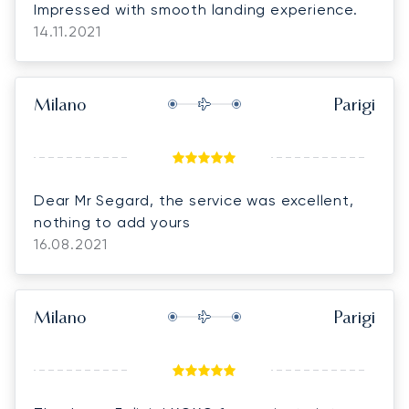
Impressed with smooth landing experience.
14.11.2021
Milano
Parigi
Dear Mr Segard, the service was excellent,
nothing to add yours
16.08.2021
Milano
Parigi