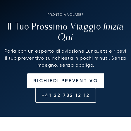
PRONTO A VOLARE?
Inizia
Il Tuo Prossimo Viaggio
Qui
Parla con un esperto di aviazione LunaJets e ricevi
il tuo preventivo su richiesta in pochi minuti. Senza
impegno, senza obbligo.
RICHIEDI PREVENTIVO
+41 22 782 12 12