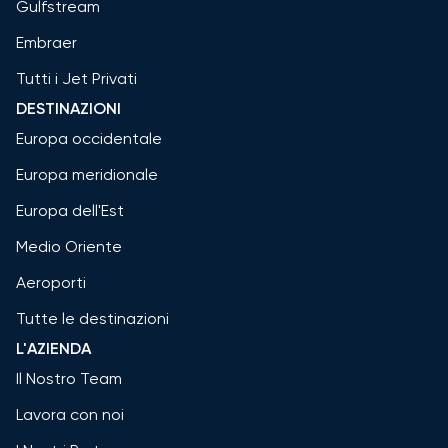
Gulfstream
Embraer
Tutti i Jet Privati
DESTINAZIONI
Europa occidentale
Europa meridionale
Europa dell'Est
Medio Oriente
Aeroporti
Tutte le destinazioni
L'AZIENDA
Il Nostro Team
Lavora con noi