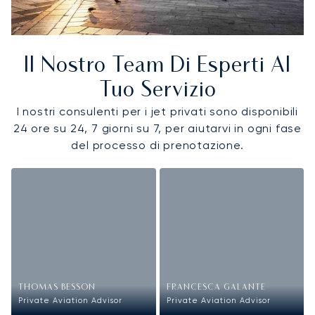
Il Nostro Team Di Esperti Al
Tuo Servizio
I nostri consulenti per i jet privati sono disponibili
24 ore su 24, 7 giorni su 7, per aiutarvi in ogni fase
del processo di prenotazione.
THOMAS BESSON
FRANCESCA GALANTE
Private Aviation Advisor
Private Aviation Advisor