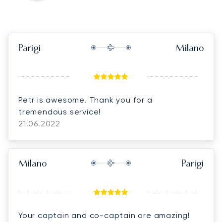
Parigi
Milano
Petr is awesome. Thank you for a
tremendous service!
21.06.2022
Milano
Parigi
Your captain and co-captain are amazing!