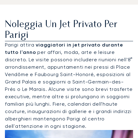
Noleggia Un Jet Privato Per
Parigi
Parigi attira
viaggiatori in jet privato durante
tutto l'anno
per affari, moda, arte e leisure
discreto. Le visite possono includere riunioni nell'8°
arrondissement, appuntamenti nei pressi di Place
Vendôme e Faubourg Saint-Honoré, esposizioni al
Grand Palais e soggiorni a Saint-Germain-des-
Prés o Le Marais. Alcune visite sono brevi trasferte
executive, mentre altre si prolungano in soggiorni
familiari più lunghi. Fiere, calendari dell'haute
couture, inaugurazioni di gallerie e i grandi indirizzi
alberghieri mantengono Parigi al centro
dell'attenzione in ogni stagione.