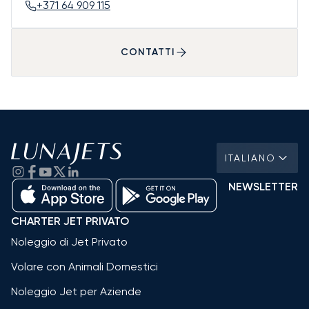
+371 64 909 115
CONTATTI
ITALIANO
NEWSLETTER
CHARTER JET PRIVATO
Noleggio di Jet Privato
Volare con Animali Domestici
Noleggio Jet per Aziende