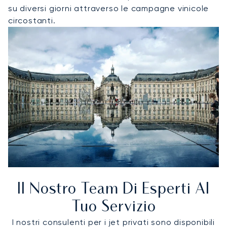
su diversi giorni attraverso le campagne vinicole
circostanti.
Il Nostro Team Di Esperti Al
Tuo Servizio
I nostri consulenti per i jet privati sono disponibili