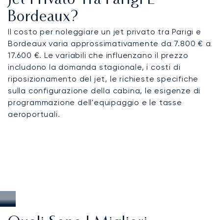
Jet Privato Tra Parigi E
Bordeaux?
Il costo per noleggiare un jet privato tra Parigi e
Bordeaux varia approssimativamente da 7.800 € a
17.600 €. Le variabili che influenzano il prezzo
includono la domanda stagionale, i costi di
riposizionamento del jet, le richieste specifiche
sulla configurazione della cabina, le esigenze di
programmazione dell'equipaggio e le tasse
aeroportuali.