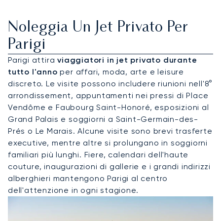
Noleggia Un Jet Privato Per
Parigi
Parigi attira
viaggiatori in jet privato durante
tutto l'anno
per affari, moda, arte e leisure
discreto. Le visite possono includere riunioni nell'8°
arrondissement, appuntamenti nei pressi di Place
Vendôme e Faubourg Saint-Honoré, esposizioni al
Grand Palais e soggiorni a Saint-Germain-des-
Prés o Le Marais. Alcune visite sono brevi trasferte
executive, mentre altre si prolungano in soggiorni
familiari più lunghi. Fiere, calendari dell'haute
couture, inaugurazioni di gallerie e i grandi indirizzi
alberghieri mantengono Parigi al centro
dell'attenzione in ogni stagione.