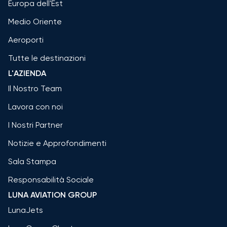
Europa dell'Est
Medio Oriente
Aeroporti
Tutte le destinazioni
L'AZIENDA
Il Nostro Team
Lavora con noi
I Nostri Partner
Notizie e Approfondimenti
Sala Stampa
Responsabilità Sociale
LUNA AVIATION GROUP
LunaJets