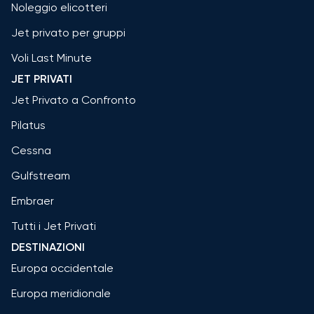
Noleggio elicotteri
Jet privato per gruppi
Voli Last Minute
JET PRIVATI
Jet Privato a Confronto
Pilatus
Cessna
Gulfstream
Embraer
Tutti i Jet Privati
DESTINAZIONI
Europa occidentale
Europa meridionale