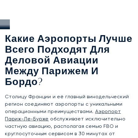
Какие Аэропорты Лучше
Всего Подходят Для
Деловой Авиации
Между Парижем И
Бордо?
Столицу Франции и её главный винодельческий
регион соединяют аэропорты с уникальными
операционными преимуществами.
Аэропорт
Париж-Ле-Бурже
обслуживает исключительно
частную авиацию, располагая семью FBO и
круглосуточным сервисом в 30 минутах от