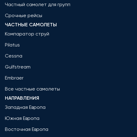
Частный самолет для групп
Срочные рейсы
ЧАСТНЫЕ САМОЛЕТЫ
Компаратор струй
Pilatus
Cessna
Gulfstream
Embraer
Все частные самолеты
НАПРАВЛЕНИЯ
Западная Европа
Южная Европа
Восточная Европа