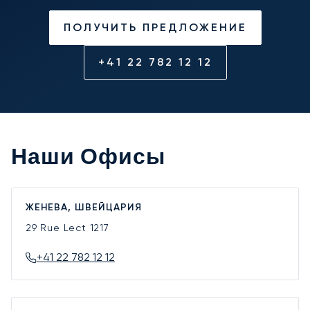
ПОЛУЧИТЬ ПРЕДЛОЖЕНИЕ
+41 22 782 12 12
Наши Офисы
ЖЕНЕВА, ШВЕЙЦАРИЯ
29 Rue Lect
1217
+41 22 782 12 12