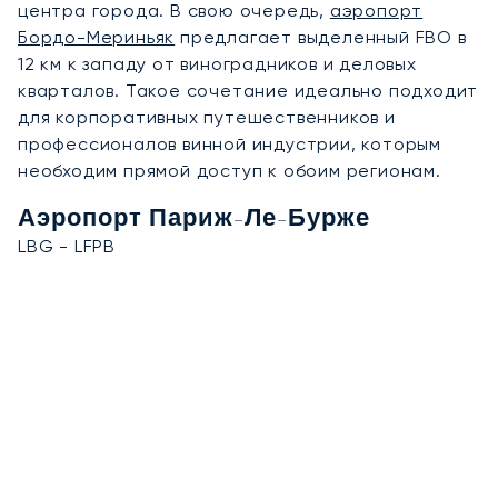
центра города. В свою очередь,
аэропорт
Бордо-Мериньяк
предлагает выделенный FBO в
12 км к западу от виноградников и деловых
кварталов. Такое сочетание идеально подходит
для корпоративных путешественников и
профессионалов винной индустрии, которым
необходим прямой доступ к обоим регионам.
Аэропорт Париж-Ле-Бурже
LBG - LFPB