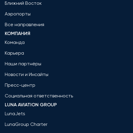
Ближний Восток
Аэропорты
Все направления
КОМПАНИЯ
Команда
Карьера
Наши партнёры
Новости и Инсайты
Пресс-центр
Социальная ответственность
LUNA AVIATION GROUP
LunaJets
LunaGroup Charter