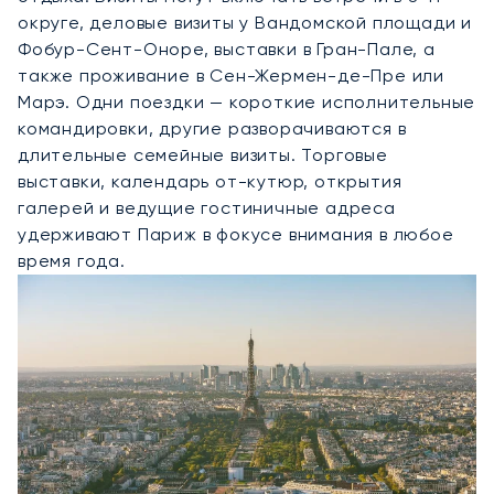
округе, деловые визиты у Вандомской площади и
Фобур-Сент-Оноре, выставки в Гран-Пале, а
также проживание в Сен-Жермен-де-Пре или
Марэ. Одни поездки — короткие исполнительные
командировки, другие разворачиваются в
длительные семейные визиты. Торговые
выставки, календарь от-кутюр, открытия
галерей и ведущие гостиничные адреса
удерживают Париж в фокусе внимания в любое
время года.