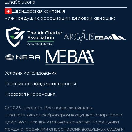
LunaSolutions
Швейцарская компания
Член ведущих ассоциаций деловой авиации:
Условия использования
Политика конфиденциальности
Правовая информация
© 2026 LunaJets. Все права защищены.
LunaJets является брокером воздушного чартера и
действует исключительно в качестве посредника
между сторонними операторами воздушных судов и