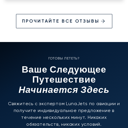
ПРОЧИТАЙТЕ ВСЕ ОТЗЫВЫ
ГОТОВЫ ЛЕТЕТЬ?
Ваше Следующее
Путешествие
Начинается Здесь
Свяжитесь с экспертом LunaJets по авиации и
получите индивидуальное предложение в
течение нескольких минут. Никаких
обязательств, никаких условий.