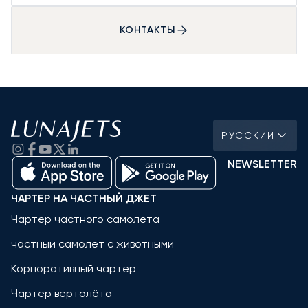
КОНТАКТЫ
РУССКИЙ
NEWSLETTER
ЧАРТЕР НА ЧАСТНЫЙ ДЖЕТ
Чартер частного самолета
частный самолет с животными
Корпоративный чартер
Чартер вертолёта