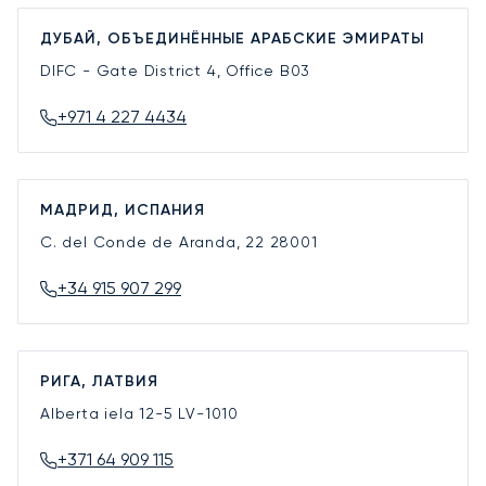
ДУБАЙ, ОБЪЕДИНЁННЫЕ АРАБСКИЕ ЭМИРАТЫ
DIFC - Gate District 4, Office B03
+971 4 227 4434
МАДРИД, ИСПАНИЯ
C. del Conde de Aranda, 22
28001
+34 915 907 299
РИГА, ЛАТВИЯ
Alberta iela 12-5
LV-1010
+371 64 909 115