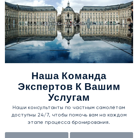
Наша Команда
Экспертов К Вашим
Услугам
Наши консультанты по частным самолётам
доступны 24/7, чтобы помочь вам на каждом
этапе процесса бронирования.