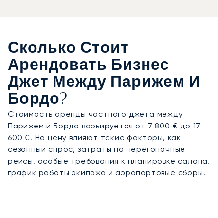
Сколько Стоит
Арендовать Бизнес-
Джет Между Парижем И
Бордо?
Стоимость аренды частного джета между
Парижем и Бордо варьируется от 7 800 € до 17
600 €. На цену влияют такие факторы, как
сезонный спрос, затраты на перегоночные
рейсы, особые требования к планировке салона,
график работы экипажа и аэропортовые сборы.