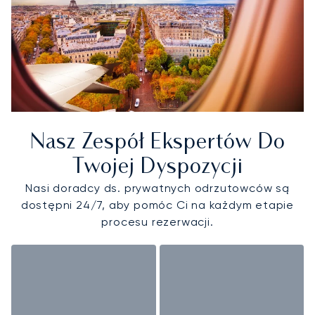
Nasz Zespół Ekspertów Do
Twojej Dyspozycji
Nasi doradcy ds. prywatnych odrzutowców są
dostępni 24/7, aby pomóc Ci na każdym etapie
procesu rezerwacji.