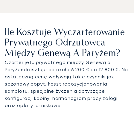
Ile Kosztuje Wyczarterowanie
Prywatnego Odrzutowca
Między Genewą A Paryżem?
Czarter jetu prywatnego między Genewą a
Paryżem kosztuje od około 6 200 € do 12 800 €. Na
ostateczną cenę wpływają takie czynniki jak
sezonowy popyt, koszt repozycjonowania
samolotu, specjalne życzenia dotyczące
konfiguracji kabiny, harmonogram pracy załogi
oraz opłaty lotniskowe.