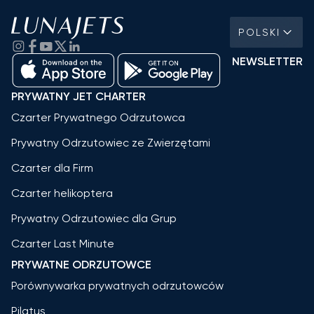
POLSKI
NEWSLETTER
PRYWATNY JET CHARTER
Czarter Prywatnego Odrzutowca
Prywatny Odrzutowiec ze Zwierzętami
Czarter dla Firm
Czarter helikoptera
Prywatny Odrzutowiec dla Grup
Czarter Last Minute
PRYWATNE ODRZUTOWCE
Porównywarka prywatnych odrzutowców
Pilatus