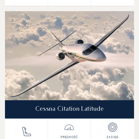
Cessna Citation Latitude