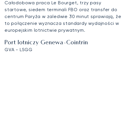
Całodobowa praca Le Bourget, trzy pasy
startowe, siedem terminali FBO oraz transfer do
centrum Paryża w zaledwie 30 minut sprawiają, że
to połączenie wyznacza standardy wydajności w
europejskim lotnictwie prywatnym.
Port lotniczy Genewa-Cointrin
GVA - LSGG