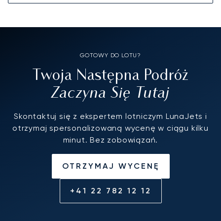
GOTOWY DO LOTU?
Twoja Następna Podróż
Zaczyna Się Tutaj
Skontaktuj się z ekspertem lotniczym LunaJets i
otrzymaj spersonalizowaną wycenę w ciągu kilku
minut. Bez zobowiązań.
OTRZYMAJ WYCENĘ
+41 22 782 12 12