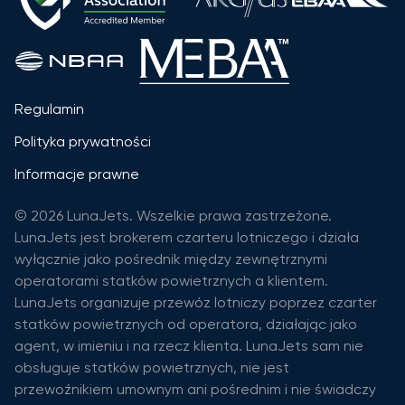
Regulamin
Polityka prywatności
Informacje prawne
© 2026 LunaJets. Wszelkie prawa zastrzeżone.
LunaJets jest brokerem czarteru lotniczego i działa
wyłącznie jako pośrednik między zewnętrznymi
operatorami statków powietrznych a klientem.
LunaJets organizuje przewóz lotniczy poprzez czarter
statków powietrznych od operatora, działając jako
agent, w imieniu i na rzecz klienta. LunaJets sam nie
obsługuje statków powietrznych, nie jest
przewoźnikiem umownym ani pośrednim i nie świadczy