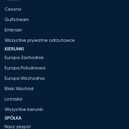
Cessna
Gulfstream
Embraer
Wszystkie prywatne odrzutowce
KIERUNKI
Europa Zachodnia
Europa Południowa
Europa Wschodnia
Bliski Wschód
Lotniska
Wszystkie kierunki
SPÓŁKA
Nasz zespół