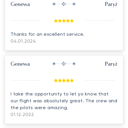
Genewa
Paryż
Thanks for an excellent service.
04.01.2024
Genewa
Paryż
I take the opportunity to let yo know that
our flight was absolutely great. The crew and
the pilots were amazing.
01.12.2022