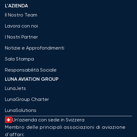
L'AZIENDA
Il Nostro Team
Lavora con noi
I Nostri Partner
Notizie e Approfondimenti
Sala Stampa
Responsabilità Sociale
LUNA AVIATION GROUP
LunaJets
LunaGroup Charter
LunaSolutions
Un'azienda con sede in Svizzera
Membro delle principali associazioni di aviazione
d'affari: