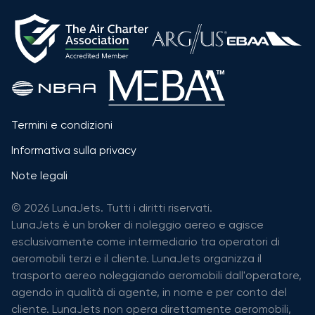
Termini e condizioni
Informativa sulla privacy
Note legali
© 2026 LunaJets. Tutti i diritti riservati.
LunaJets è un broker di noleggio aereo e agisce
esclusivamente come intermediario tra operatori di
aeromobili terzi e il cliente. LunaJets organizza il
trasporto aereo noleggiando aeromobili dall'operatore,
agendo in qualità di agente, in nome e per conto del
cliente. LunaJets non opera direttamente aeromobili,