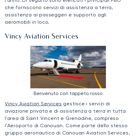
l'anno. Di seguito sono elencati i principali FBO
che forniscono servizi di assistenza a terra,
assistenza ai passeggeri e supporto agli
aeromobili in loco.
Vincy Aviation Services
Benvenuto con tappeto rosso
Vincy Aviation Services
gestisce i servizi di
aviazione privata e di assistenza a terra in tutta
l'area di Saint Vincent e Grenadine, compreso
l'Aeroporto di Canouan. Come parte dello stesso
gruppo aeronautico di Canouan Aviation Services,