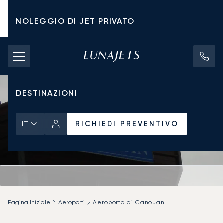
NOLEGGIO DI JET PRIVATO
TARIFFE DI NOLEGGIO
JET PRIVATI
DESTINAZIONI
RICHIEDI PREVENTIVO
IT
Pagina Iniziale
Aeroporti
Aeroporto di Canouan