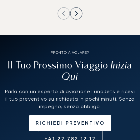
PRONTO A VOLARE?
Inizia
Il Tuo Prossimo Viaggio
Qui
Parla con un esperto di aviazione LunaJets e ricevi
il tuo preventivo su richiesta in pochi minuti. Senza
impegno, senza obbligo.
RICHIEDI PREVENTIVO
+41 22 782 12 12