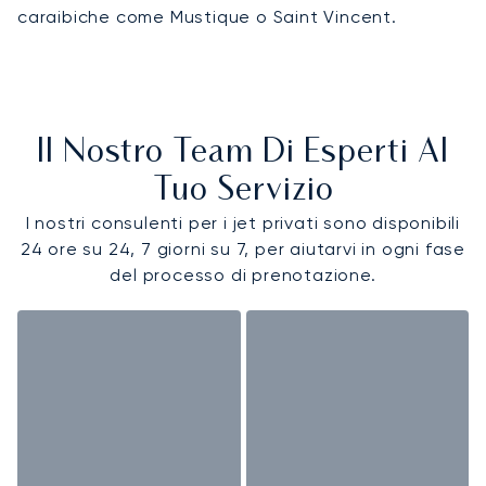
caraibiche come Mustique o Saint Vincent.
Il Nostro Team Di Esperti Al
Tuo Servizio
I nostri consulenti per i jet privati sono disponibili
24 ore su 24, 7 giorni su 7, per aiutarvi in ogni fase
del processo di prenotazione.