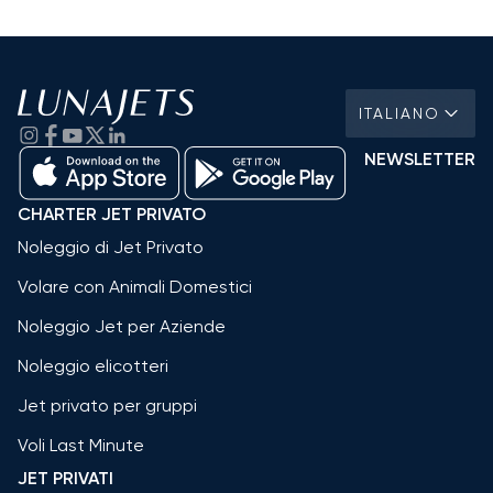
ITALIANO
NEWSLETTER
CHARTER JET PRIVATO
Noleggio di Jet Privato
Volare con Animali Domestici
Noleggio Jet per Aziende
Noleggio elicotteri
Jet privato per gruppi
Voli Last Minute
JET PRIVATI