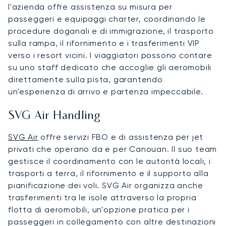
l'azienda offre assistenza su misura per
passeggeri e equipaggi charter, coordinando le
procedure doganali e di immigrazione, il trasporto
sulla rampa, il rifornimento e i trasferimenti VIP
verso i resort vicini. I viaggiatori possono contare
su uno staff dedicato che accoglie gli aeromobili
direttamente sulla pista, garantendo
un'esperienza di arrivo e partenza impeccabile.
SVG Air Handling
SVG Air
offre servizi FBO e di assistenza per jet
privati che operano da e per Canouan. Il suo team
gestisce il coordinamento con le autorità locali, i
trasporti a terra, il rifornimento e il supporto alla
pianificazione dei voli. SVG Air organizza anche
trasferimenti tra le isole attraverso la propria
flotta di aeromobili, un'opzione pratica per i
passeggeri in collegamento con altre destinazioni