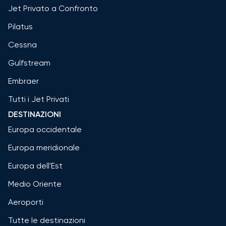
Jet Privato a Confronto
Pilatus
Cessna
Gulfstream
Embraer
Tutti i Jet Privati
DESTINAZIONI
Europa occidentale
Europa meridionale
Europa dell'Est
Medio Oriente
Aeroporti
Tutte le destinazioni