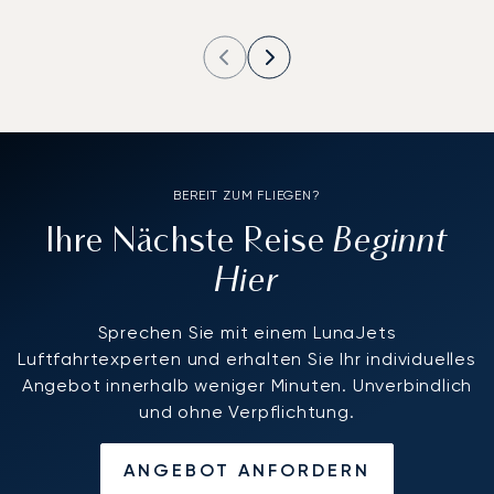
BEREIT ZUM FLIEGEN?
Beginnt
Ihre Nächste Reise
Hier
Sprechen Sie mit einem LunaJets
Luftfahrtexperten und erhalten Sie Ihr individuelles
Angebot innerhalb weniger Minuten. Unverbindlich
und ohne Verpflichtung.
ANGEBOT ANFORDERN