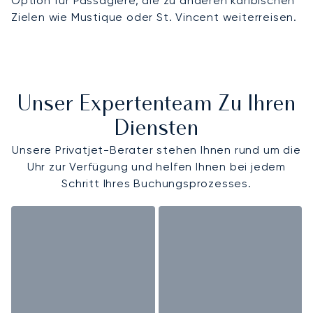
Option für Passagiere, die zu anderen karibischen
Zielen wie Mustique oder St. Vincent weiterreisen.
Unser Expertenteam Zu Ihren
Diensten
Unsere Privatjet-Berater stehen Ihnen rund um die
Uhr zur Verfügung und helfen Ihnen bei jedem
Schritt Ihres Buchungsprozesses.