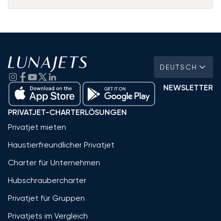
DEUTSCH
NEWSLETTER
PRIVATJET-CHARTERLÖSUNGEN
Privatjet mieten
Haustierfreundlicher Privatjet
Charter für Unternehmen
Hubschraubercharter
Privatjet für Gruppen
Privatjets im Vergleich