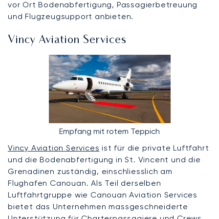
vor Ort Bodenabfertigung, Passagierbetreuung
und Flugzeugsupport anbieten.
Vincy Aviation Services
Empfang mit rotem Teppich
Vincy Aviation Services
ist für die private Luftfahrt
und die Bodenabfertigung in St. Vincent und die
Grenadinen zuständig, einschliesslich am
Flughafen Canouan. Als Teil derselben
Luftfahrtgruppe wie Canouan Aviation Services
bietet das Unternehmen massgeschneiderte
Unterstützung für Charterpassagiere und Crews