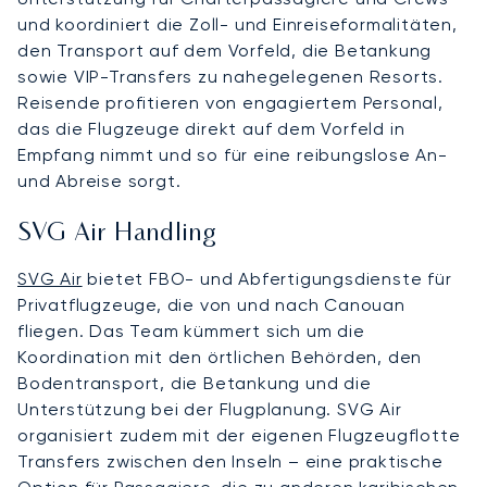
und koordiniert die Zoll- und Einreiseformalitäten,
den Transport auf dem Vorfeld, die Betankung
sowie VIP-Transfers zu nahegelegenen Resorts.
Reisende profitieren von engagiertem Personal,
das die Flugzeuge direkt auf dem Vorfeld in
Empfang nimmt und so für eine reibungslose An-
und Abreise sorgt.
SVG Air Handling
SVG Air
bietet FBO- und Abfertigungsdienste für
Privatflugzeuge, die von und nach Canouan
fliegen. Das Team kümmert sich um die
Koordination mit den örtlichen Behörden, den
Bodentransport, die Betankung und die
Unterstützung bei der Flugplanung. SVG Air
organisiert zudem mit der eigenen Flugzeugflotte
Transfers zwischen den Inseln – eine praktische