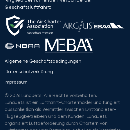
Mitglied der führenden Verbände der
Geschäftsluftfahrt:
Allgemeine Geschäftsbedingungen
Datenschutzerklärung
Impressum
© 2026 LunaJets. Alle Rechte vorbehalten.
LunaJets ist ein Luftfahrt-Chartermakler und fungiert
ausschließlich als Vermittler zwischen Drittanbieter-
Flugzeugbetreibern und dem Kunden. LunaJets
organisiert Luftbeförderung durch Chartern von