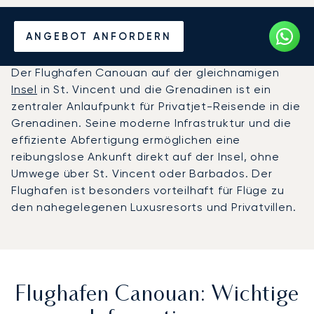
Privatjet chartern zum
ANGEBOT ANFORDERN
Flughafen Canouan
Der Flughafen Canouan auf der gleichnamigen
Insel
in St. Vincent und die Grenadinen ist ein
zentraler Anlaufpunkt für Privatjet-Reisende in die
Grenadinen. Seine moderne Infrastruktur und die
effiziente Abfertigung ermöglichen eine
reibungslose Ankunft direkt auf der Insel, ohne
Umwege über St. Vincent oder Barbados. Der
Flughafen ist besonders vorteilhaft für Flüge zu
den nahegelegenen Luxusresorts und Privatvillen.
Flughafen Canouan: Wichtige