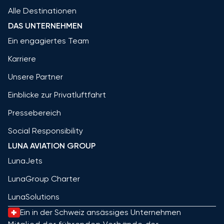
Alle Destinationen
DAS UNTERNEHMEN
Ein engagiertes Team
Karriere
Unsere Partner
Einblicke zur Privatluftfahrt
Pressebereich
Social Responsibility
LUNA AVIATION GROUP
LunaJets
LunaGroup Charter
LunaSolutions
Ein in der Schweiz ansässiges Unternehmen