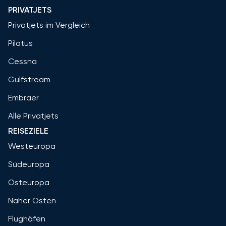
PRIVATJETS
Privatjets im Vergleich
Pilatus
Cessna
Gulfstream
Embraer
Alle Privatjets
REISEZIELE
Westeuropa
Südeuropa
Osteuropa
Naher Osten
Flughäfen