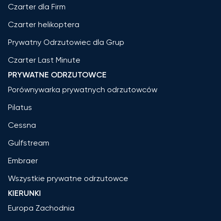
Czarter dla Firm
Czarter helikoptera
Prywatny Odrzutowiec dla Grup
Czarter Last Minute
PRYWATNE ODRZUTOWCE
Porównywarka prywatnych odrzutowców
Pilatus
Cessna
Gulfstream
Embraer
Wszystkie prywatne odrzutowce
KIERUNKI
Europa Zachodnia