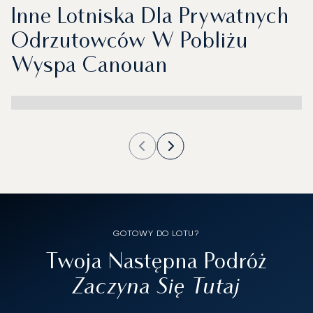
Inne Lotniska Dla Prywatnych
Odrzutowców W Pobliżu
Wyspa Canouan
GOTOWY DO LOTU?
Twoja Następna Podróż
Zaczyna Się Tutaj