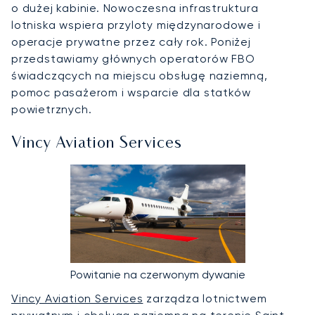
o dużej kabinie. Nowoczesna infrastruktura
lotniska wspiera przyloty międzynarodowe i
operacje prywatne przez cały rok. Poniżej
przedstawiamy głównych operatorów FBO
świadczących na miejscu obsługę naziemną,
pomoc pasażerom i wsparcie dla statków
powietrznych.
Vincy Aviation Services
Powitanie na czerwonym dywanie
Vincy Aviation Services
zarządza lotnictwem