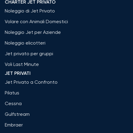
CHARTER JET PRIVATO
Noleggio di Jet Privato
Volare con Animali Domestici
Noleggio Jet per Aziende
Noleggio elicotteri
Jet privato per gruppi
Voli Last Minute
JET PRIVATI
Jet Privato a Confronto
Pilatus
Cessna
Gulfstream
Embraer