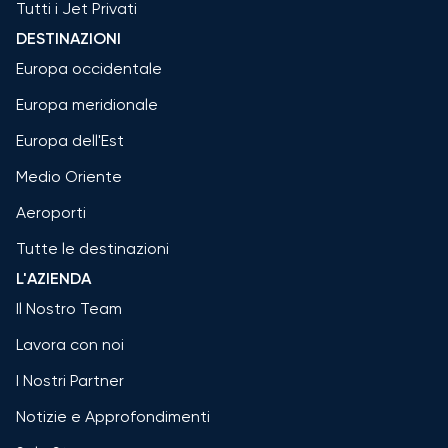
Tutti i Jet Privati
DESTINAZIONI
Europa occidentale
Europa meridionale
Europa dell'Est
Medio Oriente
Aeroporti
Tutte le destinazioni
L'AZIENDA
Il Nostro Team
Lavora con noi
I Nostri Partner
Notizie e Approfondimenti