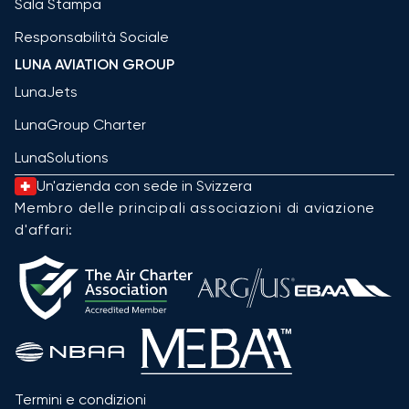
Sala Stampa
Responsabilità Sociale
LUNA AVIATION GROUP
LunaJets
LunaGroup Charter
LunaSolutions
Un'azienda con sede in Svizzera
Membro delle principali associazioni di aviazione
d'affari:
Termini e condizioni