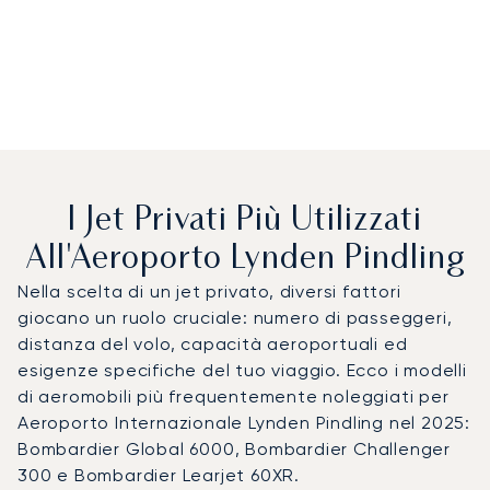
I Jet Privati Più Utilizzati
All'Aeroporto Lynden Pindling
Nella scelta di un jet privato, diversi fattori
giocano un ruolo cruciale: numero di passeggeri,
distanza del volo, capacità aeroportuali ed
esigenze specifiche del tuo viaggio. Ecco i modelli
di aeromobili più frequentemente noleggiati per
Aeroporto Internazionale Lynden Pindling nel 2025:
Bombardier Global 6000, Bombardier Challenger
300 e Bombardier Learjet 60XR.