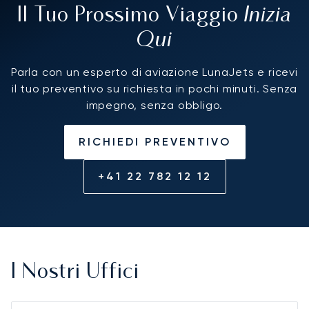
Inizia
Il Tuo Prossimo Viaggio
Qui
Parla con un esperto di aviazione LunaJets e ricevi
il tuo preventivo su richiesta in pochi minuti. Senza
impegno, senza obbligo.
RICHIEDI PREVENTIVO
+41 22 782 12 12
I Nostri Uffici