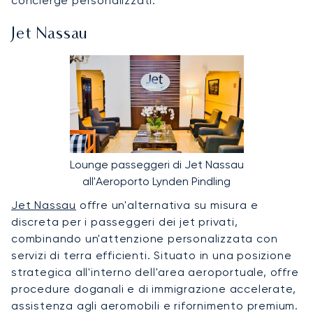
concierge personalizzati.
Jet Nassau
Lounge passeggeri di Jet Nassau
all'Aeroporto Lynden Pindling
Jet Nassau
offre un'alternativa su misura e
discreta per i passeggeri dei jet privati,
combinando un'attenzione personalizzata con
servizi di terra efficienti. Situato in una posizione
strategica all'interno dell'area aeroportuale, offre
procedure doganali e di immigrazione accelerate,
assistenza agli aeromobili e rifornimento premium.