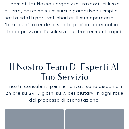
Il team di Jet Nassau organizza trasporti di lusso
a terra, catering su misura e garantisce tempi di
sosta ridotti per i voli charter. Il suo approccio
"boutique" lo rende la scelta preferita per coloro
che apprezzano l'esclusività e trasferimenti rapidi.
Il Nostro Team Di Esperti Al
Tuo Servizio
I nostri consulenti per i jet privati sono disponibili
24 ore su 24, 7 giorni su 7, per aiutarvi in ogni fase
del processo di prenotazione.