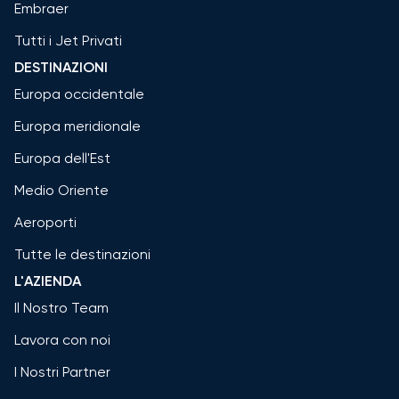
Embraer
Tutti i Jet Privati
DESTINAZIONI
Europa occidentale
Europa meridionale
Europa dell'Est
Medio Oriente
Aeroporti
Tutte le destinazioni
L'AZIENDA
Il Nostro Team
Lavora con noi
I Nostri Partner