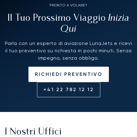
PRONTO A VOLARE?
Inizia
Il Tuo Prossimo Viaggio
Qui
Parla con un esperto di aviazione LunaJets e ricevi
il tuo preventivo su richiesta in pochi minuti. Senza
impegno, senza obbligo.
RICHIEDI PREVENTIVO
+41 22 782 12 12
I Nostri Uffici