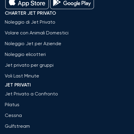
CHARTER JET PRIVATO
Noleggio di Jet Privato
Volare con Animali Domestici
Noleggio Jet per Aziende
Noleggio elicotteri
Jet privato per gruppi
Voli Last Minute
JET PRIVATI
Jet Privato a Confronto
Pilatus
Cessna
Gulfstream