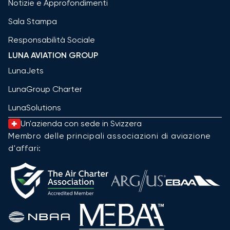
Notizie e Approfondimenti
Sala Stampa
Responsabilità Sociale
LUNA AVIATION GROUP
LunaJets
LunaGroup Charter
LunaSolutions
Un'azienda con sede in Svizzera
Membro delle principali associazioni di aviazione
d'affari: