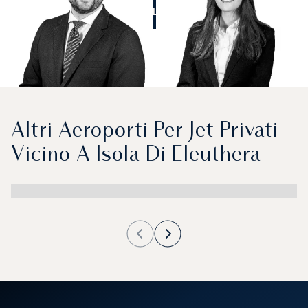
CALL US
Altri Aeroporti Per Jet Privati
Vicino A Isola Di Eleuthera