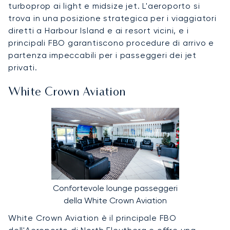
turboprop ai light e midsize jet. L'aeroporto si
trova in una posizione strategica per i viaggiatori
diretti a Harbour Island e ai resort vicini, e i
principali FBO garantiscono procedure di arrivo e
partenza impeccabili per i passeggeri dei jet
privati.
White Crown Aviation
Confortevole lounge passeggeri
della White Crown Aviation
White Crown Aviation è il principale FBO