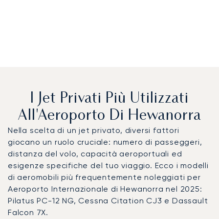
I Jet Privati Più Utilizzati
All'Aeroporto Di Hewanorra
Nella scelta di un jet privato, diversi fattori
giocano un ruolo cruciale: numero di passeggeri,
distanza del volo, capacità aeroportuali ed
esigenze specifiche del tuo viaggio. Ecco i modelli
di aeromobili più frequentemente noleggiati per
Aeroporto Internazionale di Hewanorra nel 2025:
Pilatus PC-12 NG, Cessna Citation CJ3 e Dassault
Falcon 7X.