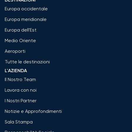
Europa occidentale
Europa meridionale
Europa dell'Est
Medio Oriente
Aeroporti
Tutte le destinazioni
L'AZIENDA
Il Nostro Team
Lavora con noi
I Nostri Partner
Notizie e Approfondimenti
Sala Stampa