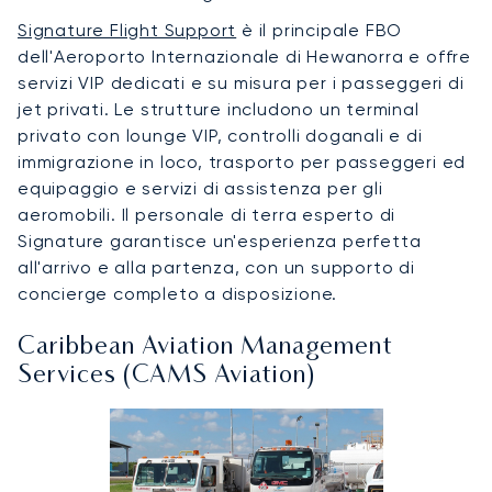
Signature Flight Support
è il principale FBO
dell'Aeroporto Internazionale di Hewanorra e offre
servizi VIP dedicati e su misura per i passeggeri di
jet privati. Le strutture includono un terminal
privato con lounge VIP, controlli doganali e di
immigrazione in loco, trasporto per passeggeri ed
equipaggio e servizi di assistenza per gli
aeromobili. Il personale di terra esperto di
Signature garantisce un'esperienza perfetta
all'arrivo e alla partenza, con un supporto di
concierge completo a disposizione.
Caribbean Aviation Management
Services (CAMS Aviation)