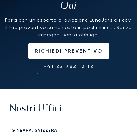
Qui
Parla con un esperto di aviazione LunaJets e ricevi
il tuo preventivo su richiesta in pochi minuti. Senza
impegno, senza obbligo.
RICHIEDI PREVENTIVO
+41 22 782 12 12
I Nostri Uffici
GINEVRA, SVIZZERA