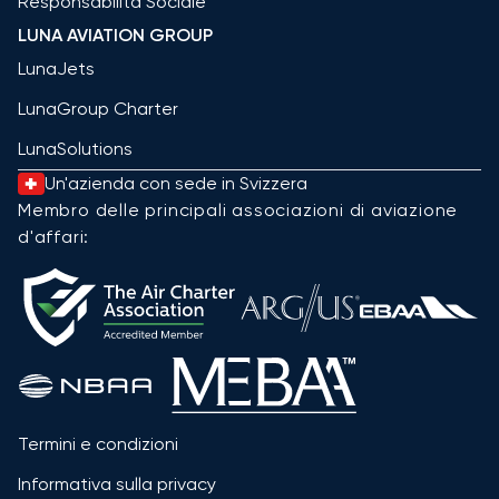
Responsabilità Sociale
LUNA AVIATION GROUP
LunaJets
LunaGroup Charter
LunaSolutions
Un'azienda con sede in Svizzera
Membro delle principali associazioni di aviazione
d'affari:
Termini e condizioni
Informativa sulla privacy