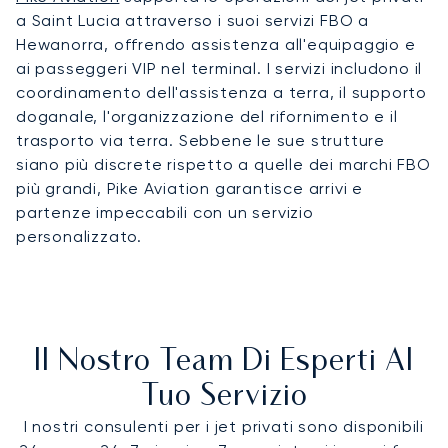
a Saint Lucia attraverso i suoi servizi FBO a
Hewanorra, offrendo assistenza all'equipaggio e
ai passeggeri VIP nel terminal. I servizi includono il
coordinamento dell'assistenza a terra, il supporto
doganale, l'organizzazione del rifornimento e il
trasporto via terra. Sebbene le sue strutture
siano più discrete rispetto a quelle dei marchi FBO
più grandi, Pike Aviation garantisce arrivi e
partenze impeccabili con un servizio
personalizzato.
Il Nostro Team Di Esperti Al
Tuo Servizio
I nostri consulenti per i jet privati sono disponibili