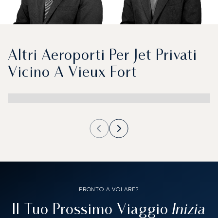
Altri Aeroporti Per Jet Privati
Vicino A Vieux Fort
PRONTO A VOLARE?
Inizia
Il Tuo Prossimo Viaggio