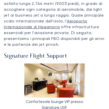
asfalto lunga 2.744 metri (9.003 piedi), in grado di
accogliere ogni categoria di aeromobile, dai light
jet ai business jet a lungo raggio. Quale principale
scalo internazionale dell'isola, l'
Aeroporto
Internazionale di Hewanorra
offre infrastrutture
essenziali per l'aviazione privata. Di seguito,
presentiamo i principali FBO disponibili per gli arrivi
e le partenze dei jet privati.
Signature Flight Support
Confortevole lounge VIP presso
Signature UVF