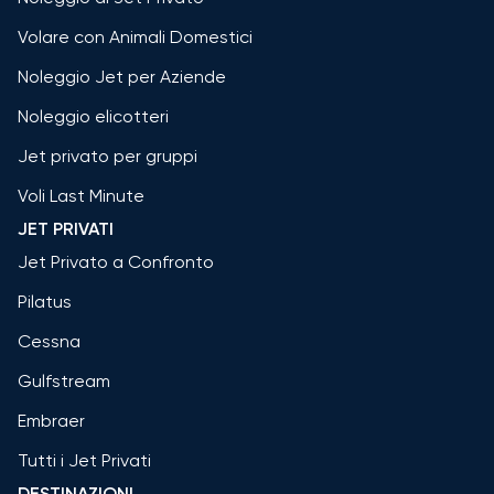
Volare con Animali Domestici
Noleggio Jet per Aziende
Noleggio elicotteri
Jet privato per gruppi
Voli Last Minute
JET PRIVATI
Jet Privato a Confronto
Pilatus
Cessna
Gulfstream
Embraer
Tutti i Jet Privati
DESTINAZIONI