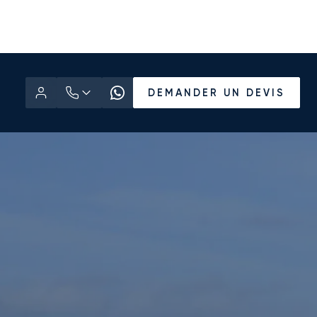
DEMANDER UN DEVIS