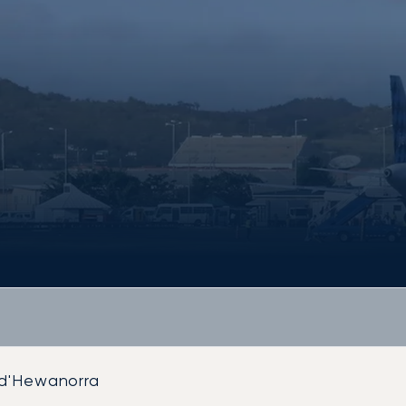
 d'Hewanorra