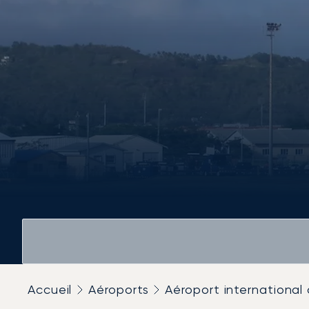
Accueil
Aéroports
Aéroport international