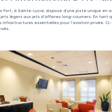
ux Fort, à Sainte-Lucie, dispose d'une piste unique en 
 jets légers aux jets d'affaires long-courriers. En tant
 infrastructures essentielles pour l'aviation privée. 
ivés.