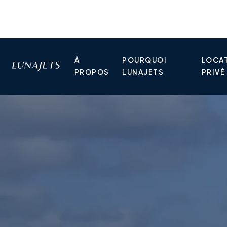
À
POURQUOI
LOCAT
PROPOS
LUNAJETS
PRIVÉ