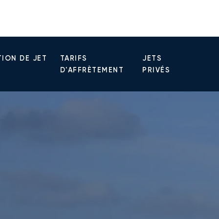
ION DE JET
TARIFS
JETS
D'AFFRÈTEMENT
PRIVÉS