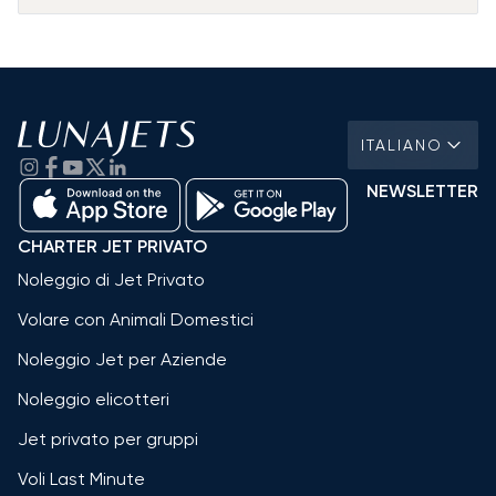
ITALIANO
NEWSLETTER
CHARTER JET PRIVATO
Noleggio di Jet Privato
Volare con Animali Domestici
Noleggio Jet per Aziende
Noleggio elicotteri
Jet privato per gruppi
Voli Last Minute