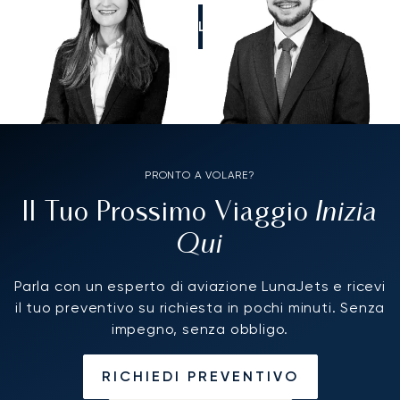
CALL US
PRONTO A VOLARE?
Inizia
Il Tuo Prossimo Viaggio
Qui
Parla con un esperto di aviazione LunaJets e ricevi
il tuo preventivo su richiesta in pochi minuti. Senza
impegno, senza obbligo.
RICHIEDI PREVENTIVO