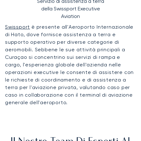
Servizio di assistenza a terra
della Swissport Executive
Aviation
Swissport
è presente all'Aeroporto Internazionale
di Hato, dove fornisce assistenza a terra e
supporto operativo per diverse categorie di
aeromobili. Sebbene le sue attività principali a
Curaçao si concentrino sui servizi di rampa e
cargo, l'esperienza globale dell'azienda nelle
operazioni executive le consente di assistere con
le richieste di coordinamento e di assistenza a
terra per l'aviazione privata, valutando caso per
caso in collaborazione con il terminal di aviazione
generale dell'aeroporto.