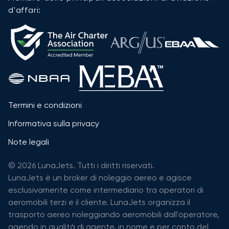
d'affari:
Termini e condizioni
Informativa sulla privacy
Note legali
© 2026 LunaJets. Tutti i diritti riservati.
LunaJets è un broker di noleggio aereo e agisce
esclusivamente come intermediario tra operatori di
aeromobili terzi e il cliente. LunaJets organizza il
trasporto aereo noleggiando aeromobili dall'operatore,
agendo in qualità di agente, in nome e per conto del