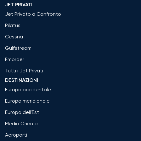
JET PRIVATI
Jet Privato a Confronto
Pilatus
Cessna
Gulfstream
Embraer
Tutti i Jet Privati
DESTINAZIONI
Europa occidentale
Europa meridionale
Europa dell'Est
Medio Oriente
Aeroporti