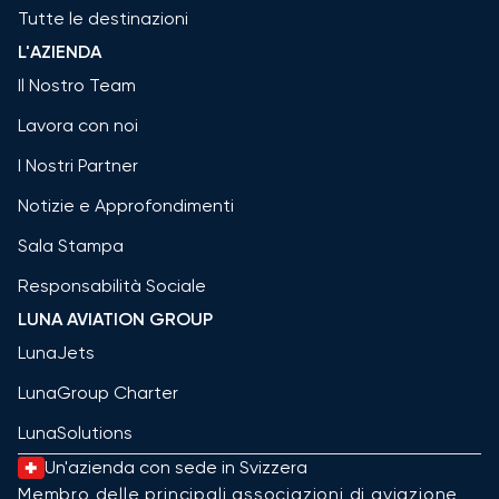
Tutte le destinazioni
L'AZIENDA
Il Nostro Team
Lavora con noi
I Nostri Partner
Notizie e Approfondimenti
Sala Stampa
Responsabilità Sociale
LUNA AVIATION GROUP
LunaJets
LunaGroup Charter
LunaSolutions
Un'azienda con sede in Svizzera
Membro delle principali associazioni di aviazione