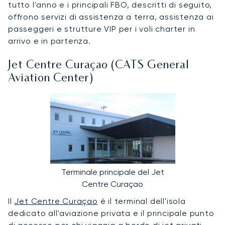
tutto l'anno e i principali FBO, descritti di seguito,
offrono servizi di assistenza a terra, assistenza ai
passeggeri e strutture VIP per i voli charter in
arrivo e in partenza.
Jet Centre Curaçao (CATS General
Aviation Center)
Terminale principale del Jet
Centre Curaçao
Il
Jet Centre Curaçao
è il terminal dell'isola
dedicato all'aviazione privata e il principale punto