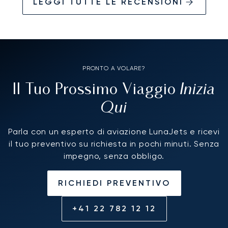
LEGGI TUTTE LE RECENSIONI
PRONTO A VOLARE?
Inizia
Il Tuo Prossimo Viaggio
Qui
Parla con un esperto di aviazione LunaJets e ricevi
il tuo preventivo su richiesta in pochi minuti. Senza
impegno, senza obbligo.
RICHIEDI PREVENTIVO
+41 22 782 12 12