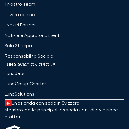
Il Nostro Team
Lavora con noi
I Nostri Partner
Notizie e Approfondimenti
Sala Stampa
Responsabilità Sociale
LUNA AVIATION GROUP
LunaJets
LunaGroup Charter
LunaSolutions
Un'azienda con sede in Svizzera
Membro delle principali associazioni di aviazione
d'affari: