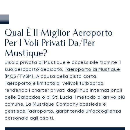
Qual È Il Miglior Aeroporto
Per I Voli Privati Da/per
Mustique?
L'isola privata di Mustique è accessibile tramite il
suo aeroporto dedicato, l'
aeroporto di Mustique
(MQS/TVSM). A causa della pista corta,
l'aeroporto è limitato ai velivoli turboprop,
rendendo i charter privati dagli hub internazionali
delle Barbados o di St. Lucia il metodo di arrivo più
comune. La Mustique Company possiede e
gestisce l'aeroporto, garantendo un'accoglienza
personale agli ospiti.