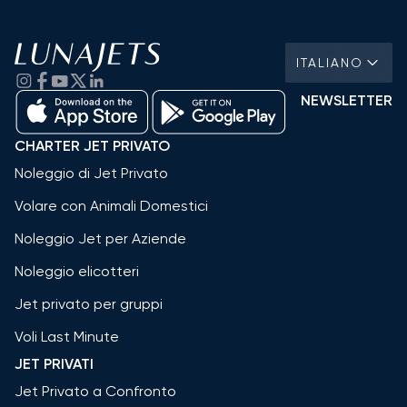
ITALIANO
NEWSLETTER
CHARTER JET PRIVATO
Noleggio di Jet Privato
Volare con Animali Domestici
Noleggio Jet per Aziende
Noleggio elicotteri
Jet privato per gruppi
Voli Last Minute
JET PRIVATI
Jet Privato a Confronto