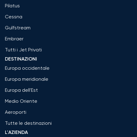
Pilatus
Cessna
Gulfstream
Embraer
Tutti i Jet Privati
DESTINAZIONI
Europa occidentale
Europa meridionale
Europa dell'Est
Medio Oriente
Aeroporti
Tutte le destinazioni
L'AZIENDA