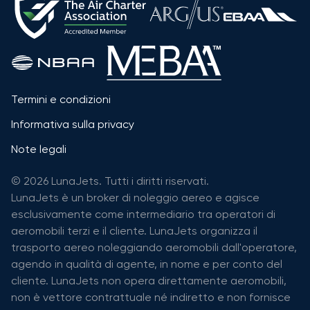
Termini e condizioni
Informativa sulla privacy
Note legali
© 2026 LunaJets. Tutti i diritti riservati.
LunaJets è un broker di noleggio aereo e agisce
esclusivamente come intermediario tra operatori di
aeromobili terzi e il cliente. LunaJets organizza il
trasporto aereo noleggiando aeromobili dall'operatore,
agendo in qualità di agente, in nome e per conto del
cliente. LunaJets non opera direttamente aeromobili,
non è vettore contrattuale né indiretto e non fornisce