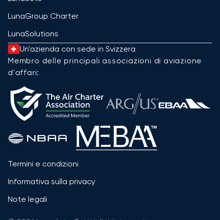
LunaGroup Charter
LunaSolutions
Un'azienda con sede in Svizzera
Membro delle principali associazioni di aviazione
d'affari:
Termini e condizioni
Informativa sulla privacy
Note legali