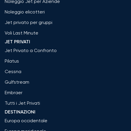
Noleggio Jet per Aziende
Noleggio elicotteri
Jet privato per gruppi
Voli Last Minute
JET PRIVATI
Jet Privato a Confronto
Pilatus
Cessna
Gulfstream
Embraer
Tutti i Jet Privati
DESTINAZIONI
Europa occidentale