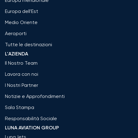
Europa meridionale
Europa dell'Est
Medio Oriente
Aeroporti
Tutte le destinazioni
L'AZIENDA
Il Nostro Team
Lavora con noi
I Nostri Partner
Notizie e Approfondimenti
Sala Stampa
Responsabilità Sociale
LUNA AVIATION GROUP
LunaJets