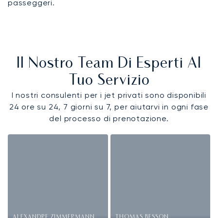
passeggeri.
Il Nostro Team Di Esperti Al
Tuo Servizio
I nostri consulenti per i jet privati sono disponibili
24 ore su 24, 7 giorni su 7, per aiutarvi in ogni fase
del processo di prenotazione.
ALEXANDRE ZIMMERMANN
THOMAS BESSON