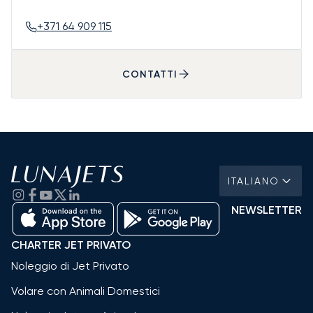
+371 64 909 115
CONTATTI
ITALIANO
NEWSLETTER
CHARTER JET PRIVATO
Noleggio di Jet Privato
Volare con Animali Domestici