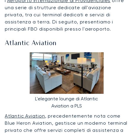
l'
Aeroporto Internazionale di Providenciales
offre
una serie di strutture dedicate all'aviazione
privata, tra cui terminal dedicati e servizi di
assistenza a terra. Di seguito, presentiamo i
principali FBO disponibili presso l'aeroporto.
Atlantic Aviation
L'elegante lounge di Atlantic
Aviation a PLS
Atlantic Aviation
, precedentemente nota come
Blue Heron Aviation, gestisce un moderno terminal
privato che offre servizi completi di assistenza a