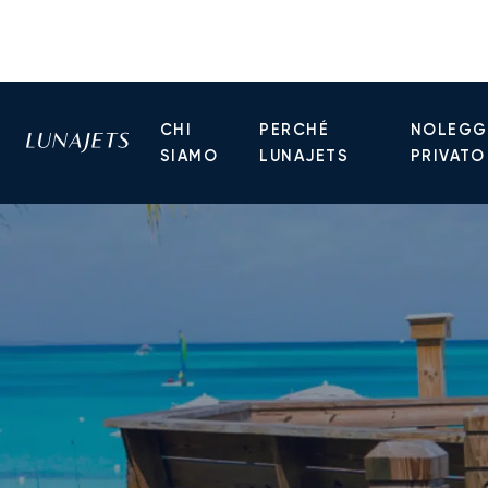
CHI
PERCHÉ
NOLEGGI
SIAMO
LUNAJETS
PRIVATO