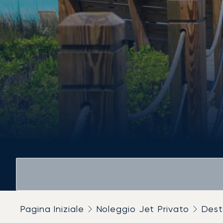
Pagina Iniziale
Noleggio Jet Privato
Dest