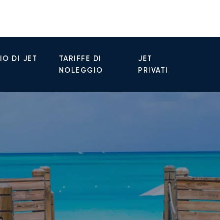
O DI JET
TARIFFE DI
JET
NOLEGGIO
PRIVATI