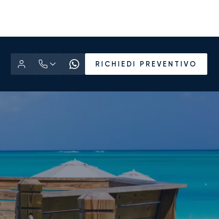
RICHIEDI PREVENTIVO