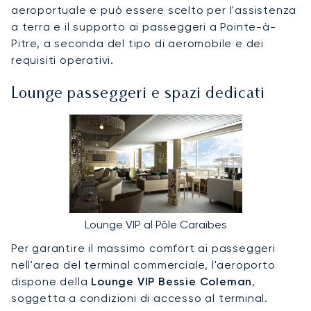
aeroportuale e può essere scelto per l'assistenza
a terra e il supporto ai passeggeri a Pointe-à-
Pitre, a seconda del tipo di aeromobile e dei
requisiti operativi.
Lounge passeggeri e spazi dedicati
Lounge VIP al Pôle Caraïbes
Per garantire il massimo comfort ai passeggeri
nell'area del terminal commerciale, l'aeroporto
dispone della
Lounge VIP Bessie Coleman
,
soggetta a condizioni di accesso al terminal.