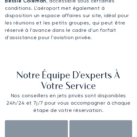
Bessie Coleman
, accessible sous certaines
conditions. L'aéroport met également à
disposition un espace affaires sur site, idéal pour
les réunions et les petits groupes, qui peut être
réservé à l'avance dans le cadre d'un forfait
d'assistance pour l'aviation privée.
Notre Équipe D'experts À
Votre Service
Nos conseillers en jets privés sont disponibles
24h/24 et 7j/7 pour vous accompagner à chaque
étape de votre réservation.