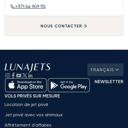
+371 64 909 115
NOUS CONTACTER
FRANÇAIS
NEWSLETTER
VOLS PRIVÉS SUR MESURE
Location de jet privé
Jet privé avec vos animaux
Affrètement d'affaires