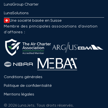
LunaGroup Charter
LunaSolutions
Une société basée en Suisse
Membre des principales associations d'aviation
d'affaires :
Conditions générales
Politique de confidentialité
Mentions légales
© 2026 LunaJets. Tous droits réservés.