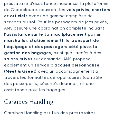
prestataire d'assistance majeur sur la plateforme
de Guadeloupe, couvrant les
vols privés, charters
et officiels
avec une gamme complète de
services au sol. Pour les passagers de jets privés,
AMS assure une coordination complète incluant
l’
assistance sur le tarmac (placement par un
marshaller, stationnement), le transport de
l'équipage et des passagers côté piste, la
gestion des bagages
, ainsi que l'accès à des
salons privés
sur demande. AMS propose
également un service d'
accueil personnalisé
(Meet & Greet)
avec un accompagnement à
travers les formalités aéroportuaires (contrôle
des passeports, sécurité, douanes) et une
assistance pour les bagages.
Caraïbes Handling
Caraïbes Handling est l'un des prestataires