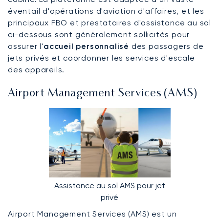
éventail d'opérations d'aviation d'affaires, et les
principaux FBO et prestataires d'assistance au sol
ci-dessous sont généralement sollicités pour
assurer l'
accueil personnalisé
des passagers de
jets privés et coordonner les services d'escale
des appareils.
Airport Management Services (AMS)
Assistance au sol AMS pour jet
privé
Airport Management Services (AMS) est un