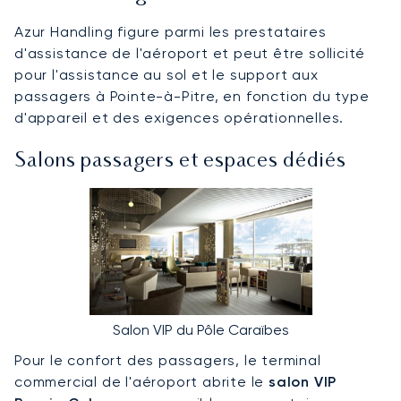
Azur Handling figure parmi les prestataires
d'assistance de l'aéroport et peut être sollicité
pour l'assistance au sol et le support aux
passagers à Pointe-à-Pitre, en fonction du type
d'appareil et des exigences opérationnelles.
Salons passagers et espaces dédiés
Salon VIP du Pôle Caraïbes
Pour le confort des passagers, le terminal
commercial de l'aéroport abrite le
salon VIP