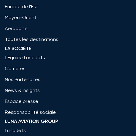
Europe de l'Est
Moyen-Orient
Aéroports
Toutes les destinations
LA SOCIÉTÉ
L'Equipe LunaJets
Carrières
Nos Partenaires
News & Insights
Espace presse
Responsabilité sociale
LUNA AVIATION GROUP
LunaJets