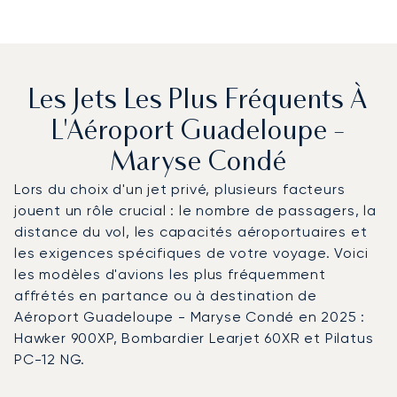
Les Jets Les Plus Fréquents À
L'Aéroport Guadeloupe -
Maryse Condé
Lors du choix d'un jet privé, plusieurs facteurs
jouent un rôle crucial : le nombre de passagers, la
distance du vol, les capacités aéroportuaires et
les exigences spécifiques de votre voyage. Voici
les modèles d'avions les plus fréquemment
affrétés en partance ou à destination de
Aéroport Guadeloupe - Maryse Condé en 2025 :
Hawker 900XP, Bombardier Learjet 60XR et Pilatus
PC-12 NG.
Aéroport Guadeloupe - Maryse Condé : Les 3 modèles d'