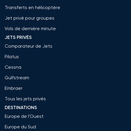
Transferts en hélicoptère
Jet privé pour groupes
Vols de dernière minute
JETS PRIVÉS
Comparateur de Jets
Pilatus
Cessna
Gulfstream
Embraer
Tous les jets privés
DESTINATIONS
Europe de l'Ouest
Europe du Sud