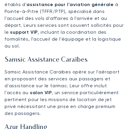
établis d'
assistance pour l'aviation générale
à
Pointe-à-Pitre (TFFR/PTP), spécialisé dans
l'accueil des vols d'affaires à l'arrivée et au
départ. Leurs services sont souvent sollicités pour
le
support VIP
, incluant la coordination des
formalités, l'accueil de l'équipage et la logistique
au sol.
Samsic Assistance Caraïbes
Samsic Assistance Caraïbes opère sur l'aéroport
en proposant des services aux passagers et
d'assistance sur le tarmac. Leur offre inclut
l'accès au
salon VIP
, un service particulièrement
pertinent pour les missions de location de jet
privé nécessitant une prise en charge premium
des passagers.
Azur Handling