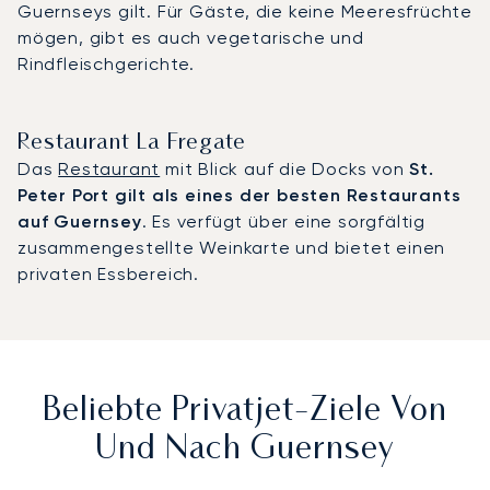
Guernseys gilt. Für Gäste, die keine Meeresfrüchte
mögen, gibt es auch vegetarische und
Rindfleischgerichte.
Restaurant La Fregate
Das
Restaurant
mit Blick auf die Docks von
St.
Peter Port gilt als eines der besten Restaurants
auf Guernsey
. Es verfügt über eine sorgfältig
zusammengestellte Weinkarte und bietet einen
privaten Essbereich.
Beliebte Privatjet-Ziele Von
Und Nach Guernsey