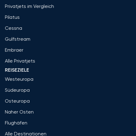
Privatjets im Vergleich
Pilatus
Cessna
Gulfstream
Embraer
Alle Privatjets
REISEZIELE
Westeuropa
Südeuropa
Osteuropa
Naher Osten
Flughäfen
Alle Destinationen