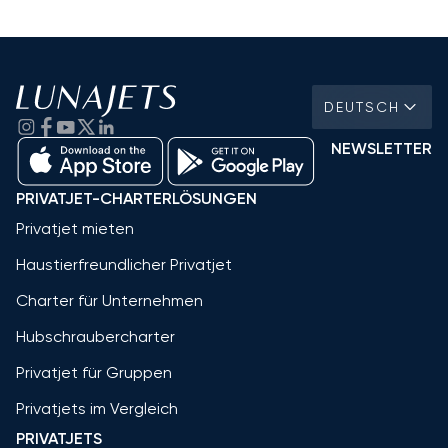
DEUTSCH
NEWSLETTER
PRIVATJET-CHARTERLÖSUNGEN
Privatjet mieten
Haustierfreundlicher Privatjet
Charter für Unternehmen
Hubschraubercharter
Privatjet für Gruppen
Privatjets im Vergleich
PRIVATJETS