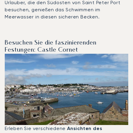
Urlauber, die den Südosten von Saint Peter Port
besuchen, genießen das Schwimmen im
Meerwasser in diesen sicheren Becken.
Besuchen Sie die faszinierenden
Festungen: Castle Cornet
Erleben Sie verschiedene
Ansichten des