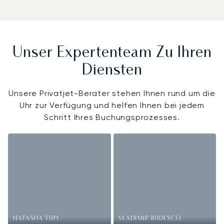
Unser Expertenteam Zu Ihren
Diensten
Unsere Privatjet-Berater stehen Ihnen rund um die
Uhr zur Verfügung und helfen Ihnen bei jedem
Schritt Ihres Buchungsprozesses.
NATASHA TUPI
VLADIMIR BUDESCO