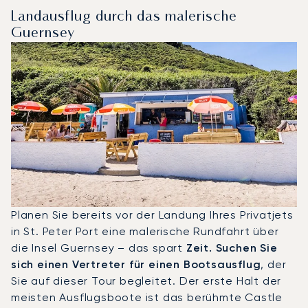
Landausflug durch das malerische
Guernsey
Planen Sie bereits vor der Landung Ihres Privatjets
in St. Peter Port eine malerische Rundfahrt über
die Insel Guernsey – das spart
Zeit. Suchen Sie
sich einen Vertreter für einen Bootsausflug
, der
Sie auf dieser Tour begleitet. Der erste Halt der
meisten Ausflugsboote ist das berühmte Castle