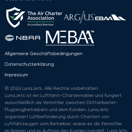
Allgemeine Geschäftsbedingungen
Datenschutzerklärung
Impressum
© 2026 LunaJets. Alle Rechte vorbehalten.
LunaJets ist ein Luftfahrt-Chartermakler und fungiert
ausschließlich als Vermittler zwischen Drittanbieter-
Flugzeugbetreibern und dem Kunden. LunaJets
organisiert Luftbeförderung durch Chartern von
Luftfahrzeugen vom Betreiber, wobei es als Vermittler
im Namen und im Auftrag des Kunden handelt. LunaJets