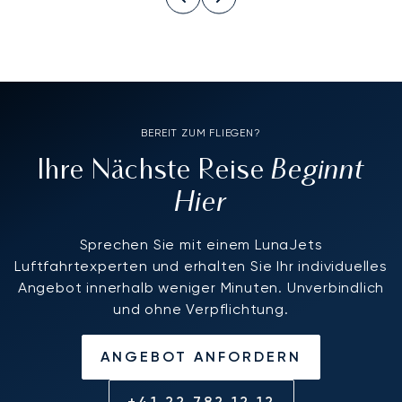
BEREIT ZUM FLIEGEN?
Beginnt
Ihre Nächste Reise
Hier
Sprechen Sie mit einem LunaJets
Luftfahrtexperten und erhalten Sie Ihr individuelles
Angebot innerhalb weniger Minuten. Unverbindlich
und ohne Verpflichtung.
ANGEBOT ANFORDERN
+41 22 782 12 12