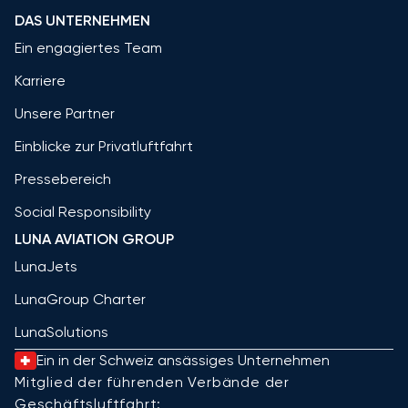
DAS UNTERNEHMEN
Ein engagiertes Team
Karriere
Unsere Partner
Einblicke zur Privatluftfahrt
Pressebereich
Social Responsibility
LUNA AVIATION GROUP
LunaJets
LunaGroup Charter
LunaSolutions
Ein in der Schweiz ansässiges Unternehmen
Mitglied der führenden Verbände der
Geschäftsluftfahrt: