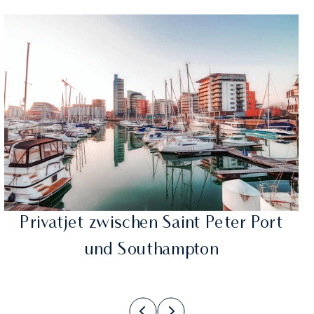
Privatjet zwischen Saint Peter Port
und Southampton