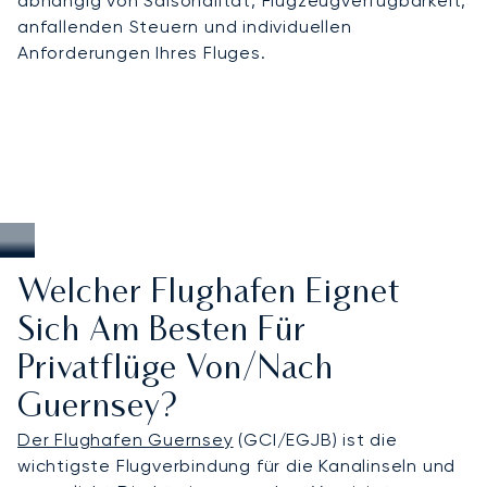
abhängig von Saisonalität, Flugzeugverfügbarkeit,
anfallenden Steuern und individuellen
Anforderungen Ihres Fluges.
Welcher Flughafen Eignet
Sich Am Besten Für
Privatflüge Von/nach
Guernsey?
Der Flughafen Guernsey
(GCI/EGJB) ist die
wichtigste Flugverbindung für die Kanalinseln und