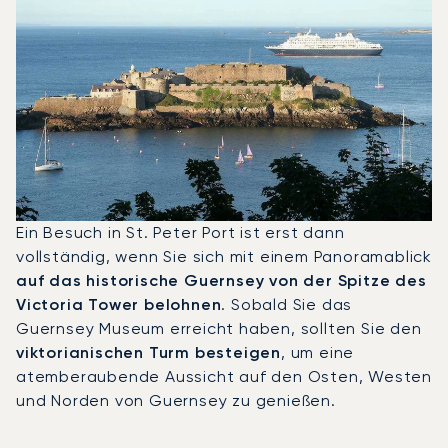
Ein Besuch in St. Peter Port ist erst dann
vollständig, wenn Sie sich mit einem Panoramablick
auf das historische Guernsey von der Spitze des
Victoria Tower belohnen
. Sobald Sie das
Guernsey Museum erreicht haben, sollten Sie den
viktorianischen Turm besteigen
, um eine
atemberaubende Aussicht auf den Osten, Westen
und Norden von Guernsey zu genießen.