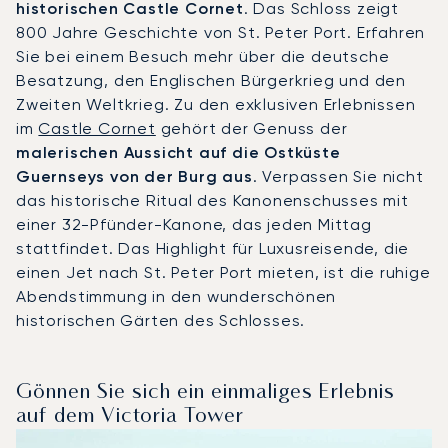
historischen Castle Cornet
. Das Schloss zeigt
800 Jahre Geschichte von St. Peter Port. Erfahren
Sie bei einem Besuch mehr über die deutsche
Besatzung, den Englischen Bürgerkrieg und den
Zweiten Weltkrieg. Zu den exklusiven Erlebnissen
im
Castle Cornet
gehört der Genuss der
malerischen Aussicht auf die Ostküste
Guernseys von der Burg aus
. Verpassen Sie nicht
das historische Ritual des Kanonenschusses mit
einer 32-Pfünder-Kanone, das jeden Mittag
stattfindet. Das Highlight für Luxusreisende, die
einen Jet nach St. Peter Port mieten, ist die ruhige
Abendstimmung in den wunderschönen
historischen Gärten des Schlosses.
Gönnen Sie sich ein einmaliges Erlebnis
auf dem Victoria Tower