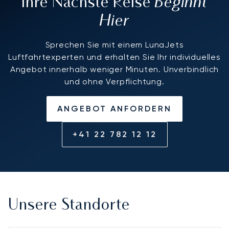
Beginnt
Ihre Nächste Reise
Hier
Sprechen Sie mit einem LunaJets
Luftfahrtexperten und erhalten Sie Ihr individuelles
Angebot innerhalb weniger Minuten. Unverbindlich
und ohne Verpflichtung.
ANGEBOT ANFORDERN
+41 22 782 12 12
Unsere Standorte