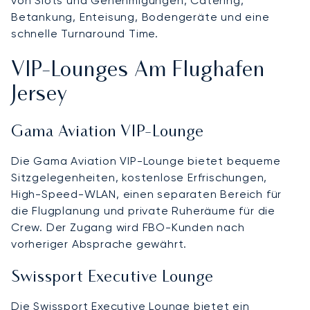
von Slots und Genehmigungen, Catering,
Betankung, Enteisung, Bodengeräte und eine
schnelle Turnaround Time.
VIP-Lounges Am Flughafen
Jersey
Gama Aviation VIP-Lounge
Die Gama Aviation VIP-Lounge bietet bequeme
Sitzgelegenheiten, kostenlose Erfrischungen,
High-Speed-WLAN, einen separaten Bereich für
die Flugplanung und private Ruheräume für die
Crew. Der Zugang wird FBO-Kunden nach
vorheriger Absprache gewährt.
Swissport Executive Lounge
Die Swissport Executive Lounge bietet ein