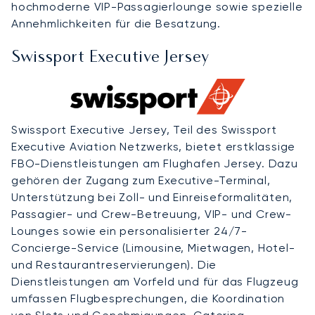
hochmoderne VIP-Passagierlounge sowie spezielle
Annehmlichkeiten für die Besatzung.
Swissport Executive Jersey
Swissport Executive Jersey, Teil des Swissport
Executive Aviation Netzwerks, bietet erstklassige
FBO-Dienstleistungen am Flughafen Jersey. Dazu
gehören der Zugang zum Executive-Terminal,
Unterstützung bei Zoll- und Einreiseformalitäten,
Passagier- und Crew-Betreuung, VIP- und Crew-
Lounges sowie ein personalisierter 24/7-
Concierge-Service (Limousine, Mietwagen, Hotel-
und Restaurantreservierungen). Die
Dienstleistungen am Vorfeld und für das Flugzeug
umfassen Flugbesprechungen, die Koordination