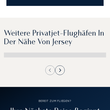
Weitere Privatjet-Flughäfen In
Der Nähe Von Jersey
BEREIT ZUM FLIEGEN?