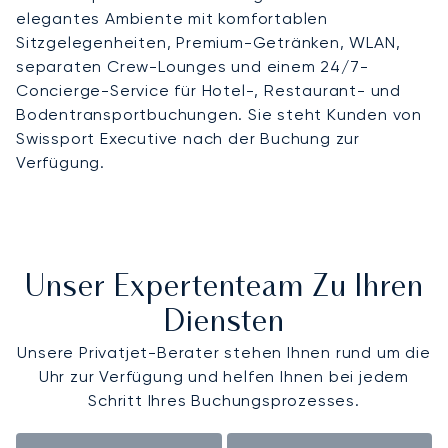
elegantes Ambiente mit komfortablen
Sitzgelegenheiten, Premium-Getränken, WLAN,
separaten Crew-Lounges und einem 24/7-
Concierge-Service für Hotel-, Restaurant- und
Bodentransportbuchungen. Sie steht Kunden von
Swissport Executive nach der Buchung zur
Verfügung.
Unser Expertenteam Zu Ihren
Diensten
Unsere Privatjet-Berater stehen Ihnen rund um die
Uhr zur Verfügung und helfen Ihnen bei jedem
Schritt Ihres Buchungsprozesses.