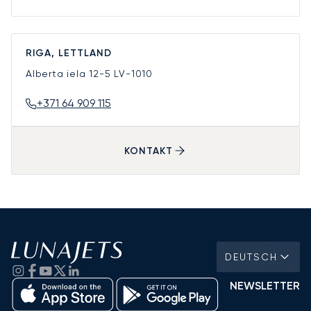
RIGA, LETTLAND
Alberta iela 12-5
LV-1010
+371 64 909 115
KONTAKT
DEUTSCH
NEWSLETTER