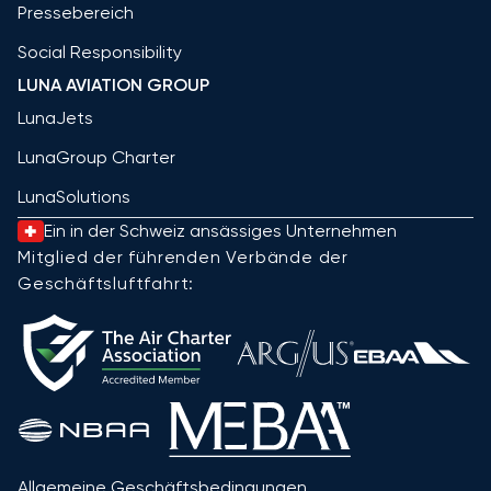
Pressebereich
Social Responsibility
LUNA AVIATION GROUP
LunaJets
LunaGroup Charter
LunaSolutions
Ein in der Schweiz ansässiges Unternehmen
Mitglied der führenden Verbände der
Geschäftsluftfahrt:
Allgemeine Geschäftsbedingungen