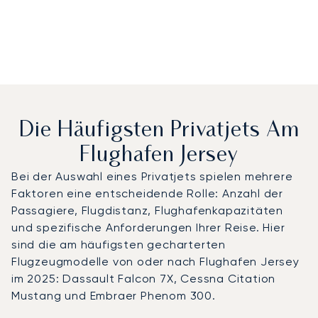
Die Häufigsten Privatjets Am
Flughafen Jersey
Bei der Auswahl eines Privatjets spielen mehrere
Faktoren eine entscheidende Rolle: Anzahl der
Passagiere, Flugdistanz, Flughafenkapazitäten
und spezifische Anforderungen Ihrer Reise. Hier
sind die am häufigsten gecharterten
Flugzeugmodelle von oder nach Flughafen Jersey
im 2025: Dassault Falcon 7X, Cessna Citation
Mustang und Embraer Phenom 300.