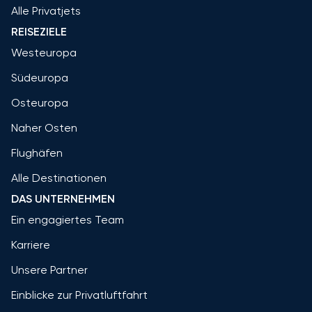
Alle Privatjets
REISEZIELE
Westeuropa
Südeuropa
Osteuropa
Naher Osten
Flughäfen
Alle Destinationen
DAS UNTERNEHMEN
Ein engagiertes Team
Karriere
Unsere Partner
Einblicke zur Privatluftfahrt