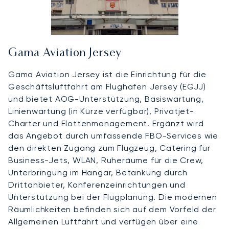
Gama Aviation Jersey
Gama Aviation Jersey ist die Einrichtung für die
Geschäftsluftfahrt am Flughafen Jersey (EGJJ)
und bietet AOG-Unterstützung, Basiswartung,
Linienwartung (in Kürze verfügbar), Privatjet-
Charter und Flottenmanagement. Ergänzt wird
das Angebot durch umfassende FBO-Services wie
den direkten Zugang zum Flugzeug, Catering für
Business-Jets, WLAN, Ruheräume für die Crew,
Unterbringung im Hangar, Betankung durch
Drittanbieter, Konferenzeinrichtungen und
Unterstützung bei der Flugplanung. Die modernen
Räumlichkeiten befinden sich auf dem Vorfeld der
Allgemeinen Luftfahrt und verfügen über eine