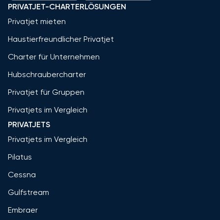
PRIVATJET-CHARTERLÖSUNGEN
Privatjet mieten
Haustierfreundlicher Privatjet
Charter für Unternehmen
Hubschraubercharter
Privatjet für Gruppen
Privatjets im Vergleich
PRIVATJETS
Privatjets im Vergleich
Pilatus
Cessna
Gulfstream
Embraer