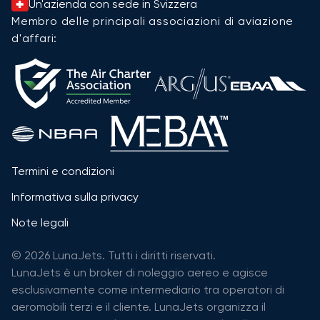
Un'azienda con sede in Svizzera
Membro delle principali associazioni di aviazione
d'affari:
Termini e condizioni
Informativa sulla privacy
Note legali
© 2026 LunaJets. Tutti i diritti riservati.
LunaJets è un broker di noleggio aereo e agisce
esclusivamente come intermediario tra operatori di
aeromobili terzi e il cliente. LunaJets organizza il