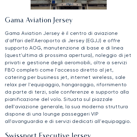
Gama Aviation Jersey
Gama Aviation Jersey è il centro di aviazione
d'affari dell'Aeroporto di Jersey (EGJJ) e offre
supporto AOG, manutenzione di base e di linea
(quest'ultima di prossima apertura), noleggio di jet
privati e gestione degli aeromobili, oltre a servizi
FBO completi come l'accesso diretto al jet,
catering per business jet, internet wireless, sale
relax per l'equipaggio, hangaraggio, rifornimento
da parte di terzi, sale conferenze e supporto alla
pianificazione del volo. Situata sul piazzale
dell'aviazione generale, la sua moderna struttura
dispone di una lounge passeggeri VIP
all'avanguardia e di servizi dedicati all'equipaggio.
Swissport Executive Jersey