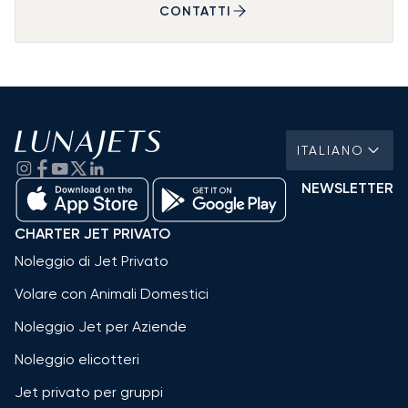
CONTATTI
ITALIANO
NEWSLETTER
CHARTER JET PRIVATO
Noleggio di Jet Privato
Volare con Animali Domestici
Noleggio Jet per Aziende
Noleggio elicotteri
Jet privato per gruppi