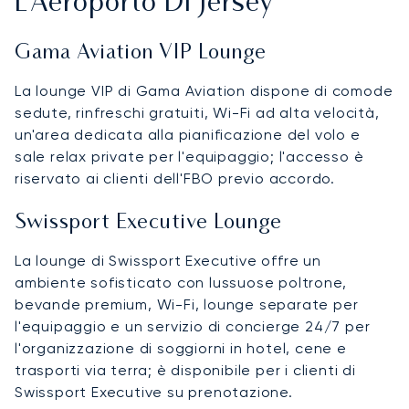
L'Aeroporto Di Jersey
Gama Aviation VIP Lounge
La lounge VIP di Gama Aviation dispone di comode
sedute, rinfreschi gratuiti, Wi-Fi ad alta velocità,
un'area dedicata alla pianificazione del volo e
sale relax private per l'equipaggio; l'accesso è
riservato ai clienti dell'FBO previo accordo.
Swissport Executive Lounge
La lounge di Swissport Executive offre un
ambiente sofisticato con lussuose poltrone,
bevande premium, Wi-Fi, lounge separate per
l'equipaggio e un servizio di concierge 24/7 per
l'organizzazione di soggiorni in hotel, cene e
trasporti via terra; è disponibile per i clienti di
Swissport Executive su prenotazione.