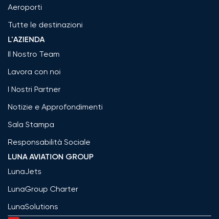
Aeroporti
Tutte le destinazioni
L'AZIENDA
Il Nostro Team
Lavora con noi
I Nostri Partner
Notizie e Approfondimenti
Sala Stampa
Responsabilità Sociale
LUNA AVIATION GROUP
LunaJets
LunaGroup Charter
LunaSolutions