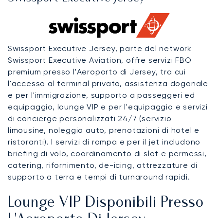
Swissport Executive Jersey, parte del network
Swissport Executive Aviation, offre servizi FBO
premium presso l'Aeroporto di Jersey, tra cui
l'accesso al terminal privato, assistenza doganale
e per l'immigrazione, supporto a passeggeri ed
equipaggio, lounge VIP e per l'equipaggio e servizi
di concierge personalizzati 24/7 (servizio
limousine, noleggio auto, prenotazioni di hotel e
ristoranti). I servizi di rampa e per il jet includono
briefing di volo, coordinamento di slot e permessi,
catering, rifornimento, de-icing, attrezzature di
supporto a terra e tempi di turnaround rapidi.
Lounge VIP Disponibili Presso