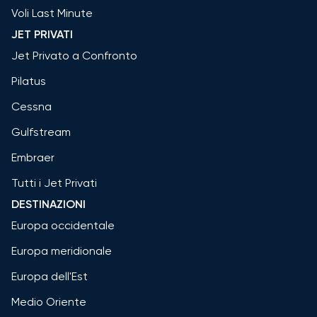
Voli Last Minute
JET PRIVATI
Jet Privato a Confronto
Pilatus
Cessna
Gulfstream
Embraer
Tutti i Jet Privati
DESTINAZIONI
Europa occidentale
Europa meridionale
Europa dell'Est
Medio Oriente