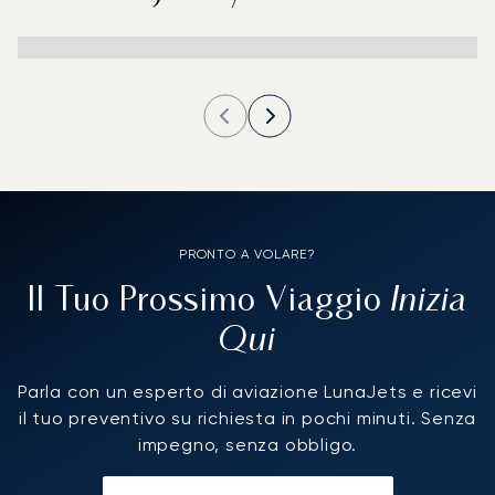
PRONTO A VOLARE?
Inizia
Il Tuo Prossimo Viaggio
Qui
Parla con un esperto di aviazione LunaJets e ricevi
il tuo preventivo su richiesta in pochi minuti. Senza
impegno, senza obbligo.