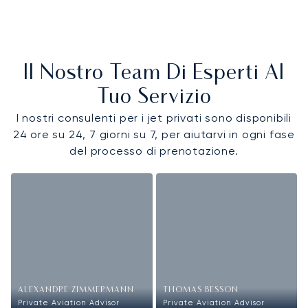
Il Nostro Team Di Esperti Al
Tuo Servizio
I nostri consulenti per i jet privati sono disponibili
24 ore su 24, 7 giorni su 7, per aiutarvi in ogni fase
del processo di prenotazione.
ALEXANDRE ZIMMERMANN
THOMAS BESSON
Private Aviation Advisor
Private Aviation Advisor