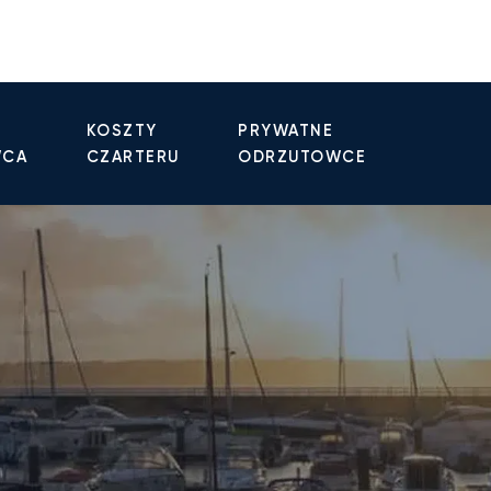
KOSZTY
PRYWATNE
WCA
CZARTERU
ODRZUTOWCE