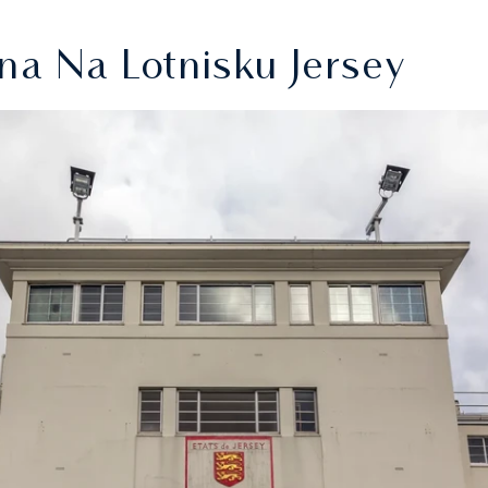
a Na Lotnisku Jersey