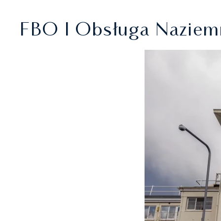
FBO I Obsługa Naziemn