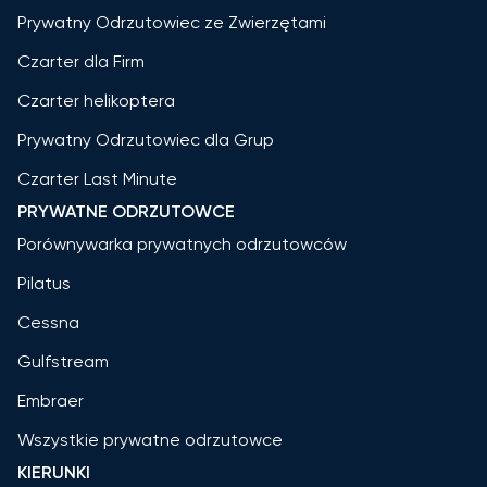
Prywatny Odrzutowiec ze Zwierzętami
Czarter dla Firm
Czarter helikoptera
Prywatny Odrzutowiec dla Grup
Czarter Last Minute
PRYWATNE ODRZUTOWCE
Porównywarka prywatnych odrzutowców
Pilatus
Cessna
Gulfstream
Embraer
Wszystkie prywatne odrzutowce
KIERUNKI