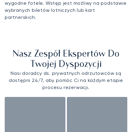
wygodne fotele. Wstęp jest możliwy na podstawie
wybranych biletów lotniczych lub kart
partnerskich.
Nasz Zespół Ekspertów Do
Twojej Dyspozycji
Nasi doradcy ds. prywatnych odrzutowców są
dostępni 24/7, aby pomóc Ci na każdym etapie
procesu rezerwacji.