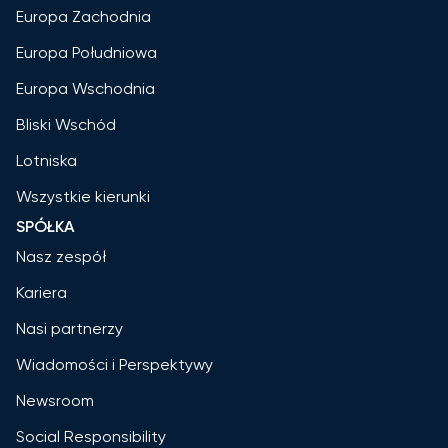
Europa Zachodnia
Europa Południowa
Europa Wschodnia
Bliski Wschód
Lotniska
Wszystkie kierunki
SPÓŁKA
Nasz zespół
Kariera
Nasi partnerzy
Wiadomości i Perspektywy
Newsroom
Social Responsibility