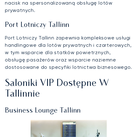
nacisk na spersonalizowaną obsługę lotów
prywatnych.
Port Lotniczy Tallinn
Port Lotniczy Tallinn zapewnia kompleksowe usługi
handlingowe dla lotów prywatnych i czarterowych,
w tym wsparcie dla statków powietrznych,
obsługę pasażerów oraz wsparcie naziemne
dostosowane do specyfiki lotnictwa biznesowego.
Saloniki VIP Dostępne W
Tallinnie
Business Lounge Tallinn