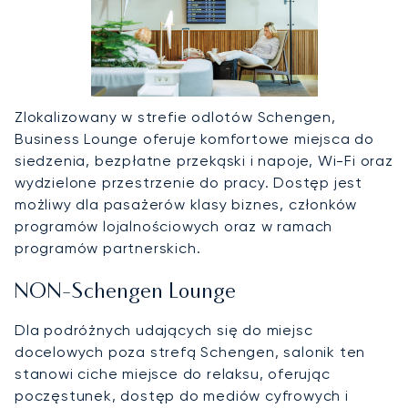
Zlokalizowany w strefie odlotów Schengen,
Business Lounge oferuje komfortowe miejsca do
siedzenia, bezpłatne przekąski i napoje, Wi-Fi oraz
wydzielone przestrzenie do pracy. Dostęp jest
możliwy dla pasażerów klasy biznes, członków
programów lojalnościowych oraz w ramach
programów partnerskich.
NON-Schengen Lounge
Dla podróżnych udających się do miejsc
docelowych poza strefą Schengen, salonik ten
stanowi ciche miejsce do relaksu, oferując
poczęstunek, dostęp do mediów cyfrowych i